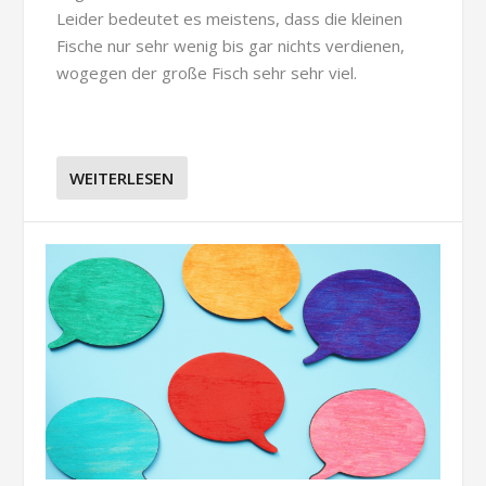
Leider bedeutet es meistens, dass die kleinen
Fische nur sehr wenig bis gar nichts verdienen,
wogegen der große Fisch sehr sehr viel.
WEITERLESEN