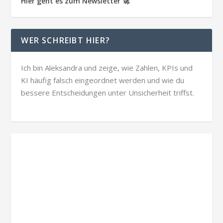
Hier geht es zum Newsletter 🚀
WER SCHREIBT HIER?
Ich bin Aleksandra und zeige, wie Zahlen, KPIs und
KI häufig falsch eingeordnet werden und wie du
bessere Entscheidungen unter Unsicherheit triffst.