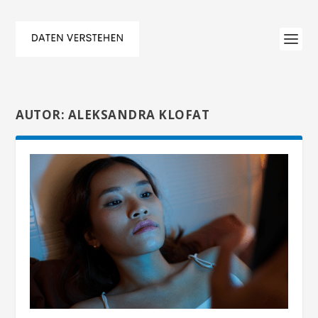
AUTOR:
ALEKSANDRA KLOFAT