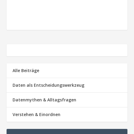
Alle Beiträge
Daten als Entscheidungswerkzeug
Datenmythen & Alltagsfragen
Verstehen & Einordnen