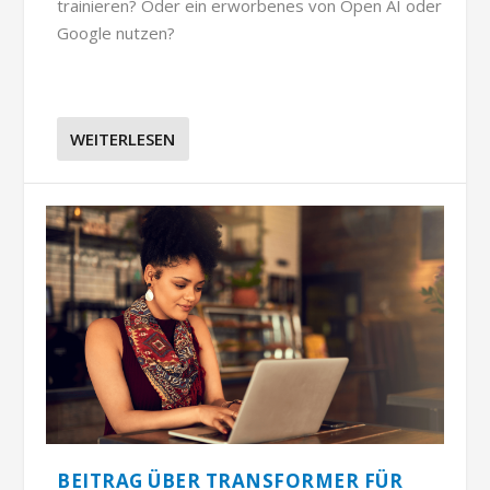
trainieren? Oder ein erworbenes von Open AI oder
Google nutzen?
WEITERLESEN
BEITRAG ÜBER TRANSFORMER FÜR