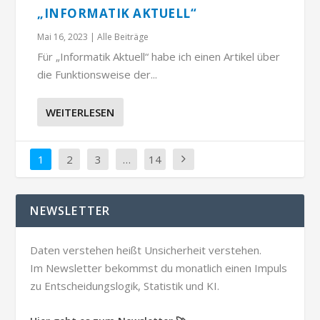
„INFORMATIK AKTUELL“
Mai 16, 2023
|
Alle Beiträge
Für „Informatik Aktuell“ habe ich einen Artikel über
die Funktionsweise der...
WEITERLESEN
1
2
3
…
14
NEWSLETTER
Daten verstehen heißt Unsicherheit verstehen.
Im Newsletter bekommst du monatlich einen Impuls
zu Entscheidungslogik, Statistik und KI.