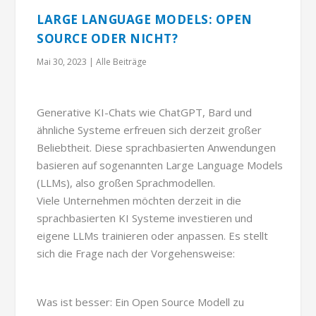
LARGE LANGUAGE MODELS: OPEN
SOURCE ODER NICHT?
Mai 30, 2023
|
Alle Beiträge
Generative KI-Chats wie ChatGPT, Bard und
ähnliche Systeme erfreuen sich derzeit großer
Beliebtheit. Diese sprachbasierten Anwendungen
basieren auf sogenannten Large Language Models
(LLMs), also großen Sprachmodellen.
Viele Unternehmen möchten derzeit in die
sprachbasierten KI Systeme investieren und
eigene LLMs trainieren oder anpassen. Es stellt
sich die Frage nach der Vorgehensweise:
Was ist besser: Ein Open Source Modell zu