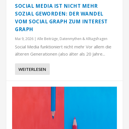
SOCIAL MEDIA IST NICHT MEHR
SOZIAL GEWORDEN: DER WANDEL
VOM SOCIAL GRAPH ZUM INTEREST
GRAPH
Mai 9, 2026
|
Alle Beiträge
,
Datenmythen & Alltagsfragen
Social Media funktioniert nicht mehr Vor allem die
älteren Generationen (also älter als 20 Jahre...
WEITERLESEN