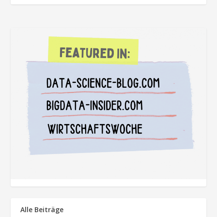
Alle Beiträge