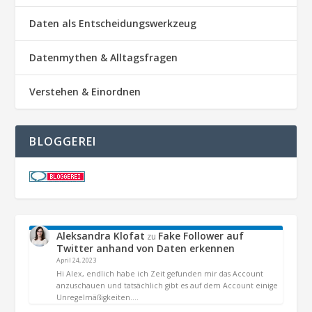
Daten als Entscheidungswerkzeug
Datenmythen & Alltagsfragen
Verstehen & Einordnen
BLOGGEREI
Aleksandra Klofat
Fake Follower auf
zu
Twitter anhand von Daten erkennen
April 24, 2023
Hi Alex, endlich habe ich Zeit gefunden mir das Account
anzuschauen und tatsächlich gibt es auf dem Account einige
Unregelmäßigkeiten.…