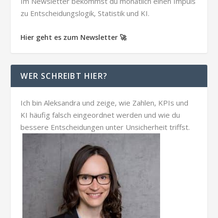
Im Newsletter bekommst du monatlich einen Impuls
zu Entscheidungslogik, Statistik und KI.
Hier geht es zum Newsletter 🚀
WER SCHREIBT HIER?
Ich bin Aleksandra und zeige, wie Zahlen, KPIs und
KI häufig falsch eingeordnet werden und wie du
bessere Entscheidungen unter Unsicherheit triffst.