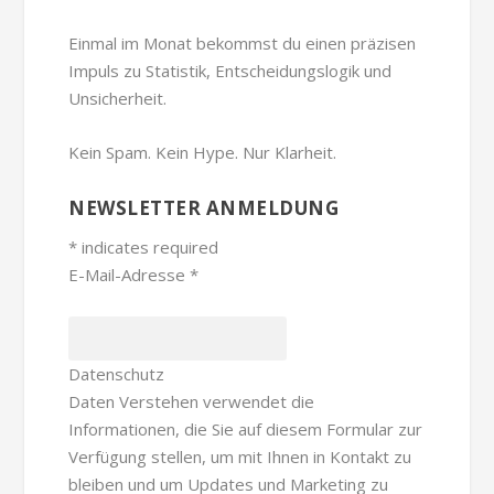
Einmal im Monat bekommst du einen präzisen
Impuls zu Statistik, Entscheidungslogik und
Unsicherheit.
Kein Spam. Kein Hype. Nur Klarheit.
NEWSLETTER ANMELDUNG
*
indicates required
E-Mail-Adresse
*
Datenschutz
Daten Verstehen verwendet die
Informationen, die Sie auf diesem Formular zur
Verfügung stellen, um mit Ihnen in Kontakt zu
bleiben und um Updates und Marketing zu