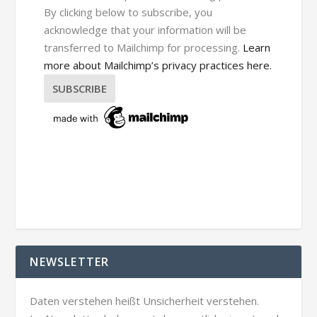
By clicking below to subscribe, you
acknowledge that your information will be
transferred to Mailchimp for processing.
Learn
more about Mailchimp’s privacy practices here.
NEWSLETTER
Daten verstehen heißt Unsicherheit verstehen.