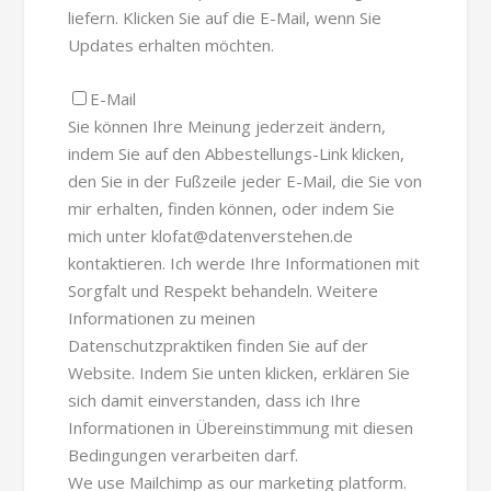
liefern. Klicken Sie auf die E-Mail, wenn Sie
Updates erhalten möchten.
E-Mail
Sie können Ihre Meinung jederzeit ändern,
indem Sie auf den Abbestellungs-Link klicken,
den Sie in der Fußzeile jeder E-Mail, die Sie von
mir erhalten, finden können, oder indem Sie
mich unter klofat@datenverstehen.de
kontaktieren. Ich werde Ihre Informationen mit
Sorgfalt und Respekt behandeln. Weitere
Informationen zu meinen
Datenschutzpraktiken finden Sie auf der
Website. Indem Sie unten klicken, erklären Sie
sich damit einverstanden, dass ich Ihre
Informationen in Übereinstimmung mit diesen
Bedingungen verarbeiten darf.
We use Mailchimp as our marketing platform.