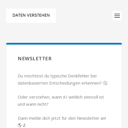
NEWSLETTER
Du möchtest du typische Denkfehler bei
datenbasierten Entscheidungen erkennen? 🤔
Oder verstehen, wann KI wirklich sinnvoll ist
und wann nicht?
Dann melde dich jetzt für den Newsletter an!
🌎🔬