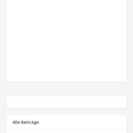
Alle Beiträge