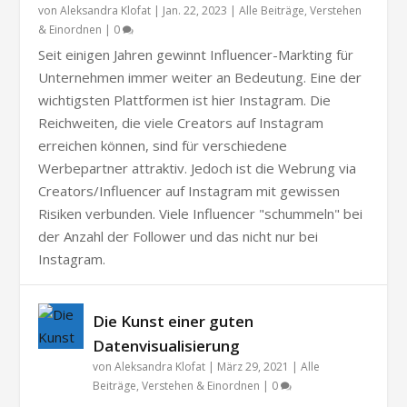
von
Aleksandra Klofat
|
Jan. 22, 2023
|
Alle Beiträge
,
Verstehen
& Einordnen
|
0
Seit einigen Jahren gewinnt Influencer-Markting für
Unternehmen immer weiter an Bedeutung. Eine der
wichtigsten Plattformen ist hier Instagram. Die
Reichweiten, die viele Creators auf Instagram
erreichen können, sind für verschiedene
Werbepartner attraktiv. Jedoch ist die Webrung via
Creators/Influencer auf Instagram mit gewissen
Risiken verbunden. Viele Influencer "schummeln" bei
der Anzahl der Follower und das nicht nur bei
Instagram.
Die Kunst einer guten
Datenvisualisierung
von
Aleksandra Klofat
|
März 29, 2021
|
Alle
Beiträge
,
Verstehen & Einordnen
|
0