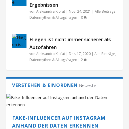
Ergebnissen
von
Aleksandra Klofat
|
Nov. 24, 2021
|
Alle Beiträge
,
Datenmythen & Alltagsfragen
|
0
Fliegen ist nicht immer sicherer als
Autofahren
von
Aleksandra Klofat
|
Dez. 17, 2020
|
Alle Beiträge
,
Datenmythen & Alltagsfragen
|
2
VERSTEHEN & EINORDNEN
Neueste
FAKE-INFLUENCER AUF INSTAGRAM
ANHAND DER DATEN ERKENNEN