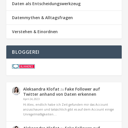
Daten als Entscheidungswerkzeug
Datenmythen & Alltagsfragen
Verstehen & Einordnen
BLOGGEREI
Aleksandra Klofat
Fake Follower auf
zu
Twitter anhand von Daten erkennen
April 24, 2023
Hi Alex, endlich habe ich Zeit gefunden mir das Account
anzuschauen und tatsächlich gibt es auf dem Account einige
Unregelmäßigkeiten.…