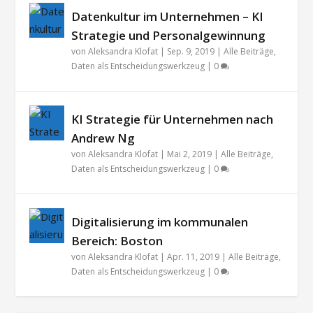
Datenkultur im Unternehmen – KI
Strategie und Personalgewinnung
von
Aleksandra Klofat
|
Sep. 9, 2019
|
Alle Beiträge
,
Daten als Entscheidungswerkzeug
|
0
KI Strategie für Unternehmen nach
Andrew Ng
von
Aleksandra Klofat
|
Mai 2, 2019
|
Alle Beiträge
,
Daten als Entscheidungswerkzeug
|
0
Digitalisierung im kommunalen
Bereich: Boston
von
Aleksandra Klofat
|
Apr. 11, 2019
|
Alle Beiträge
,
Daten als Entscheidungswerkzeug
|
0