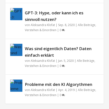
GPT-3: Hype, oder kann ich es
sinnvoll nutzen?
von
Aleksandra Klofat
|
Sep. 8, 2020
|
Alle Beiträge
,
Verstehen & Einordnen
|
0
Was sind eigentlich Daten? Daten
einfach erklärt
von
Aleksandra Klofat
|
Jan. 5, 2020
|
Alle Beiträge
,
Verstehen & Einordnen
|
0
Probleme mit den KI Algorythmen
von
Aleksandra Klofat
|
Apr. 4, 2019
|
Alle Beiträge
,
Verstehen & Einordnen
|
0