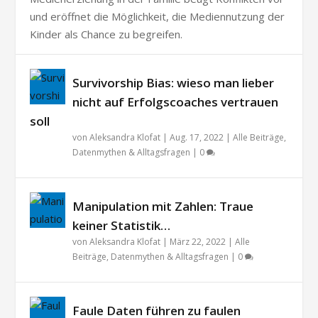
und eröffnet die Möglichkeit, die Mediennutzung der
Kinder als Chance zu begreifen.
Survivorship Bias: wieso man lieber
nicht auf Erfolgscoaches vertrauen
soll
von
Aleksandra Klofat
|
Aug. 17, 2022
|
Alle Beiträge
,
Datenmythen & Alltagsfragen
|
0
Manipulation mit Zahlen: Traue
keiner Statistik…
von
Aleksandra Klofat
|
März 22, 2022
|
Alle
Beiträge
,
Datenmythen & Alltagsfragen
|
0
Faule Daten führen zu faulen