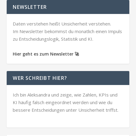
NEWSLETTER
Daten verstehen heißt Unsicherheit verstehen.
Im Newsletter bekommst du monatlich einen Impuls
zu Entscheidungslogik, Statistik und KI.
Hier geht es zum Newsletter 🚀
WER SCHREIBT HIER?
Ich bin Aleksandra und zeige, wie Zahlen, KPIs und
KI häufig falsch eingeordnet werden und wie du
bessere Entscheidungen unter Unsicherheit triffst.