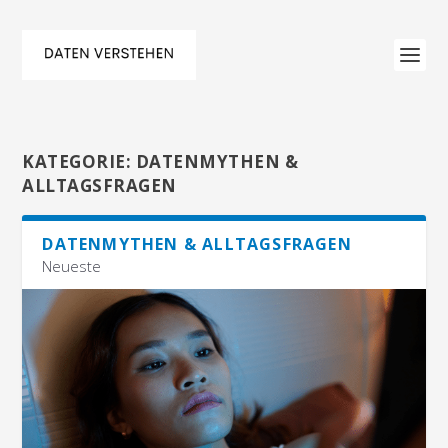
KATEGORIE:
DATENMYTHEN &
ALLTAGSFRAGEN
DATENMYTHEN & ALLTAGSFRAGEN
Neueste