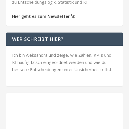
zu Entscheidungslogik, Statistik und KI.
Hier geht es zum Newsletter 🚀
WER SCHREIBT HIER?
Ich bin Aleksandra und zeige, wie Zahlen, KPIs und
KI häufig falsch eingeordnet werden und wie du
bessere Entscheidungen unter Unsicherheit triffst.