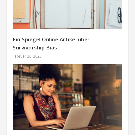
Ein Spiegel Online Artikel über
Survivorship Bias
Februar 26, 2023