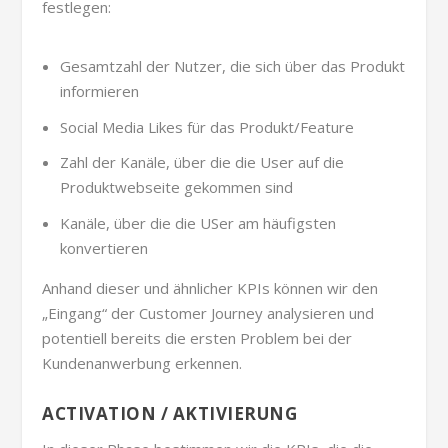
festlegen:
Gesamtzahl der Nutzer, die sich über das Produkt
informieren
Social Media Likes für das Produkt/Feature
Zahl der Kanäle, über die die User auf die
Produktwebseite gekommen sind
Kanäle, über die die USer am häufigsten
konvertieren
Anhand dieser und ähnlicher KPIs können wir den
„Eingang“ der Customer Journey analysieren und
potentiell bereits die ersten Problem bei der
Kundenanwerbung erkennen.
ACTIVATION / AKTIVIERUNG