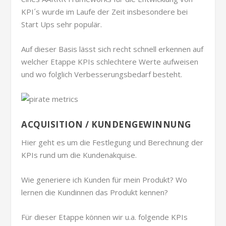
KPI´s wurde im Laufe der Zeit insbesondere bei
Start Ups sehr populär.
Auf dieser Basis lässt sich recht schnell erkennen auf
welcher Etappe KPIs schlechtere Werte aufweisen
und wo folglich Verbesserungsbedarf besteht.
ACQUISITION / KUNDENGEWINNUNG
Hier geht es um die Festlegung und Berechnung der
KPIs rund um die Kundenakquise.
Wie generiere ich Kunden für mein Produkt? Wo
lernen die Kundinnen das Produkt kennen?
Für dieser Etappe können wir u.a. folgende KPIs