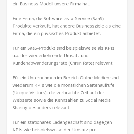
ein Business Modell unsere Firma hat.
Eine Firma, die Software-as-a-Service (SaaS)
Produkte verkauft, hat andere Businessziele als eine
Firma, die ein physisches Produkt anbietet.
Für ein SaaS-Produkt sind beispielsweise als KPIs
u.a. der wiederkehrende Umsatz und
Kundenabwanderungsrate (Chrun Rate) relevant.
Für ein Unternehmen im Bereich Online Medien sind
wiederum KPIs wie die monatlichen Seitenaufrufe
(Unique Visitors), die verbrachte Zeit auf der
Webseite sowie die Kennzahlen zu Social Media
Sharing besonders relevant.
Für ein stationäres Ladengeschäft sind dagegen
KPIs wie beispielsweise der Umsatz pro