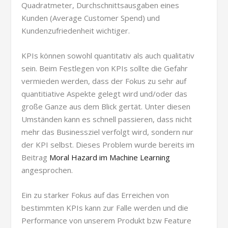
Quadratmeter, Durchschnittsausgaben eines
Kunden (
Average Customer Spend) und
Kundenzufriedenheit wichtiger.
KPIs können sowohl quantitativ als auch qualitativ
sein. Beim Festlegen von KPIs sollte die Gefahr
vermieden werden, dass der Fokus zu sehr auf
quantitiative Aspekte gelegt wird und/oder das
große Ganze aus dem Blick gertät. Unter diesen
Umständen kann es schnell passieren, dass nicht
mehr das Businessziel verfolgt wird, sondern nur
der KPI selbst. Dieses Problem wurde bereits im
Beitrag
Moral Hazard im Machine Learning
angesprochen.
Ein zu starker Fokus auf das Erreichen von
bestimmten KPIs kann zur Falle werden und die
Performance von unserem Produkt bzw Feature