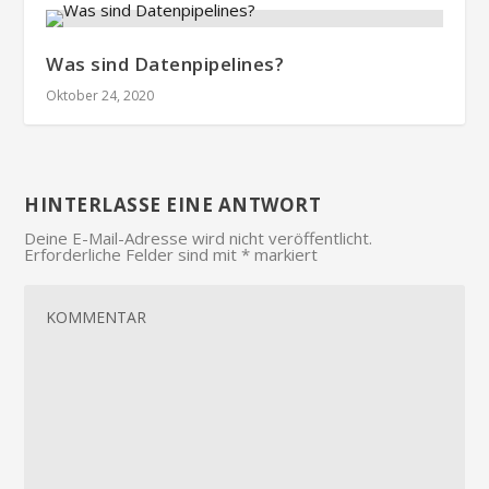
Was sind Datenpipelines?
Oktober 24, 2020
HINTERLASSE EINE ANTWORT
Deine E-Mail-Adresse wird nicht veröffentlicht.
Erforderliche Felder sind mit
*
markiert