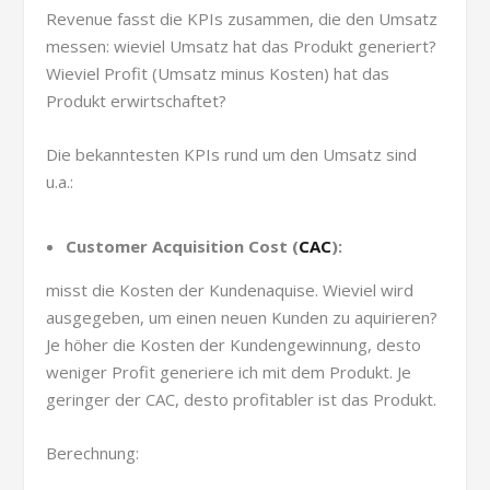
Revenue fasst die KPIs zusammen, die den Umsatz
messen: wieviel Umsatz hat das Produkt generiert?
Wieviel Profit (Umsatz minus Kosten) hat das
Produkt erwirtschaftet?
Die bekanntesten KPIs rund um den Umsatz sind
u.a.:
Customer Acquisition Cost (
CAC
):
misst die Kosten der Kundenaquise. Wieviel wird
ausgegeben, um einen neuen Kunden zu aquirieren?
Je höher die Kosten der Kundengewinnung, desto
weniger Profit generiere ich mit dem Produkt. Je
geringer der CAC, desto profitabler ist das Produkt.
Berechnung: