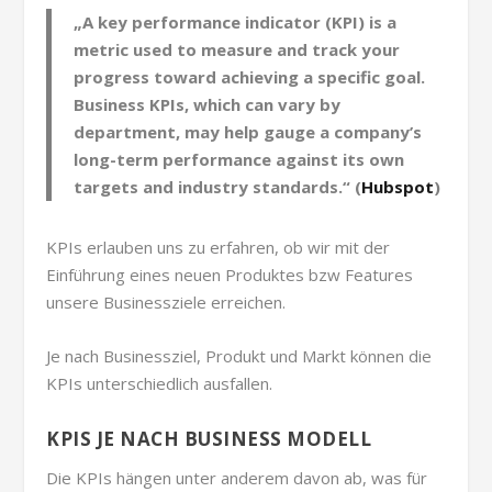
„A key performance indicator (KPI) is a
metric used to measure and track your
progress toward achieving a specific goal.
Business KPIs, which can vary by
department, may help gauge a company’s
long-term performance against its own
targets and industry standards.“ (
Hubspot
)
KPIs erlauben uns zu erfahren, ob wir mit der
Einführung eines neuen Produktes bzw Features
unsere Businessziele erreichen.
Je nach Businessziel, Produkt und Markt können die
KPIs unterschiedlich ausfallen.
KPIS JE NACH BUSINESS MODELL
Die KPIs hängen unter anderem davon ab, was für