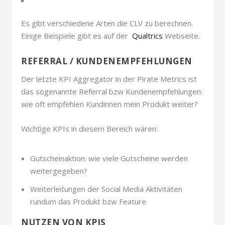
Es gibt verschiedene Arten die CLV zu berechnen.
Einige Beispiele gibt es auf der
Qualtrics
Webseite.
REFERRAL / KUNDENEMPFEHLUNGEN
Der letzte KPI Aggregator in der Pirate Metrics ist
das sogenannte Referral bzw Kundenempfehlungen:
wie oft empfehlen Kundinnen mein Produkt weiter?
Wichtige KPIs in diesem Bereich wären:
Gutscheinaktion: wie viele Gutscheine werden
weitergegeben?
Weiterleitungen der Social Media Aktivitäten
rundum das Produkt bzw Feature
NUTZEN VON KPIS