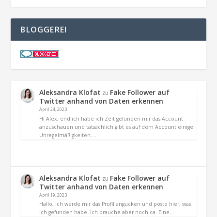
BLOGGEREI
Aleksandra Klofat
Fake Follower auf
zu
Twitter anhand von Daten erkennen
April 24, 2023
Hi Alex, endlich habe ich Zeit gefunden mir das Account
anzuschauen und tatsächlich gibt es auf dem Account einige
Unregelmäßigkeiten.…
Aleksandra Klofat
Fake Follower auf
zu
Twitter anhand von Daten erkennen
April 19, 2023
Hallo, ich werde mir das Profil angucken und poste hier, was
ich gefunden habe. Ich brauche aber noch ca. Eine…