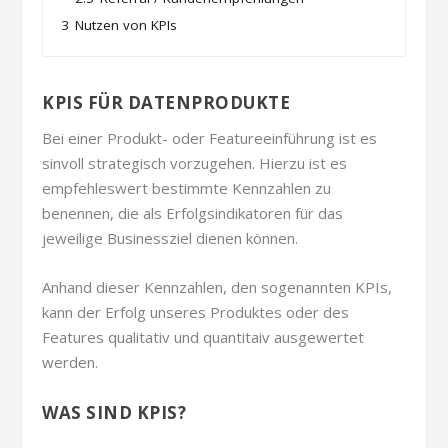
3
Nutzen von KPIs
KPIS FÜR DATENPRODUKTE
Bei einer Produkt- oder Featureeinführung ist es
sinvoll strategisch vorzugehen. Hierzu ist es
empfehleswert bestimmte Kennzahlen zu
benennen, die als Erfolgsindikatoren für das
jeweilige Businessziel dienen können.
Anhand dieser Kennzahlen, den sogenannten KPIs,
kann der Erfolg unseres Produktes oder des
Features qualitativ und quantitaiv ausgewertet
werden.
WAS SIND KPIS?