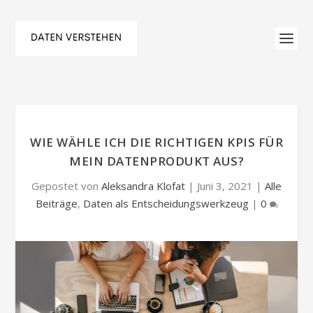
WIE WÄHLE ICH DIE RICHTIGEN KPIS FÜR
MEIN DATENPRODUKT AUS?
Gepostet von
Aleksandra Klofat
|
Juni 3, 2021
|
Alle
Beiträge
,
Daten als Entscheidungswerkzeug
|
0