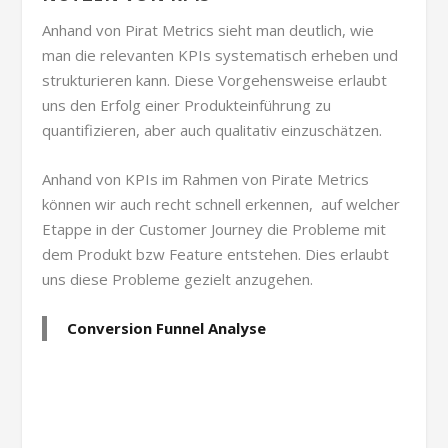
Anhand von Pirat Metrics sieht man deutlich, wie
man die relevanten KPIs systematisch erheben und
strukturieren kann. Diese Vorgehensweise erlaubt
uns den Erfolg einer Produkteinführung zu
quantifizieren, aber auch qualitativ einzuschätzen.
Anhand von KPIs im Rahmen von Pirate Metrics
können wir auch recht schnell erkennen, auf welcher
Etappe in der Customer Journey die Probleme mit
dem Produkt bzw Feature entstehen. Dies erlaubt
uns diese Probleme gezielt anzugehen.
Conversion Funnel Analyse