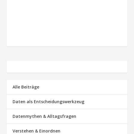
Alle Beiträge
Daten als Entscheidungswerkzeug
Datenmythen & Alltagsfragen
Verstehen & Einordnen