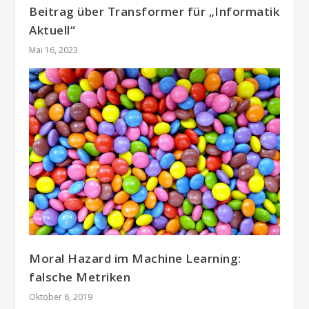
Beitrag über Transformer für „Informatik
Aktuell“
Mai 16, 2023
Moral Hazard im Machine Learning:
falsche Metriken
Oktober 8, 2019