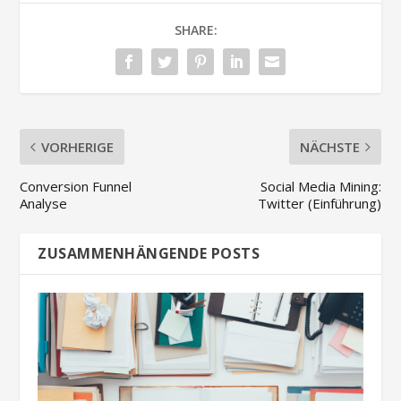
SHARE:
VORHERIGE
NÄCHSTE
Conversion Funnel
Social Media Mining:
Analyse
Twitter (Einführung)
ZUSAMMENHÄNGENDE POSTS