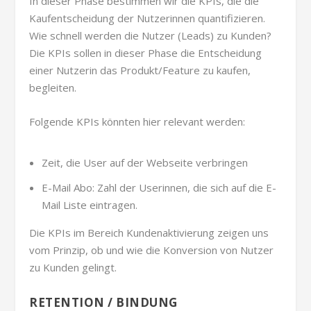
In dieser Phase bestimmen wir die KPIs, die die
Kaufentscheidung der Nutzerinnen quantifizieren.
Wie schnell werden die Nutzer (Leads) zu Kunden?
Die KPIs sollen in dieser Phase die Entscheidung
einer Nutzerin das Produkt/Feature zu kaufen,
begleiten.
Folgende KPIs könnten hier relevant werden:
Zeit, die User auf der Webseite verbringen
E-Mail Abo: Zahl der Userinnen, die sich auf die E-
Mail Liste eintragen.
Die KPIs im Bereich Kundenaktivierung zeigen uns
vom Prinzip, ob und wie die Konversion von Nutzer
zu Kunden gelingt.
RETENTION / BINDUNG