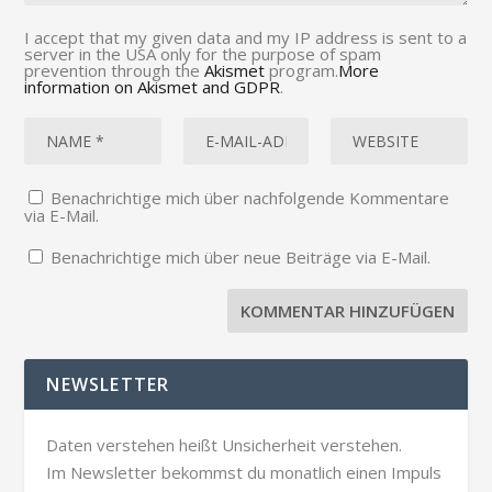
I accept that my given data and my IP address is sent to a
server in the USA only for the purpose of spam
prevention through the
Akismet
program.
More
information on Akismet and GDPR
.
Benachrichtige mich über nachfolgende Kommentare
via E-Mail.
Benachrichtige mich über neue Beiträge via E-Mail.
NEWSLETTER
Daten verstehen heißt Unsicherheit verstehen.
Im Newsletter bekommst du monatlich einen Impuls