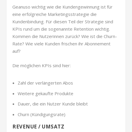
Geanuso wichtig wie die Kundengewinnung ist für
eine erfolgreiche Marketingsstrategie die
Kundenbindung. Für diesen Teil der Strategie sind
KPIs rund um die sogenannte Retention wichtig.
Kommen die Nutzerinnen zurück? Wie ist die Churn-
Rate? Wie viele Kunden frischen ihr Abonnement
auf?
Die möglichen KPIs sind hier:
Zahl der verlängerten Abos
Weitere gekaufte Produkte
Dauer, die ein Nutzer Kunde bleibt
Churn (Kündigungsrate)
REVENUE / UMSATZ