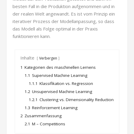
besten Fall in die Produktion aufgenommen und in
der realen Welt angewandt. Es ist vom Prinzip ein
iterativer Prozess der Modellanpassung, so dass
das Modell als Folge optimal in der Praxis
funktionieren kann.
Inhalte
Verbergen
1
Kategorien des maschinellen Lernens
1.1
Supervised Machine Learning
1.1.1
Klassifikation vs. Regression
1.2
Unsupervised Machine Learning
1.2.1
Clustering vs. Dimensionality Reduction
1.3
Reinforcement Learning
2
Zusammenfassung
2.1
M – Competitions