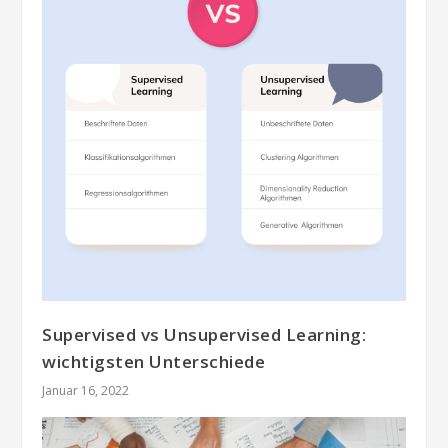
Supervised vs Unsupervised Learning:
wichtigsten Unterschiede
Januar 16, 2022