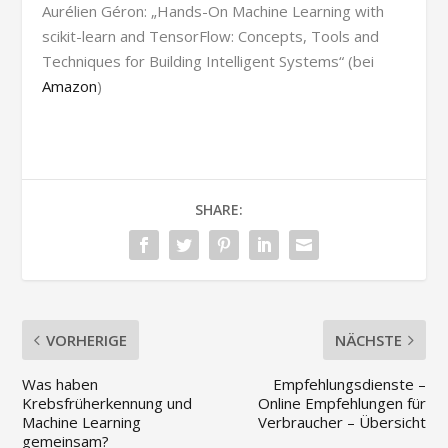
Aurélien Géron: „Hands-On Machine Learning with
scikit-learn and TensorFlow: Concepts, Tools and
Techniques for Building Intelligent Systems“ (bei
Amazon
)
SHARE:
VORHERIGE
NÄCHSTE
Was haben
Empfehlungsdienste –
Krebsfrüherkennung und
Online Empfehlungen für
Machine Learning
Verbraucher – Übersicht
gemeinsam?