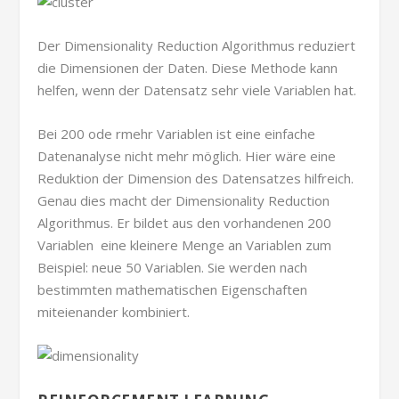
Der Dimensionality Reduction Algorithmus reduziert
die Dimensionen der Daten. Diese Methode kann
helfen, wenn der Datensatz sehr viele Variablen hat.
Bei 200 ode rmehr Variablen ist eine einfache
Datenanalyse nicht mehr möglich. Hier wäre eine
Reduktion der Dimension des Datensatzes hilfreich.
Genau dies macht der Dimensionality Reduction
Algorithmus. Er bildet aus den vorhandenen 200
Variablen eine kleinere Menge an Variablen zum
Beispiel: neue 50 Variablen. Sie werden nach
bestimmten mathematischen Eigenschaften
miteienander kombiniert.