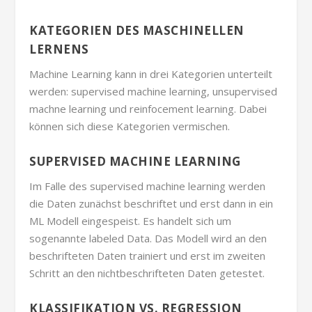
KATEGORIEN DES MASCHINELLEN
LERNENS
Machine Learning kann in drei Kategorien unterteilt
werden: supervised machine learning, unsupervised
machne learning und reinfocement learning. Dabei
können sich diese Kategorien vermischen.
SUPERVISED MACHINE LEARNING
Im Falle des supervised machine learning werden
die Daten zunächst beschriftet und erst dann in ein
ML Modell eingespeist. Es handelt sich um
sogenannte labeled Data. Das Modell wird an den
beschrifteten Daten trainiert und erst im zweiten
Schritt an den nichtbeschrifteten Daten getestet.
KLASSIFIKATION VS. REGRESSION