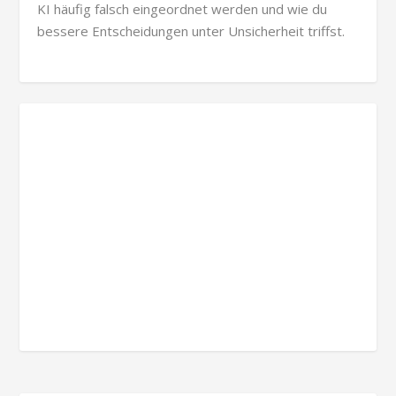
KI häufig falsch eingeordnet werden und wie du
bessere Entscheidungen unter Unsicherheit triffst.