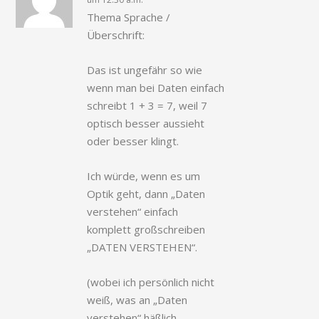
Thema Sprache /
Überschrift:
Das ist ungefähr so wie
wenn man bei Daten einfach
schreibt 1 + 3 = 7, weil 7
optisch besser aussieht
oder besser klingt.
Ich würde, wenn es um
Optik geht, dann „Daten
verstehen“ einfach
komplett großschreiben
„DATEN VERSTEHEN“.
(wobei ich persönlich nicht
weiß, was an „Daten
verstehen“ häßlich