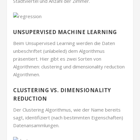
Stadtviertel und Anzahl der Zimmer.
UNSUPERVISED MACHINE LEARNING
Beim Unsupervised Learning werden die Daten
unbeschriftet (unlabeled) dem Algorithmus
präsentiert. Hier gibt es zwei Sorten von
Algorithmen: clustering und dimensionality reduction
Algorithmen.
CLUSTERING VS. DIMENSIONALITY
REDUCTION
Der Clustering Algorithmus, wie der Name bereits
sagt, identifiziert (nach bestimmten Eigenschaften)
Datenansammlungen.