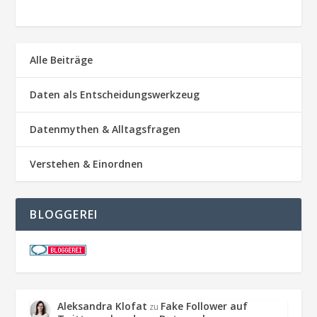
Alle Beiträge
Daten als Entscheidungswerkzeug
Datenmythen & Alltagsfragen
Verstehen & Einordnen
BLOGGEREI
Aleksandra Klofat
Fake Follower auf
zu