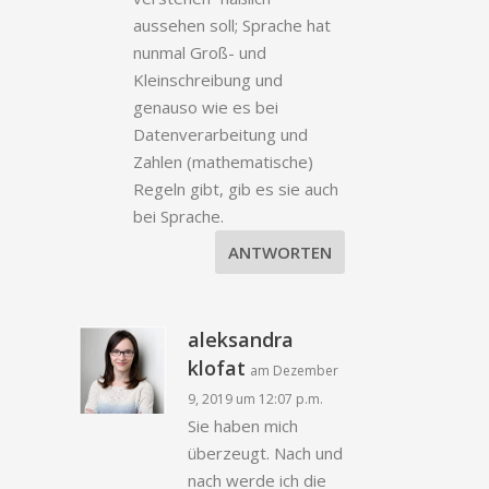
aussehen soll; Sprache hat
nunmal Groß- und
Kleinschreibung und
genauso wie es bei
Datenverarbeitung und
Zahlen (mathematische)
Regeln gibt, gib es sie auch
bei Sprache.
ANTWORTEN
aleksandra
klofat
am Dezember
9, 2019 um 12:07 p.m.
Sie haben mich
überzeugt. Nach und
nach werde ich die