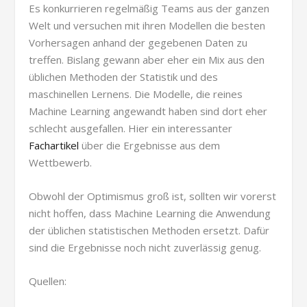
Es konkurrieren regelmäßig Teams aus der ganzen
Welt und versuchen mit ihren Modellen die besten
Vorhersagen anhand der gegebenen Daten zu
treffen. Bislang gewann aber eher ein Mix aus den
üblichen Methoden der Statistik und des
maschinellen Lernens. Die Modelle, die reines
Machine Learning angewandt haben sind dort eher
schlecht ausgefallen. Hier ein interessanter
Fachartikel
über die Ergebnisse aus dem
Wettbewerb.
Obwohl der Optimismus groß ist, sollten wir vorerst
nicht hoffen, dass Machine Learning die Anwendung
der üblichen statistischen Methoden ersetzt. Dafür
sind die Ergebnisse noch nicht zuverlässig genug.
Quellen: