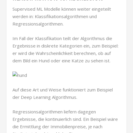
Supervised ML Modelle können weiter eingeteilt
werden in: Klassifikationsalgorithmen und
Regressionsalgorithmen.
Im Fall der Klassifikation teilt der Algorithmus die
Ergebnisse in diskrete Kategorien ein, zum Beispiel:
er wird die Wahrscheinlichkeit berechnen, ob auf
dem Bild ein Hund oder eine Katze zu sehen ist.
Auf diese Art und Weise funktioniert zum Beispiel
der Deep Learning Algorithmus.
Regressionsalgorithmen liefern dagegen
Ergebnisse, die kontinuierlich sind. Ein Beispiel wäre
die Ermittlung der Immobilienpreise, je nach