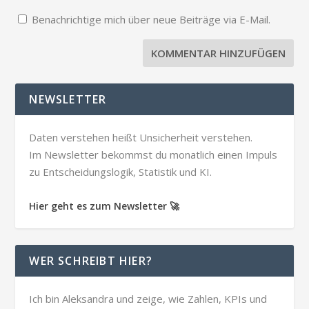
Benachrichtige mich über neue Beiträge via E-Mail.
NEWSLETTER
Daten verstehen heißt Unsicherheit verstehen.
Im Newsletter bekommst du monatlich einen Impuls
zu Entscheidungslogik, Statistik und KI.
Hier geht es zum Newsletter 🚀
WER SCHREIBT HIER?
Ich bin Aleksandra und zeige, wie Zahlen, KPIs und