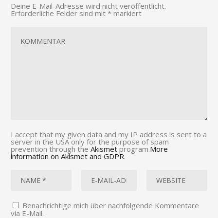
Deine E-Mail-Adresse wird nicht veröffentlicht.
Erforderliche Felder sind mit
*
markiert
I accept that my given data and my IP address is sent to a
server in the USA only for the purpose of spam
prevention through the
Akismet
program.
More
information on Akismet and GDPR
.
Benachrichtige mich über nachfolgende Kommentare
via E-Mail.