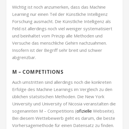
Wichtig ist noch anzumerken, dass das Machine
Learning nur einen Teil der Künstliche Intelligenz
Forschung ausmacht. Die Künstliche Intelligenz als
Feld ist allerdings noch viel weniger systematisiert
und beinhaltet vom Prinzip alle Methoden und
Versuche das menschliche Gehirn nachzuahmen.
Insofern ist der Begriff sehr breit und schwer
abgrenzbar.
M – COMPETITIONS
Auch umstritten sind allerdings noch die konkreten
Erfolge des Machine Learnings im Vergleich zu den
üblichen statsitschen Methoden. Die New York
University und University of Nicosia veranstalten die
sogenannten M – Competitions (
ofizielle
Webseite).
Bei diesem Wettebewerb geht es darum, die beste
Vorhersagemethode für einen Datensatz zu finden.