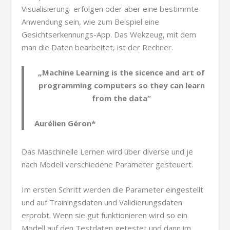
Visualisierung erfolgen oder aber eine bestimmte
Anwendung sein, wie zum Beispiel eine
Gesichtserkennungs-App. Das Wekzeug, mit dem
man die Daten bearbeitet, ist der Rechner.
„Machine Learning is the sicence and art of
programming computers so they can learn
from the data“
Aurélien Géron*
Das Maschinelle Lernen wird über diverse und je
nach Modell verschiedene Parameter gesteuert.
Im ersten Schritt werden die Parameter eingestellt
und auf Trainingsdaten und Validierungsdaten
erprobt. Wenn sie gut funktionieren wird so ein
Modell auf den Testdaten getestet und dann im