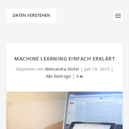
MACHINE LEARNING EINFACH ERKLÄRT
Gepostet von
Aleksandra Klofat
|
Juni 19, 2019
|
Alle Beiträge
|
4