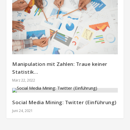
Manipulation mit Zahlen: Traue keiner
Statistik…
März 22, 2022
Social Media Mining: Twitter (Einführung)
Juni 24, 2021