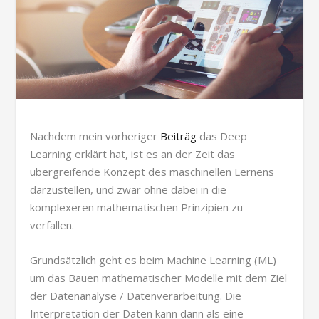
Nachdem mein vorheriger
Beiträg
das Deep
Learning erklärt hat, ist es an der Zeit das
übergreifende Konzept des maschinellen Lernens
darzustellen, und zwar ohne dabei in die
komplexeren mathematischen Prinzipien zu
verfallen.
Grundsätzlich geht es beim Machine Learning (ML)
um das Bauen mathematischer Modelle mit dem Ziel
der Datenanalyse / Datenverarbeitung. Die
Interpretation der Daten kann dann als eine