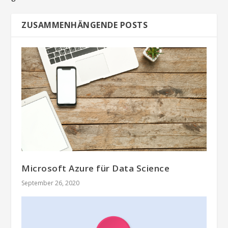
ZUSAMMENHÄNGENDE POSTS
Microsoft Azure für Data Science
September 26, 2020