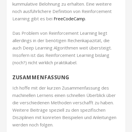
kummulative Belohnung zu erhalten. Eine weitere
noch ausführlichere Definition von Reinforcement
Learning gibt es bei
FreeCodeCamp
.
Das Problem von Reinforcement Learning liegt
allerdings in der benötigen Rechenkapazität, die
auch Deep Learning Algorithmen weit übersteigt.
Insofern ist das Reinforcement Learning bislang
(noch?) nicht wirklich praktikabel.
ZUSAMMENFASSUNG
Ich hoffe mit der kurzen Zusammenfassung des
machinellen Lernens einen schnellen Überblick über
die verschiedenen Methoden verschafft zu haben.
Weitere Beiträge speziell zu den spezifischen
Disziplinen mit konreten Beispielen und Anleitungen
werden noch folgen.