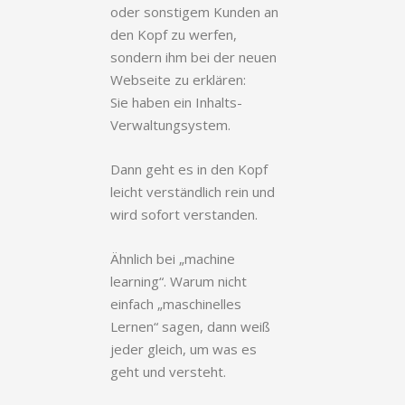
oder sonstigem Kunden an
den Kopf zu werfen,
sondern ihm bei der neuen
Webseite zu erklären:
Sie haben ein Inhalts-
Verwaltungsystem.
Dann geht es in den Kopf
leicht verständlich rein und
wird sofort verstanden.
Ähnlich bei „machine
learning“. Warum nicht
einfach „maschinelles
Lernen“ sagen, dann weiß
jeder gleich, um was es
geht und versteht.