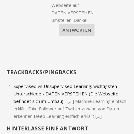
Webseite auf
DATEN VERSTEHEN
umstellen. Danke!
ANTWORTEN
TRACKBACKS/PINGBACKS
Supervised vs Unsupervised Learning: wichtigsten
Unterschiede - DATEN VERSTEHEN (Die Webseite
befindet sich im Umbau)
- […] Machine Learning einfach
erklärt Fake Follower auf Twitter anhand von Daten
erkennen Deep Learning einfach erklärt […]
HINTERLASSE EINE ANTWORT