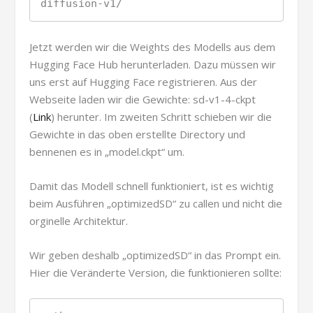
diffusion-v1/
Jetzt werden wir die Weights des Modells aus dem
Hugging Face Hub herunterladen. Dazu müssen wir
uns erst auf Hugging Face registrieren. Aus der
Webseite laden wir die Gewichte: sd-v1-4-ckpt
(
Link
) herunter. Im zweiten Schritt schieben wir die
Gewichte in das oben erstellte Directory und
bennenen es in „model.ckpt“ um.
Damit das Modell schnell funktioniert, ist es wichtig
beim Ausführen „optimizedSD“ zu callen und nicht die
orginelle Architektur.
Wir geben deshalb „optimizedSD“ in das Prompt ein.
Hier die Veränderte Version, die funktionieren sollte: