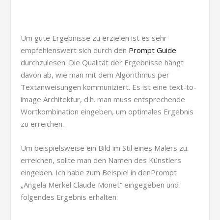
Um gute Ergebnisse zu erzielen ist es sehr
empfehlenswert sich durch den
Prompt Guide
durchzulesen. Die Qualität der Ergebnisse hängt
davon ab, wie man mit dem Algorithmus per
Textanweisungen kommuniziert. Es ist eine text-to-
image Architektur, d.h. man muss entsprechende
Wortkombination eingeben, um optimales Ergebnis
zu erreichen.
Um beispielsweise ein Bild im Stil eines Malers zu
erreichen, sollte man den Namen des Künstlers
eingeben. Ich habe zum Beispiel in denPrompt
„Angela Merkel Claude Monet“ eingegeben und
folgendes Ergebnis erhalten: