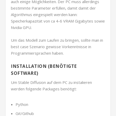
auch einige Möglichkeiten. Der PC muss allerdings
bestimmte Parameter erfüllen, damit damit der
Algorithmus eingespielt werden kann:
Speicherkapazität von ca 4-6 VRAM Gigabytes sowie
Nvidia GPU.
Um das Modell zum Laufen zu bringen, sollte man in
best case Szenario gewisse Vorkenntnisse in
Programmiersprachen haben.
INSTALLATION (BENÖTIGTE
SOFTWARE)
Um Stable Diffusion auf dem PC zu instalieren
werden folgende Packages benötigt:
Python
Git/Github