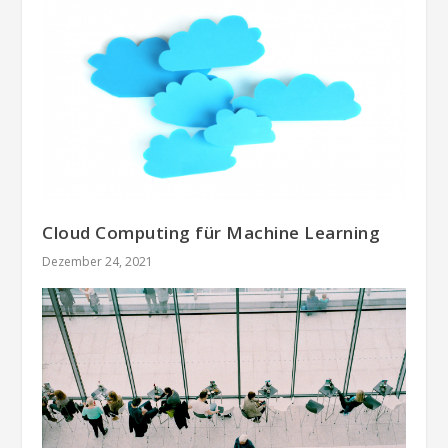
Cloud Computing für Machine Learning
Dezember 24, 2021