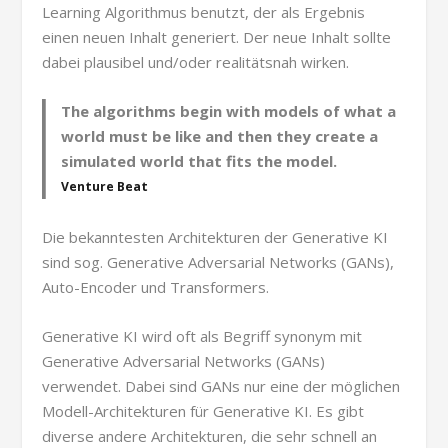
Learning Algorithmus benutzt, der als Ergebnis
einen neuen Inhalt generiert. Der neue Inhalt sollte
dabei plausibel und/oder realitätsnah wirken.
The algorithms begin with models of what a
world must be like and then they create a
simulated world that fits the model.
Venture Beat
Die bekanntesten Architekturen der Generative KI
sind sog. Generative Adversarial Networks (GANs),
Auto-Encoder und Transformers.
Generative KI wird oft als Begriff synonym mit
Generative Adversarial Networks (GANs)
verwendet. Dabei sind GANs nur eine der möglichen
Modell-Architekturen für Generative KI. Es gibt
diverse andere Architekturen, die sehr schnell an