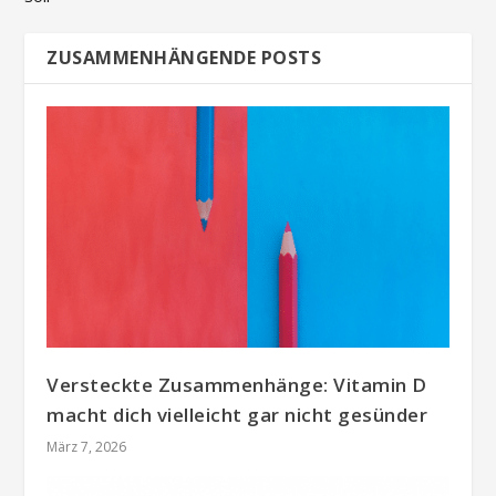
ZUSAMMENHÄNGENDE POSTS
Versteckte Zusammenhänge: Vitamin D
macht dich vielleicht gar nicht gesünder
März 7, 2026