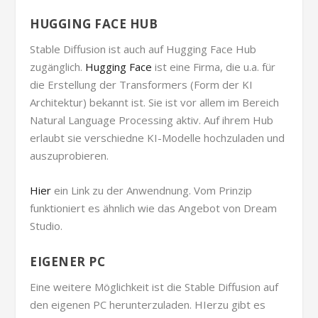
HUGGING FACE HUB
Stable Diffusion ist auch auf Hugging Face Hub
zugänglich.
Hugging Face
ist eine Firma, die u.a. für
die Erstellung der Transformers (Form der KI
Architektur) bekannt ist. Sie ist vor allem im Bereich
Natural Language Processing aktiv. Auf ihrem Hub
erlaubt sie verschiedne KI-Modelle hochzuladen und
auszuprobieren.
Hier
ein Link zu der Anwendnung. Vom Prinzip
funktioniert es ähnlich wie das Angebot von Dream
Studio.
EIGENER PC
Eine weitere Möglichkeit ist die Stable Diffusion auf
den eigenen PC herunterzuladen. HIerzu gibt es