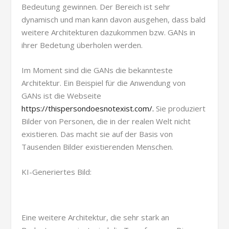
Bedeutung gewinnen. Der Bereich ist sehr
dynamisch und man kann davon ausgehen, dass bald
weitere Architekturen dazukommen bzw. GANs in
ihrer Bedetung überholen werden.
Im Moment sind die GANs die bekannteste
Architektur. Ein Beispiel für die Anwendung von
GANs ist die Webseite
https://thispersondoesnotexist.com/.
Sie produziert
Bilder von Personen, die in der realen Welt nicht
existieren. Das macht sie auf der Basis von
Tausenden Bilder existierenden Menschen.
KI-Generiertes Bild:
Eine weitere Architektur, die sehr stark an