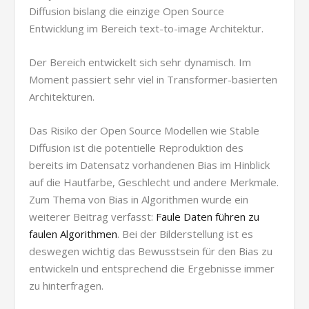
Diffusion bislang die einzige Open Source
Entwicklung im Bereich text-to-image Architektur.
Der Bereich entwickelt sich sehr dynamisch. Im
Moment passiert sehr viel in Transformer-basierten
Architekturen.
Das Risiko der Open Source Modellen wie Stable
Diffusion ist die potentielle Reproduktion des
bereits im Datensatz vorhandenen Bias im Hinblick
auf die Hautfarbe, Geschlecht und andere Merkmale.
Zum Thema von Bias in Algorithmen wurde ein
weiterer Beitrag verfasst:
Faule Daten führen zu
faulen Algorithmen
. Bei der Bilderstellung ist es
deswegen wichtig das Bewusstsein für den Bias zu
entwickeln und entsprechend die Ergebnisse immer
zu hinterfragen.