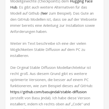
Modellgewichte (Checkpoints) dem
Hugging Face
Hub
. Es gibt auch weitere Alternativen für das
Modell auf Github (
hier
zum Beispiel). Das Gute an
den GitHub Modellen ist, dass sie auf der Webseite
immer bereits eine Anleitung zur Installation sowie
Anforderungen haben.
Weiter im Text beschreibe ich eine der vielen
Möglichkeiten Stable Diffusion auf dem PC zu
installieren.
Die Orginal Stable Diffusion Modellarchitektur ist
recht groß. Aus diesem Grund gibt es weitere
optimierte Versionen, die besser auf einem PC
funktioneren, wie zum Beispiel dieses auf GitHub:
https://github.com/basujindal/stable-diffusion
(erstellt von Basu Jindal). Ich habe diese Version
installiert, indem ich rechts oben auf „Code“ und