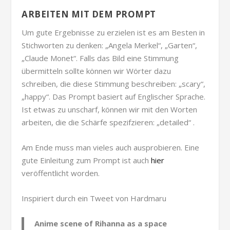
ARBEITEN MIT DEM PROMPT
Um gute Ergebnisse zu erzielen ist es am Besten in
Stichworten zu denken: „Angela Merkel“, „Garten“,
„Claude Monet“. Falls das Bild eine Stimmung
übermitteln sollte können wir Wörter dazu
schreiben, die diese Stimmung beschreiben: „scary“,
„happy“. Das Prompt basiert auf Englischer Sprache.
Ist etwas zu unscharf, können wir mit den Worten
arbeiten, die die Schärfe spezifzieren: „detailed“ .
Am Ende muss man vieles auch ausprobieren. Eine
gute Einleitung zum Prompt ist auch
hier
veröffentlicht worden.
Inspiriert durch ein Tweet von Hardmaru
Anime scene of Rihanna as a space