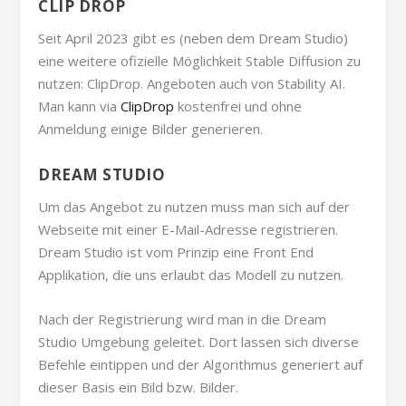
CLIP DROP
Seit April 2023 gibt es (neben dem Dream Studio)
eine weitere ofizielle Möglichkeit Stable Diffusion zu
nutzen: ClipDrop. Angeboten auch von Stability AI.
Man kann via
ClipDrop
kostenfrei und ohne
Anmeldung einige Bilder generieren.
DREAM STUDIO
Um das Angebot zu nutzen muss man sich auf der
Webseite mit einer E-Mail-Adresse registrieren.
Dream Studio ist vom Prinzip eine Front End
Applikation, die uns erlaubt das Modell zu nutzen.
Nach der Registrierung wird man in die Dream
Studio Umgebung geleitet. Dort lassen sich diverse
Befehle eintippen und der Algorithmus generiert auf
dieser Basis ein Bild bzw. Bilder.