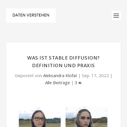
WAS IST STABLE DIFFUSION?
DEFINITION UND PRAXIS
Gepostet von
Aleksandra Klofat
|
Sep. 17, 2022
|
Alle Beiträge
|
3