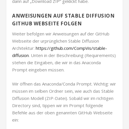
dann auf „Download ZIP“ geklickt habe.
ANWEISUNGEN AUF STABLE DIFFUSION
GITHUB WEBSEITE FOLGEN
Weiter befolgen wir Anweisungen auf der GitHub
Webseite der urprünglichen Stable Diffusion
Architektur:
https://github.com/CompVis/stable-
diffusion
. Unten in der Beschreibung (Requirements)
stehen die Eingaben, die wir in das Anaconda
Prompt eingeben müssen.
Wir öffnen das Anaconda/Conda Prompt. Wichtig: wir
müssen im selben Ordner sein, wie auch das Stable
Diffusion Modell (ZIP-Datei). Sobald wir im richtigen
Directory sind, tippen wir im Prompt folgende
Befehle aus der oben genannten GitHub Webseite
ein: