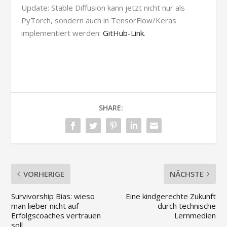
Update: Stable Diffusion kann jetzt nicht nur als
PyTorch, sondern auch in TensorFlow/Keras
implementiert werden:
GitHub-Link
.
SHARE:
VORHERIGE
NÄCHSTE
Survivorship Bias: wieso
Eine kindgerechte Zukunft
man lieber nicht auf
durch technische
Erfolgscoaches vertrauen
Lernmedien
soll