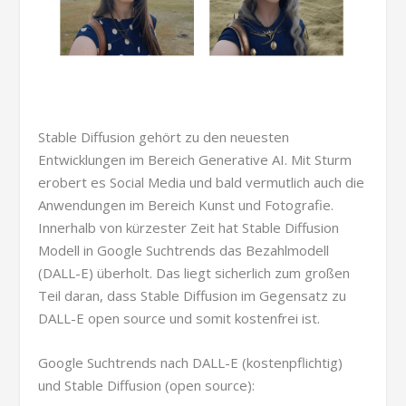
Stable Diffusion gehört zu den neuesten
Entwicklungen im Bereich Generative AI. Mit Sturm
erobert es Social Media und bald vermutlich auch die
Anwendungen im Bereich Kunst und Fotografie.
Innerhalb von kürzester Zeit hat Stable Diffusion
Modell in Google Suchtrends das Bezahlmodell
(DALL-E) überholt. Das liegt sicherlich zum großen
Teil daran, dass Stable Diffusion im Gegensatz zu
DALL-E open source und somit kostenfrei ist.
Google Suchtrends nach DALL-E (kostenpflichtig)
und Stable Diffusion (open source):