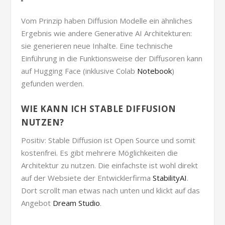
Vom Prinzip haben Diffusion Modelle ein ähnliches
Ergebnis wie andere Generative AI Architekturen:
sie generieren neue Inhalte. Eine technische
Einführung in die Funktionsweise der Diffusoren kann
auf Hugging Face (inklusive Colab
Notebook
)
gefunden werden.
WIE KANN ICH STABLE DIFFUSION
NUTZEN?
Positiv: Stable Diffusion ist Open Source und somit
kostenfrei. Es gibt mehrere Möglichkeiten die
Architektur zu nutzen. Die einfachste ist wohl direkt
auf der Websiete der Entwicklerfirma
StabilityAI
.
Dort scrollt man etwas nach unten und klickt auf das
Angebot
Dream Studio
.