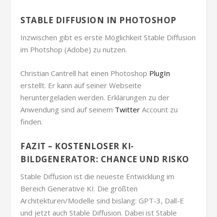
STABLE DIFFUSION IN PHOTOSHOP
Inzwischen gibt es erste Möglichkeit Stable Diffusion
im Photshop (Adobe) zu nutzen.
Christian Cantrell hat einen Photoshop
PlugIn
erstellt. Er kann auf seiner Webseite
heruntergeladen werden. Erklärungen zu der
Anwendung sind auf seinem
Twitter
Account zu
finden.
FAZIT – KOSTENLOSER KI-
BILDGENERATOR: CHANCE UND RISKO
Stable Diffusion ist die neueste Entwicklung im
Bereich Generative KI. Die größten
Architekturen/Modelle sind bislang: GPT-3, Dall-E
und jetzt auch Stable Diffusion. Dabei ist Stable