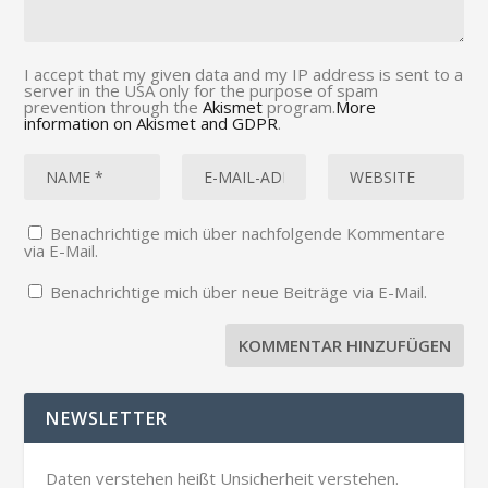
I accept that my given data and my IP address is sent to a
server in the USA only for the purpose of spam
prevention through the
Akismet
program.
More
information on Akismet and GDPR
.
Benachrichtige mich über nachfolgende Kommentare
via E-Mail.
Benachrichtige mich über neue Beiträge via E-Mail.
NEWSLETTER
Daten verstehen heißt Unsicherheit verstehen.