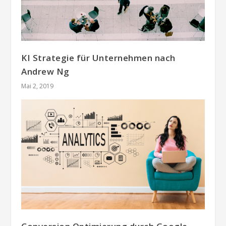
KI Strategie für Unternehmen nach
Andrew Ng
Mai 2, 2019