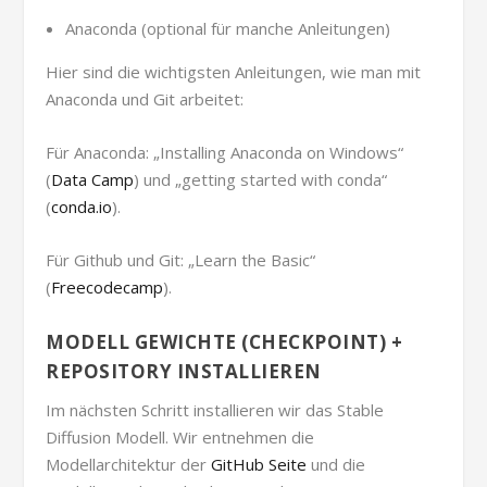
Anaconda (optional für manche Anleitungen)
Hier sind die wichtigsten Anleitungen, wie man mit
Anaconda und Git arbeitet:
Für Anaconda: „Installing Anaconda on Windows“
(
Data Camp
) und „getting started with conda“
(
conda.io
).
Für Github und Git: „Learn the Basic“
(
Freecodecamp
).
MODELL GEWICHTE (CHECKPOINT) +
REPOSITORY INSTALLIEREN
Im nächsten Schritt installieren wir das Stable
Diffusion Modell. Wir entnehmen die
Modellarchitektur der
GitHub Seite
und die