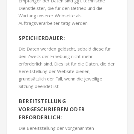
Empfänger der Daten sind ggf. technische
Dienstleister, die für den Betrieb und die
Wartung unserer Webseite als
Auftragsverarbeiter tätig werden.
SPEICHERDAUER:
Die Daten werden gelöscht, sobald diese für
den Zweck der Erhebung nicht mehr
erforderlich sind. Dies ist für die Daten, die der
Bereitstellung der Website dienen,
grundsätzlich der Fall, wenn die jeweilige
Sitzung beendet ist.
BEREITSTELLUNG
VORGESCHRIEBEN ODER
ERFORDERLICH:
Die Bereitstellung der vorgenannten