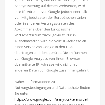
Anonymisierung auf diesen Webseiten, wird
Ihre IP-Adresse von Google jedoch innerhalb
von Mitgliedstaaten der Europäischen Union
oder in anderen Vertragsstaaten des
Abkommens über den Europäischen
Wirtschaftsraum zuvor gekürzt. Nur in
Ausnahmefällen wird die volle IP-Adresse an
einen Server von Google in den USA
übertragen und dort gekürzt. Die im Rahmen
von Google Analytics von Ihrem Browser
übermittelte IP-Adresse wird nicht mit
anderen Daten von Google zusammengeführt.
Nähere Informationen zu
Nutzungsbedingungen und Datenschutz finden
Sie unter
https://www.google.com/analytics/terms/de.h
tml und unter https://policies.google.com/?