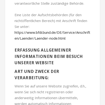
verantwortliche Stelle zuständige Behörde.
Eine Liste der Aufsichtsbehörden (für den
nichtöffentlichen Bereich) mit Anschrift finden
Sie unter:
https://www.bfdi.bund.de/DE/Service/Anschrift
en/Laender/Laender-node.html
.
ERFASSUNG ALLGEMEINER
INFORMATIONEN BEIM BESUCH
UNSERER WEBSITE
ART UND ZWECK DER
VERARBEITUNG:
Wenn Sie auf unsere Website zugreifen, d.h.,
wenn Sie sich nicht registrieren oder
anderweitig Informationen übermitteln,
werden automatisch Informationen