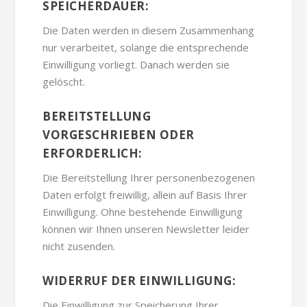
SPEICHERDAUER:
Die Daten werden in diesem Zusammenhang
nur verarbeitet, solange die entsprechende
Einwilligung vorliegt. Danach werden sie
gelöscht.
BEREITSTELLUNG
VORGESCHRIEBEN ODER
ERFORDERLICH:
Die Bereitstellung Ihrer personenbezogenen
Daten erfolgt freiwillig, allein auf Basis Ihrer
Einwilligung. Ohne bestehende Einwilligung
können wir Ihnen unseren Newsletter leider
nicht zusenden.
WIDERRUF DER EINWILLIGUNG:
Die Einwilligung zur Speicherung Ihrer