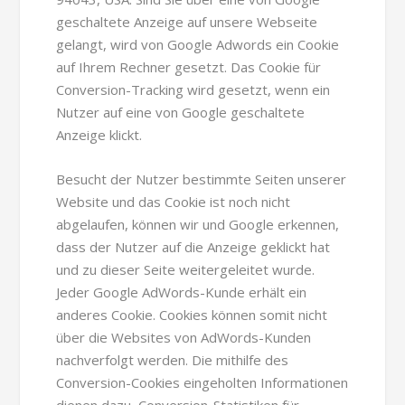
geschaltete Anzeige auf unsere Webseite
gelangt, wird von Google Adwords ein Cookie
auf Ihrem Rechner gesetzt. Das Cookie für
Conversion-Tracking wird gesetzt, wenn ein
Nutzer auf eine von Google geschaltete
Anzeige klickt.
Besucht der Nutzer bestimmte Seiten unserer
Website und das Cookie ist noch nicht
abgelaufen, können wir und Google erkennen,
dass der Nutzer auf die Anzeige geklickt hat
und zu dieser Seite weitergeleitet wurde.
Jeder Google AdWords-Kunde erhält ein
anderes Cookie. Cookies können somit nicht
über die Websites von AdWords-Kunden
nachverfolgt werden. Die mithilfe des
Conversion-Cookies eingeholten Informationen
dienen dazu, Conversion-Statistiken für