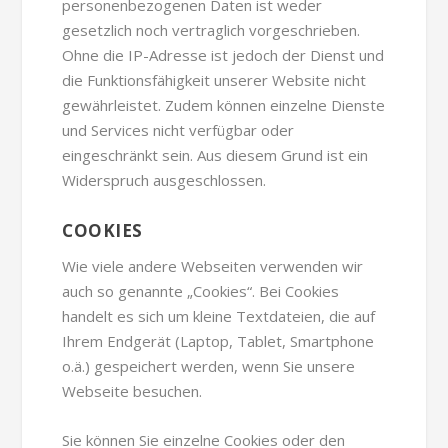
personenbezogenen Daten ist weder
gesetzlich noch vertraglich vorgeschrieben.
Ohne die IP-Adresse ist jedoch der Dienst und
die Funktionsfähigkeit unserer Website nicht
gewährleistet. Zudem können einzelne Dienste
und Services nicht verfügbar oder
eingeschränkt sein. Aus diesem Grund ist ein
Widerspruch ausgeschlossen.
COOKIES
Wie viele andere Webseiten verwenden wir
auch so genannte „Cookies“. Bei Cookies
handelt es sich um kleine Textdateien, die auf
Ihrem Endgerät (Laptop, Tablet, Smartphone
o.ä.) gespeichert werden, wenn Sie unsere
Webseite besuchen.
Sie können Sie einzelne Cookies oder den