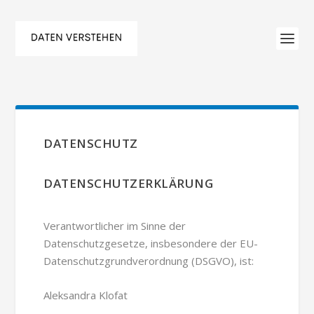
DATENSCHUTZ
DATENSCHUTZERKLÄRUNG
Verantwortlicher im Sinne der
Datenschutzgesetze, insbesondere der EU-
Datenschutzgrundverordnung (DSGVO), ist:
Aleksandra Klofat