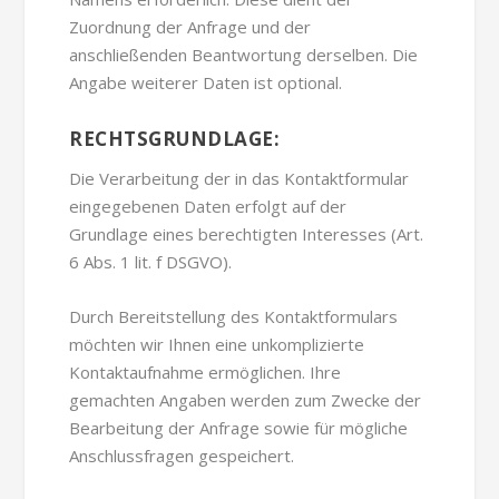
Zuordnung der Anfrage und der
anschließenden Beantwortung derselben. Die
Angabe weiterer Daten ist optional.
RECHTSGRUNDLAGE:
Die Verarbeitung der in das Kontaktformular
eingegebenen Daten erfolgt auf der
Grundlage eines berechtigten Interesses (Art.
6 Abs. 1 lit. f DSGVO).
Durch Bereitstellung des Kontaktformulars
möchten wir Ihnen eine unkomplizierte
Kontaktaufnahme ermöglichen. Ihre
gemachten Angaben werden zum Zwecke der
Bearbeitung der Anfrage sowie für mögliche
Anschlussfragen gespeichert.