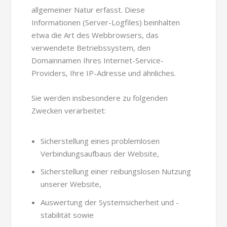
allgemeiner Natur erfasst. Diese
Informationen (Server-Logfiles) beinhalten
etwa die Art des Webbrowsers, das
verwendete Betriebssystem, den
Domainnamen Ihres Internet-Service-
Providers, Ihre IP-Adresse und ähnliches.
Sie werden insbesondere zu folgenden
Zwecken verarbeitet:
Sicherstellung eines problemlosen
Verbindungsaufbaus der Website,
Sicherstellung einer reibungslosen Nutzung
unserer Website,
Auswertung der Systemsicherheit und -
stabilität sowie