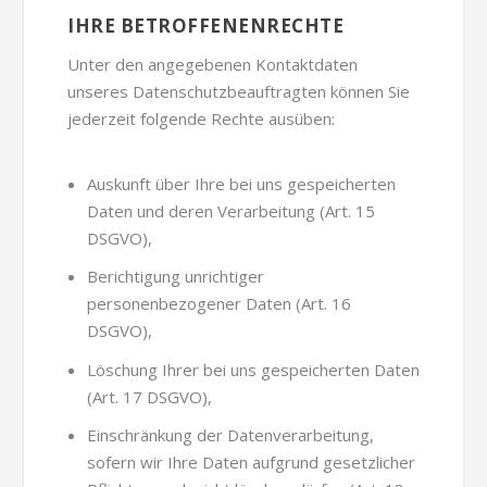
IHRE BETROFFENENRECHTE
Unter den angegebenen Kontaktdaten
unseres Datenschutzbeauftragten können Sie
jederzeit folgende Rechte ausüben:
Auskunft über Ihre bei uns gespeicherten
Daten und deren Verarbeitung (Art. 15
DSGVO),
Berichtigung unrichtiger
personenbezogener Daten (Art. 16
DSGVO),
Löschung Ihrer bei uns gespeicherten Daten
(Art. 17 DSGVO),
Einschränkung der Datenverarbeitung,
sofern wir Ihre Daten aufgrund gesetzlicher