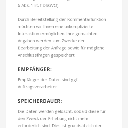
6 Abs. 1 lit. f DSGVO).
Durch Bereitstellung der Kommentarfunktion
möchten wir Ihnen eine unkomplizierte
Interaktion ermöglichen. Ihre gemachten
Angaben werden zum Zwecke der
Bearbeitung der Anfrage sowie für mögliche
Anschlussfragen gespeichert.
EMPFÄNGER:
Empfänger der Daten sind ggf.
Auftragsverarbeiter.
SPEICHERDAUER:
Die Daten werden gelöscht, sobald diese für
den Zweck der Erhebung nicht mehr
erforderlich sind. Dies ist grundsätzlich der