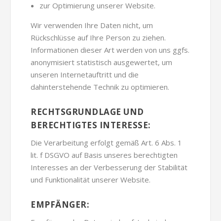
zur Optimierung unserer Website.
Wir verwenden Ihre Daten nicht, um
Rückschlüsse auf Ihre Person zu ziehen.
Informationen dieser Art werden von uns ggfs.
anonymisiert statistisch ausgewertet, um
unseren Internetauftritt und die
dahinterstehende Technik zu optimieren.
RECHTSGRUNDLAGE UND
BERECHTIGTES INTERESSE:
Die Verarbeitung erfolgt gemäß Art. 6 Abs. 1
lit. f DSGVO auf Basis unseres berechtigten
Interesses an der Verbesserung der Stabilität
und Funktionalität unserer Website.
EMPFÄNGER: