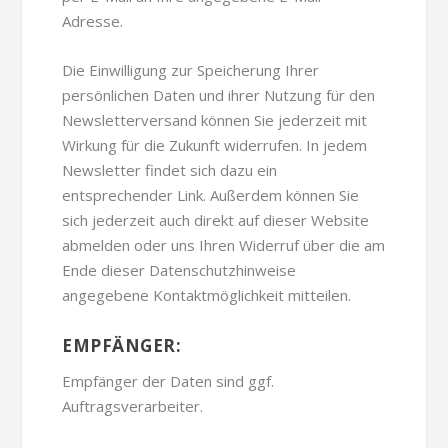
Adresse.
Die Einwilligung zur Speicherung Ihrer
persönlichen Daten und ihrer Nutzung für den
Newsletterversand können Sie jederzeit mit
Wirkung für die Zukunft widerrufen. In jedem
Newsletter findet sich dazu ein
entsprechender Link. Außerdem können Sie
sich jederzeit auch direkt auf dieser Website
abmelden oder uns Ihren Widerruf über die am
Ende dieser Datenschutzhinweise
angegebene Kontaktmöglichkeit mitteilen.
EMPFÄNGER:
Empfänger der Daten sind ggf.
Auftragsverarbeiter.