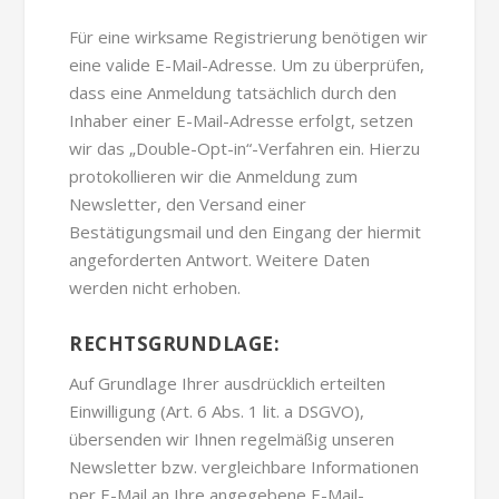
Für eine wirksame Registrierung benötigen wir
eine valide E-Mail-Adresse. Um zu überprüfen,
dass eine Anmeldung tatsächlich durch den
Inhaber einer E-Mail-Adresse erfolgt, setzen
wir das „Double-Opt-in“-Verfahren ein. Hierzu
protokollieren wir die Anmeldung zum
Newsletter, den Versand einer
Bestätigungsmail und den Eingang der hiermit
angeforderten Antwort. Weitere Daten
werden nicht erhoben.
RECHTSGRUNDLAGE:
Auf Grundlage Ihrer ausdrücklich erteilten
Einwilligung (Art. 6 Abs. 1 lit. a DSGVO),
übersenden wir Ihnen regelmäßig unseren
Newsletter bzw. vergleichbare Informationen
per E-Mail an Ihre angegebene E-Mail-