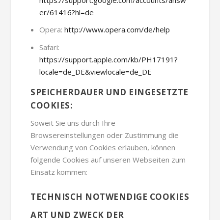
er/61416?hl=de
Opera:
http://www.opera.com/de/help
Safari:
https://support.apple.com/kb/PH17191?
locale=de_DE&viewlocale=de_DE
SPEICHERDAUER UND EINGESETZTE
COOKIES:
Soweit Sie uns durch Ihre
Browsereinstellungen oder Zustimmung die
Verwendung von Cookies erlauben, können
folgende Cookies auf unseren Webseiten zum
Einsatz kommen:
TECHNISCH NOTWENDIGE COOKIES
ART UND ZWECK DER