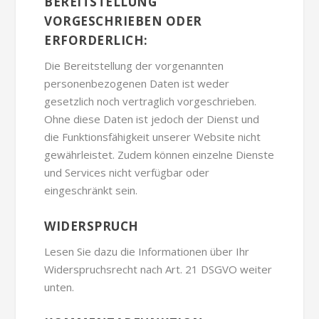
BEREITSTELLUNG
VORGESCHRIEBEN ODER
ERFORDERLICH:
Die Bereitstellung der vorgenannten
personenbezogenen Daten ist weder
gesetzlich noch vertraglich vorgeschrieben.
Ohne diese Daten ist jedoch der Dienst und
die Funktionsfähigkeit unserer Website nicht
gewährleistet. Zudem können einzelne Dienste
und Services nicht verfügbar oder
eingeschränkt sein.
WIDERSPRUCH
Lesen Sie dazu die Informationen über Ihr
Widerspruchsrecht nach Art. 21 DSGVO weiter
unten.