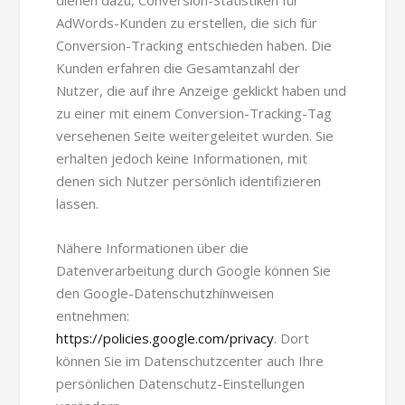
AdWords-Kunden zu erstellen, die sich für
Conversion-Tracking entschieden haben. Die
Kunden erfahren die Gesamtanzahl der
Nutzer, die auf ihre Anzeige geklickt haben und
zu einer mit einem Conversion-Tracking-Tag
versehenen Seite weitergeleitet wurden. Sie
erhalten jedoch keine Informationen, mit
denen sich Nutzer persönlich identifizieren
lassen.
Nähere Informationen über die
Datenverarbeitung durch Google können Sie
den Google-Datenschutzhinweisen
entnehmen:
https://policies.google.com/privacy
. Dort
können Sie im Datenschutzcenter auch Ihre
persönlichen Datenschutz-Einstellungen