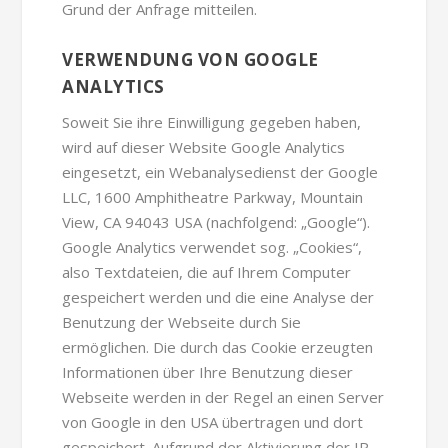
Grund der Anfrage mitteilen.
VERWENDUNG VON GOOGLE
ANALYTICS
Soweit Sie ihre Einwilligung gegeben haben,
wird auf dieser Website Google Analytics
eingesetzt, ein Webanalysedienst der Google
LLC, 1600 Amphitheatre Parkway, Mountain
View, CA 94043 USA (nachfolgend: „Google“).
Google Analytics verwendet sog. „Cookies“,
also Textdateien, die auf Ihrem Computer
gespeichert werden und die eine Analyse der
Benutzung der Webseite durch Sie
ermöglichen. Die durch das Cookie erzeugten
Informationen über Ihre Benutzung dieser
Webseite werden in der Regel an einen Server
von Google in den USA übertragen und dort
gespeichert. Aufgrund der Aktivierung der IP-