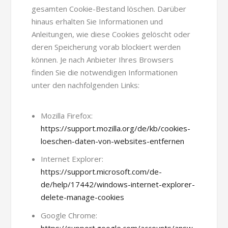
gesamten Cookie-Bestand löschen. Darüber
hinaus erhalten Sie Informationen und
Anleitungen, wie diese Cookies gelöscht oder
deren Speicherung vorab blockiert werden
können. Je nach Anbieter Ihres Browsers
finden Sie die notwendigen Informationen
unter den nachfolgenden Links:
Mozilla Firefox:
https://support.mozilla.org/de/kb/cookies-
loeschen-daten-von-websites-entfernen
Internet Explorer:
https://support.microsoft.com/de-
de/help/17442/windows-internet-explorer-
delete-manage-cookies
Google Chrome:
https://support.google.com/accounts/answ