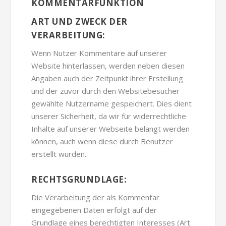
KOMMENTARFUNKTION
ART UND ZWECK DER
VERARBEITUNG:
Wenn Nutzer Kommentare auf unserer
Website hinterlassen, werden neben diesen
Angaben auch der Zeitpunkt ihrer Erstellung
und der zuvor durch den Websitebesucher
gewählte Nutzername gespeichert. Dies dient
unserer Sicherheit, da wir für widerrechtliche
Inhalte auf unserer Webseite belangt werden
können, auch wenn diese durch Benutzer
erstellt wurden.
RECHTSGRUNDLAGE:
Die Verarbeitung der als Kommentar
eingegebenen Daten erfolgt auf der
Grundlage eines berechtigten Interesses (Art.