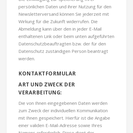
persönlichen Daten und ihrer Nutzung für den
Newsletterversand können Sie jederzeit mit
Wirkung für die Zukunft widerrufen. Die
Abmeldung kann über den in jeder E-Mail
enthaltenen Link oder beim unten aufgeführten
Datenschutzbeauftragten bzw. der für den
Datenschutz zuständigen Person beantragt
werden.
KONTAKTFORMULAR
ART UND ZWECK DER
VERARBEITUNG:
Die von Ihnen eingegebenen Daten werden
zum Zweck der individuellen Kommunikation
mit Ihnen gespeichert. Hierfür ist die Angabe
einer validen E-Mail-Adresse sowie Ihres
Namens erforderlich. Diese dient der