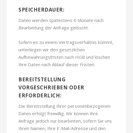
SPEICHERDAUER:
Daten werden spätestens 6 Monate nach
Bearbeitung der Anfrage gelöscht.
Sofern es zu einem Vertragsverhältnis kommt,
unterliegen wir den gesetzlichen
Aufbewahrungsfristen nach HGB und löschen
Ihre Daten nach Ablauf dieser Fristen.
BEREITSTELLUNG
VORGESCHRIEBEN ODER
ERFORDERLICH:
Die Bereitstellung Ihrer personenbezogenen
Daten erfolgt freiwillig. Wir können Ihre
Anfrage jedoch nur bearbeiten, sofern Sie uns
Ihren Namen, Ihre E-Mail-Adresse und den