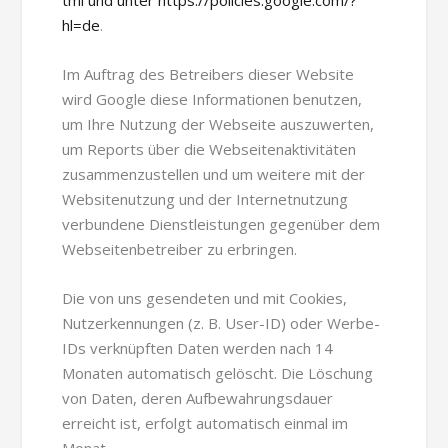
hl=de
.
Im Auftrag des Betreibers dieser Website
wird Google diese Informationen benutzen,
um Ihre Nutzung der Webseite auszuwerten,
um Reports über die Webseitenaktivitäten
zusammenzustellen und um weitere mit der
Websitenutzung und der Internetnutzung
verbundene Dienstleistungen gegenüber dem
Webseitenbetreiber zu erbringen.
Die von uns gesendeten und mit Cookies,
Nutzerkennungen (z. B. User-ID) oder Werbe-
IDs verknüpften Daten werden nach 14
Monaten automatisch gelöscht. Die Löschung
von Daten, deren Aufbewahrungsdauer
erreicht ist, erfolgt automatisch einmal im
Monat.