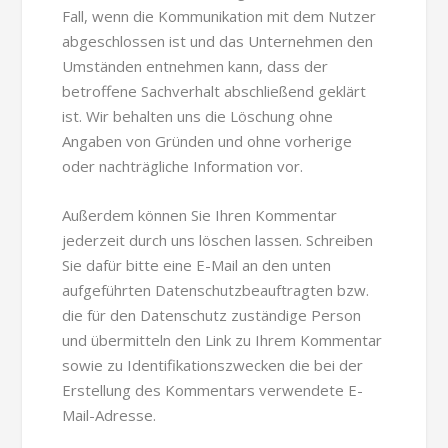
Fall, wenn die Kommunikation mit dem Nutzer
abgeschlossen ist und das Unternehmen den
Umständen entnehmen kann, dass der
betroffene Sachverhalt abschließend geklärt
ist. Wir behalten uns die Löschung ohne
Angaben von Gründen und ohne vorherige
oder nachträgliche Information vor.
Außerdem können Sie Ihren Kommentar
jederzeit durch uns löschen lassen. Schreiben
Sie dafür bitte eine E-Mail an den unten
aufgeführten Datenschutzbeauftragten bzw.
die für den Datenschutz zuständige Person
und übermitteln den Link zu Ihrem Kommentar
sowie zu Identifikationszwecken die bei der
Erstellung des Kommentars verwendete E-
Mail-Adresse.