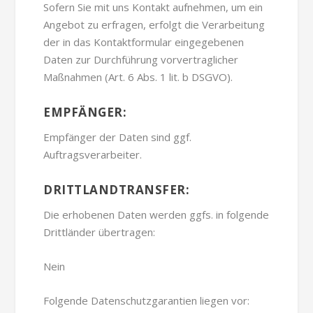
Sofern Sie mit uns Kontakt aufnehmen, um ein
Angebot zu erfragen, erfolgt die Verarbeitung
der in das Kontaktformular eingegebenen
Daten zur Durchführung vorvertraglicher
Maßnahmen (Art. 6 Abs. 1 lit. b DSGVO).
EMPFÄNGER:
Empfänger der Daten sind ggf.
Auftragsverarbeiter.
DRITTLANDTRANSFER:
Die erhobenen Daten werden ggfs. in folgende
Drittländer übertragen:
Nein
Folgende Datenschutzgarantien liegen vor: