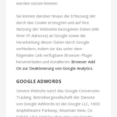
werden nutzen können.
Sie können darüber hinaus die Erfassung der
durch das Cookie erzeugten und auf Ihre
Nutzung der Webseite bezogenen Daten (inkl.
Ihrer IP-Adresse) an Google sowie die
Verarbeitung dieser Daten durch Google
verhindern, indem sie das unter dem
folgenden Link verfügbare Browser-Plugin
herunterladen und installieren:
Browser Add
On zur Deaktivierung von Google Analytics
.
GOOGLE ADWORDS
Unsere Website nutzt das Google Conversion-
Tracking. Betreibergesellschaft der Dienste
von Google AdWords ist die Google LLC, 1600
Amphitheatre Parkway, Mountain View, CA
94043, USA. Sind Sie über eine von Google