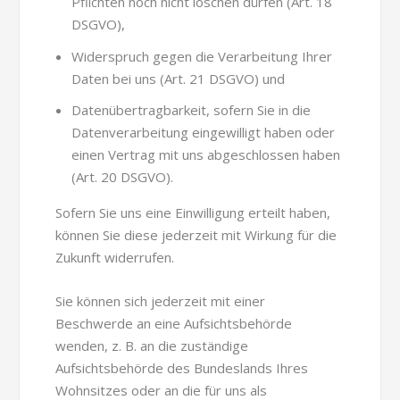
Pflichten noch nicht löschen dürfen (Art. 18
DSGVO),
Widerspruch gegen die Verarbeitung Ihrer
Daten bei uns (Art. 21 DSGVO) und
Datenübertragbarkeit, sofern Sie in die
Datenverarbeitung eingewilligt haben oder
einen Vertrag mit uns abgeschlossen haben
(Art. 20 DSGVO).
Sofern Sie uns eine Einwilligung erteilt haben,
können Sie diese jederzeit mit Wirkung für die
Zukunft widerrufen.
Sie können sich jederzeit mit einer
Beschwerde an eine Aufsichtsbehörde
wenden, z. B. an die zuständige
Aufsichtsbehörde des Bundeslands Ihres
Wohnsitzes oder an die für uns als