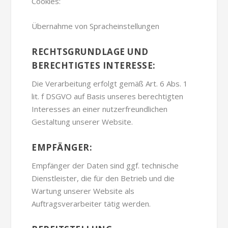
Cookies:
Übernahme von Spracheinstellungen
RECHTSGRUNDLAGE UND
BERECHTIGTES INTERESSE:
Die Verarbeitung erfolgt gemäß Art. 6 Abs. 1
lit. f DSGVO auf Basis unseres berechtigten
Interesses an einer nutzerfreundlichen
Gestaltung unserer Website.
EMPFÄNGER:
Empfänger der Daten sind ggf. technische
Dienstleister, die für den Betrieb und die
Wartung unserer Website als
Auftragsverarbeiter tätig werden.