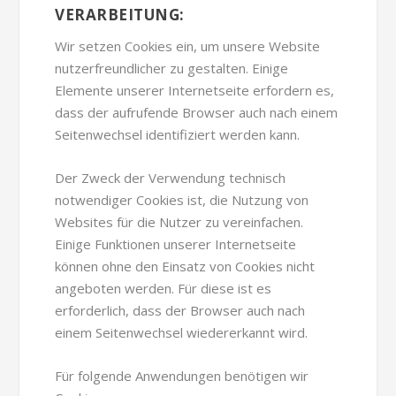
VERARBEITUNG:
Wir setzen Cookies ein, um unsere Website
nutzerfreundlicher zu gestalten. Einige
Elemente unserer Internetseite erfordern es,
dass der aufrufende Browser auch nach einem
Seitenwechsel identifiziert werden kann.
Der Zweck der Verwendung technisch
notwendiger Cookies ist, die Nutzung von
Websites für die Nutzer zu vereinfachen.
Einige Funktionen unserer Internetseite
können ohne den Einsatz von Cookies nicht
angeboten werden. Für diese ist es
erforderlich, dass der Browser auch nach
einem Seitenwechsel wiedererkannt wird.
Für folgende Anwendungen benötigen wir