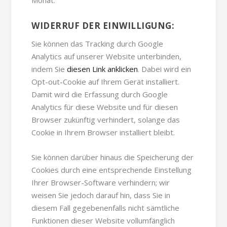
WIDERRUF DER EINWILLIGUNG:
Sie können das Tracking durch Google
Analytics auf unserer Website unterbinden,
indem Sie
diesen Link anklicken
. Dabei wird ein
Opt-out-Cookie auf Ihrem Gerät installiert.
Damit wird die Erfassung durch Google
Analytics für diese Website und für diesen
Browser zukünftig verhindert, solange das
Cookie in Ihrem Browser installiert bleibt.
Sie können darüber hinaus die Speicherung der
Cookies durch eine entsprechende Einstellung
Ihrer Browser-Software verhindern; wir
weisen Sie jedoch darauf hin, dass Sie in
diesem Fall gegebenenfalls nicht sämtliche
Funktionen dieser Website vollumfänglich