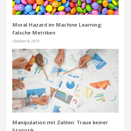
Moral Hazard im Machine Learning:
falsche Metriken
Oktober 8, 2019
Manipulation mit Zahlen: Traue keiner
Statistik…