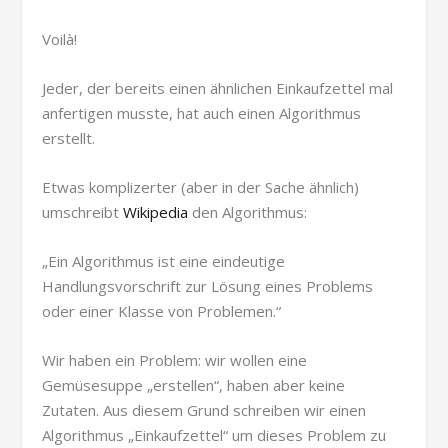
Voilà!
Jeder, der bereits einen ähnlichen Einkaufzettel mal
anfertigen musste, hat auch einen Algorithmus
erstellt.
Etwas komplizerter (aber in der Sache ähnlich)
umschreibt
Wikipedia
den Algorithmus:
„Ein Algorithmus ist eine eindeutige
Handlungsvorschrift zur Lösung eines Problems
oder einer Klasse von Problemen.“
Wir haben ein Problem: wir wollen eine
Gemüsesuppe „erstellen“, haben aber keine
Zutaten. Aus diesem Grund schreiben wir einen
Algorithmus „Einkaufzettel“ um dieses Problem zu