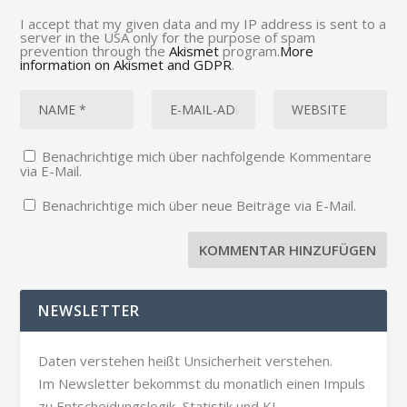
I accept that my given data and my IP address is sent to a
server in the USA only for the purpose of spam
prevention through the
Akismet
program.
More
information on Akismet and GDPR
.
Benachrichtige mich über nachfolgende Kommentare
via E-Mail.
Benachrichtige mich über neue Beiträge via E-Mail.
NEWSLETTER
Daten verstehen heißt Unsicherheit verstehen.
Im Newsletter bekommst du monatlich einen Impuls
zu Entscheidungslogik, Statistik und KI.