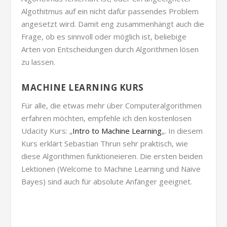
Algothitmus auf ein nicht dafür passendes Problem
angesetzt wird. Damit eng zusammenhängt auch die
Frage, ob es sinnvoll oder möglich ist, beliebige
Arten von Entscheidungen durch Algorithmen lösen
zu lassen.
MACHINE LEARNING KURS
Für alle, die etwas mehr über Computeralgorithmen
erfahren möchten, empfehle ich den kostenlosen
Udacity Kurs: „
Intro to Machine Learning
„. In diesem
Kurs erklärt Sebastian Thrun sehr praktisch, wie
diese Algorithmen funktioneieren. Die ersten beiden
Lektionen (Welcome to Machine Learning und Naive
Bayes) sind auch für absolute Anfänger geeignet.