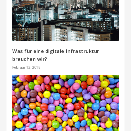
Was für eine digitale Infrastruktur
brauchen wir?
Februar 12, 2019