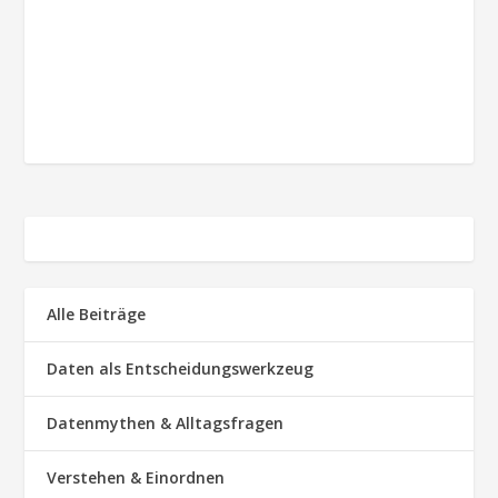
Alle Beiträge
Daten als Entscheidungswerkzeug
Datenmythen & Alltagsfragen
Verstehen & Einordnen