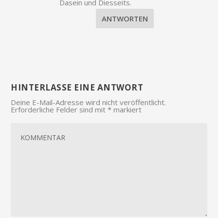
Dasein und Diesseits.
ANTWORTEN
HINTERLASSE EINE ANTWORT
Deine E-Mail-Adresse wird nicht veröffentlicht.
Erforderliche Felder sind mit
*
markiert