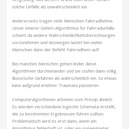
solche Unfälle als unwahrscheinlich ein.
Andererseits tragen viele Menschen Fahrradhelme.
Unser innerer Gehirn-Algorithmus für Fahrradunfälle
scheint da andere Wahrscheinlichkeitsberechnungen
vorzunehmen und deswegen lautet bei vielen
Menschen dann der Befehl: Fahrradhem auf!
Bei manchen Menschen gehen leider diese
Algorithmen durcheinander und sie stufen dann völlig
illusorische Gefahren als wahrscheinlich ein. So etwas
kann aufgrund erlebter Traumata passieren.
Computeralgorithmen arbeiten vom Prinzip ähnlich.
Es werden verschiedene logische Schemata erstellt,
die zu bestimmten Ergebnissen führen sollten.
Problematisch wird es erst dann, wenn ein
Algorithmus fehlerhaft ist, oder ein ungeeigneter