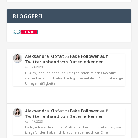
BLOGGEREI
Aleksandra Klofat
Fake Follower auf
zu
Twitter anhand von Daten erkennen
April 24, 2023
Hi Alex, endlich habe ich Zeit gefunden mir das Account
anzuschauen und tatsächlich gibt es auf dem Account einige
Unregelmäßigkeiten.…
Aleksandra Klofat
Fake Follower auf
zu
Twitter anhand von Daten erkennen
April 19, 2023
Hallo, ich werde mir das Profil angucken und poste hier, was
ich gefunden habe. Ich brauche aber noch ca. Eine…