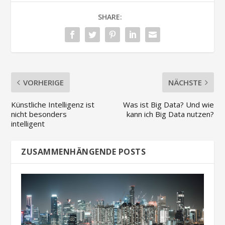
SHARE:
VORHERIGE
NÄCHSTE
Künstliche Intelligenz ist
Was ist Big Data? Und wie
nicht besonders
kann ich Big Data nutzen?
intelligent
ZUSAMMENHÄNGENDE POSTS