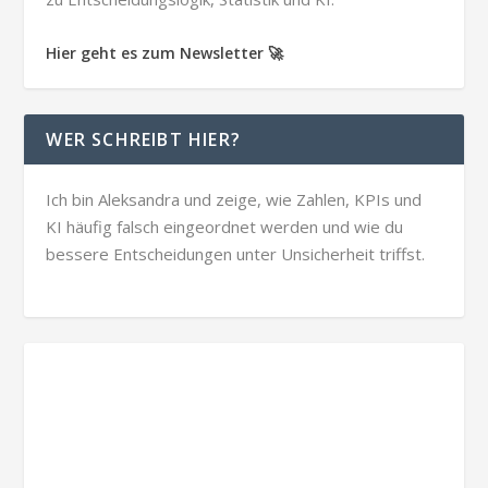
Hier geht es zum Newsletter 🚀
WER SCHREIBT HIER?
Ich bin Aleksandra und zeige, wie Zahlen, KPIs und
KI häufig falsch eingeordnet werden und wie du
bessere Entscheidungen unter Unsicherheit triffst.