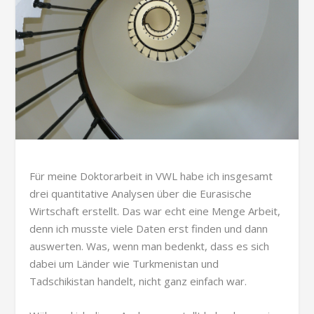
Für meine Doktorarbeit in VWL habe ich insgesamt
drei quantitative Analysen über die Eurasische
Wirtschaft erstellt. Das war echt eine Menge Arbeit,
denn ich musste viele Daten erst finden und dann
auswerten. Was, wenn man bedenkt, dass es sich
dabei um Länder wie Turkmenistan und
Tadschikistan handelt, nicht ganz einfach war.