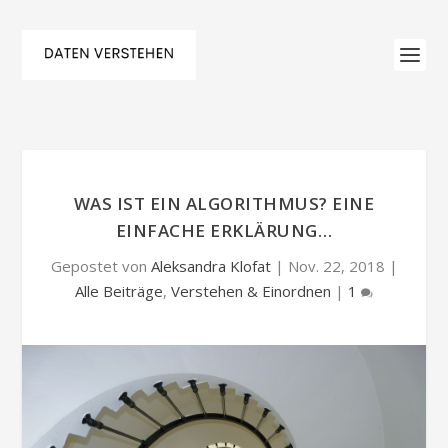
WAS IST EIN ALGORITHMUS? EINE
EINFACHE ERKLÄRUNG…
Gepostet von
Aleksandra Klofat
|
Nov. 22, 2018
|
Alle Beiträge
,
Verstehen & Einordnen
|
1