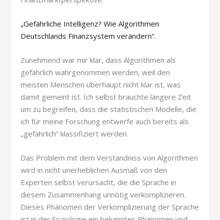
„Gefährliche Intelligenz? Wie Algorithmen
Deutschlands Finanzsystem verändern“.
Zunehmend war mir klar, dass Algorithmen als
gefährlich wahrgenommen werden, weil den
meisten Menschen überhaupt nicht klar ist, was
damit gemeint ist. Ich selbst brauchte längere Zeit
um zu begreifen, dass die statistischen Modelle, die
ich für meine Forschung entwerfe auch bereits als
„gefährlich“ klassifiziert werden.
Das Problem mit dem Verständniss von Algorithmen
wird in nicht unerheblichen Ausmaß von den
Experten selbst verursacht, die die Sprache in
diesem Zusammenhang unnötig verkomplizieren.
Dieses Phänomen der Verkomplizierung der Sprache
ist in der Soziologie ein bekanntes Phänomen und