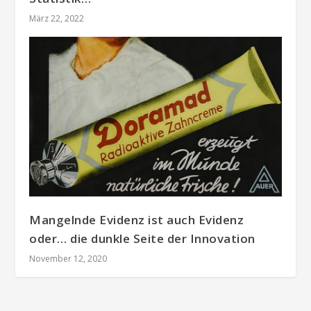
März 22, 2022
Mangelnde Evidenz ist auch Evidenz
oder… die dunkle Seite der Innovation
November 12, 2020