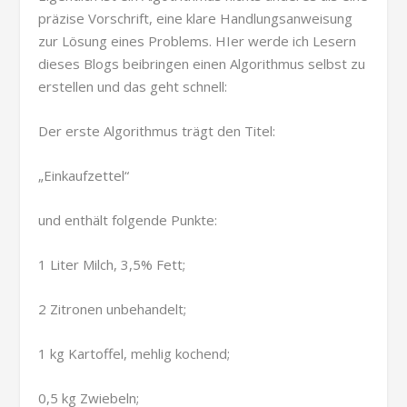
präzise Vorschrift, eine klare Handlungsanweisung
zur Lösung eines Problems. HIer werde ich Lesern
dieses Blogs beibringen einen Algorithmus selbst zu
erstellen und das geht schnell:
Der erste Algorithmus trägt den Titel:
„Einkaufzettel“
und enthält folgende Punkte:
1 Liter Milch, 3,5% Fett;
2 Zitronen unbehandelt;
1 kg Kartoffel, mehlig kochend;
0,5 kg Zwiebeln;