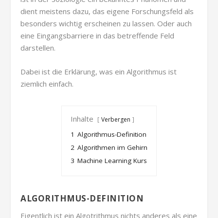
dient meistens dazu, das eigene Forschungsfeld als
besonders wichtig erscheinen zu lassen. Oder auch
eine Eingangsbarriere in das betreffende Feld
darstellen.
Dabei ist die Erklärung, was ein Algorithmus ist
ziemlich einfach.
Inhalte
Verbergen
1
Algorithmus-Definition
2
Algorithmen im Gehirn
3
Machine Learning Kurs
ALGORITHMUS-DEFINITION
Eigentlich ist ein Algotrithmus nichts anderes als eine