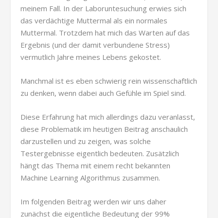
meinem Fall. In der Laboruntesuchung erwies sich
das verdächtige Muttermal als ein normales
Muttermal. Trotzdem hat mich das Warten auf das
Ergebnis (und der damit verbundene Stress)
vermutlich Jahre meines Lebens gekostet.
Manchmal ist es eben schwierig rein wissenschaftlich
zu denken, wenn dabei auch Gefühle im Spiel sind.
Diese Erfahrung hat mich allerdings dazu veranlasst,
diese Problematik im heutigen Beitrag anschaulich
darzustellen und zu zeigen, was solche
Testergebnisse eigentlich bedeuten. Zusätzlich
hängt das Thema mit einem recht bekannten
Machine Learning Algorithmus zusammen.
Im folgenden Beitrag werden wir uns daher
zunächst die eigentliche Bedeutung der 99%