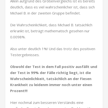
Allein aufgrund des Größenvergleichs ist es bereits
deutlich, dass es viel wahrscheinlicher ist, dass sich
Michael B. in der zweiten Gruppe befindet.
Die Wahrscheinlichkeit, dass Michael B. tatsächlich
erkrankt ist, beträgt mathematisch gesehen nur
0.0098%.
Also unter deutlich 1%! Und das trotz des positiven
Testergebnisses.
Obwohl der Test in dem Fall positiv ausfällt und
der Test in 99% der Fälle richtig liegt, ist die
Wahrscheinlichkeit, tatsächlich an der Fiesen
Krankheit zu leidenm immer noch unter einen
Prozent!!!
Hier nochmal zum besseren Verständis eine