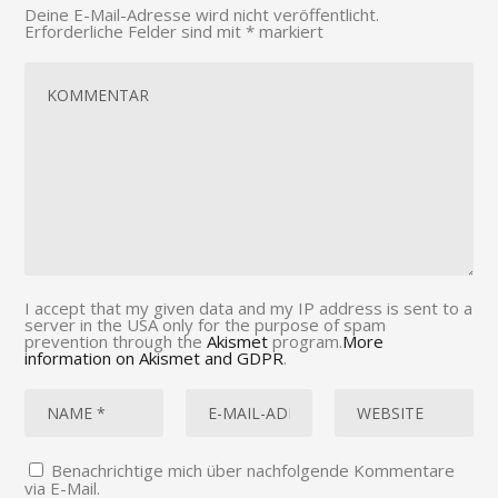
Deine E-Mail-Adresse wird nicht veröffentlicht.
Erforderliche Felder sind mit
*
markiert
I accept that my given data and my IP address is sent to a
server in the USA only for the purpose of spam
prevention through the
Akismet
program.
More
information on Akismet and GDPR
.
Benachrichtige mich über nachfolgende Kommentare
via E-Mail.