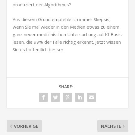
produziert der Algorithmus?
Aus diesem Grund empfehle ich immer Skepsis,
wenn Sie mal wieder in den Medien etwas zu einem
ganz neuer medizinischen Untersuchung auf KI Basis
lesen, die 99% der Fälle richtig erkennt. Jetzt wissen
Sie es hoffentlich besser.
SHARE:
VORHERIGE
NÄCHSTE