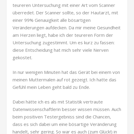
teureren Untersuchung mit einer Art vom Scanner
überredet. Der Scanner sollte, so der Hautarzt, mit
einer 99% Genauigkeit alle bösartigen
Veränderungen aufdecken. Da mir meine Gesundheit
am Herzen liegt, habe ich der teureren Form der
Untersuchung zugestimmt. Um es kurz zu fassen:
diese Entscheidung hat mich sehr viele Nerven
gekostet.
In nur wenigen Minuten hat das Gerät bei einem von
meinen Muttermalen auf rot gezeigt. Ich hatte das
Gefühl mein Leben geht bald zu Ende.
Dabei hätte ich es als mit Statistik vertraute
Datenwissenschaftlerin besser wissen müssen. Auch
beim positiven Testergebniss sind die Chancen,
dass es sich dabei um eine bösartige Veränderung
handelt, sehr gering. So war es auch (zum Glück!) in