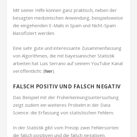
Mit seiner Hilfe können ganz praktisch, neben der
besagten medizinischen Anwendung, beispielsweise
die eingehenden E-Mails in Spam und Nicht-Spam
klassifiziert werden.
Eine sehr gute und interessante Zusammenfassung
von Algorithmen, die mit bayesianischer Statistik
arbeiten hat Luis Serrano auf seinem YouTube Kanal
veröffentlicht: (
hier
).
FALSCH POSITIV UND FALSCH NEGATIV
Das Beispiel mit der Früherkennungsuntersuchung
zeigt zudem ein weiteres Probelm in der Data
Science: die Erfassung von statistischen Fehlern.
In der Statistik gibt vom Prinzip zwei Fehlersorten:
die falsch positiven und die falsch negativen.