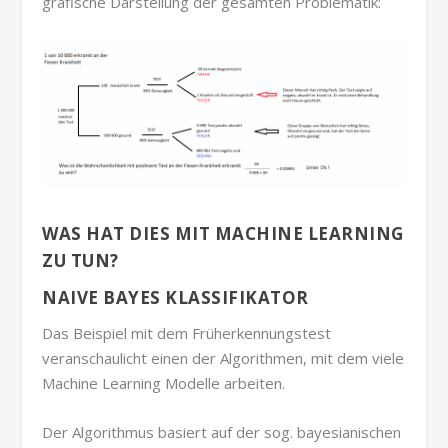
grafische Darstellung der gesamten Problematik:
WAS HAT DIES MIT MACHINE LEARNING
ZU TUN?
NAIVE BAYES KLASSIFIKATOR
Das Beispiel mit dem Früherkennungstest
veranschaulicht einen der Algorithmen, mit dem viele
Machine Learning Modelle arbeiten.
Der Algorithmus basiert auf der sog. bayesianischen