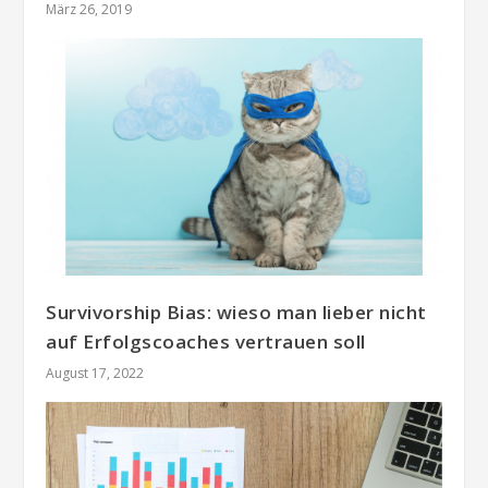
März 26, 2019
Survivorship Bias: wieso man lieber nicht
auf Erfolgscoaches vertrauen soll
August 17, 2022