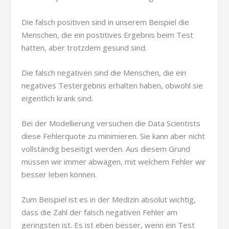
Die falsch positiven sind in unserem Beispiel die
Menschen, die ein postitives Ergebnis beim Test
hatten, aber trotzdem gesund sind.
Die falsch negativen sind die Menschen, die ein
negatives Testergebnis erhalten haben, obwohl sie
eigentlich krank sind.
Bei der Modellierung versuchen die Data Scientists
diese Fehlerquote zu minimieren. Sie kann aber nicht
vollständig beseitigt werden. Aus diesem Grund
müssen wir immer abwägen, mit welchem Fehler wir
besser leben können.
Zum Beispiel ist es in der Medizin absolut wichtig,
dass die Zahl der falsch negativen Fehler am
geringsten ist. Es ist eben besser, wenn ein Test