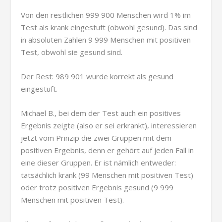
Von den restlichen 999 900 Menschen wird 1% im
Test als krank eingestuft (obwohl gesund). Das sind
in absoluten Zahlen 9 999 Menschen mit positiven
Test, obwohl sie gesund sind.
Der Rest: 989 901 wurde korrekt als gesund
eingestuft.
Michael B., bei dem der Test auch ein positives
Ergebnis zeigte (also er sei erkrankt), interessieren
jetzt vom Prinzip die zwei Gruppen mit dem
positiven Ergebnis, denn er gehört auf jeden Fall in
eine dieser Gruppen. Er ist nämlich entweder:
tatsächlich krank (99 Menschen mit positiven Test)
oder trotz positiven Ergebnis gesund (9 999
Menschen mit positiven Test).