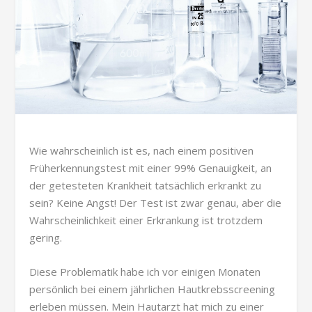
Wie wahrscheinlich ist es, nach einem positiven
Früherkennungstest mit einer 99% Genauigkeit, an
der getesteten Krankheit tatsächlich erkrankt zu
sein? Keine Angst! Der Test ist zwar genau, aber die
Wahrscheinlichkeit einer Erkrankung ist trotzdem
gering.
Diese Problematik habe ich vor einigen Monaten
persönlich bei einem jährlichen Hautkrebsscreening
erleben müssen. Mein Hautarzt hat mich zu einer