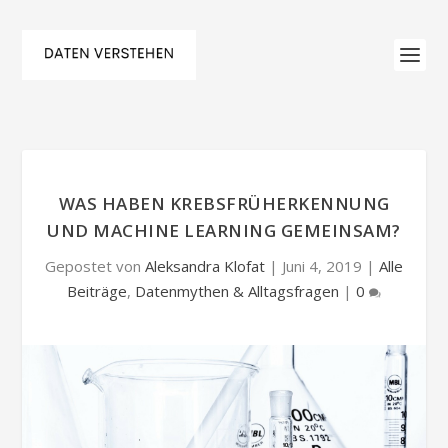
WAS HABEN KREBSFRÜHERKENNUNG
UND MACHINE LEARNING GEMEINSAM?
Gepostet von
Aleksandra Klofat
|
Juni 4, 2019
|
Alle
Beiträge
,
Datenmythen & Alltagsfragen
|
0