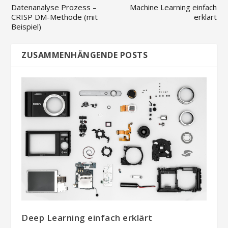
Datenanalyse Prozess –
Machine Learning einfach
CRISP DM-Methode (mit
erklärt
Beispiel)
ZUSAMMENHÄNGENDE POSTS
Deep Learning einfach erklärt