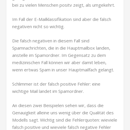
bei zu vielen Menschen positv zeigt, als umgekehrt.
Im Fall der E-Mailklassifikation sind aber die falsch
negativen nicht so wichtig.
Die falsch negativen in diesem Fall sind
Spamnachrichten, die in die Hauptmailbox landen,
anstelle im Spamordner. Im Gegensatz zu dem
medizinischen Fall können wir aber damit leben,
wenn ertwas Spam in unser Hauptmailfach gelangt.
Schlimmer ist der falsch positive Fehler: eine
wichtige Mail landet im Spamordner.
An diesen zwei Beispielen sehen wir, dass die
Genauigkeit alleine uns wenig über die Qualität des
Modells sagt. Wichtig sind die Fehlerquoten: wieviele
falsch positive und wieviele falsch negative Fehler