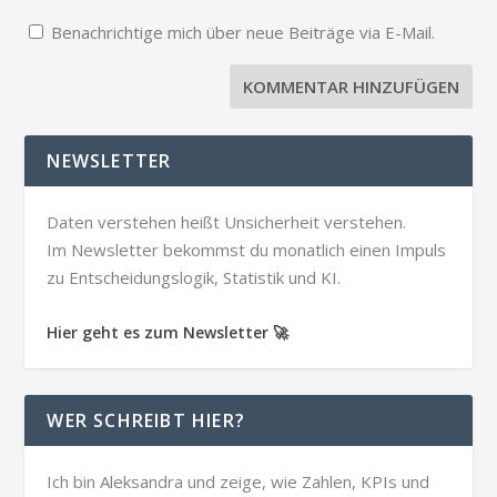
Benachrichtige mich über neue Beiträge via E-Mail.
NEWSLETTER
Daten verstehen heißt Unsicherheit verstehen.
Im Newsletter bekommst du monatlich einen Impuls
zu Entscheidungslogik, Statistik und KI.
Hier geht es zum Newsletter 🚀
WER SCHREIBT HIER?
Ich bin Aleksandra und zeige, wie Zahlen, KPIs und