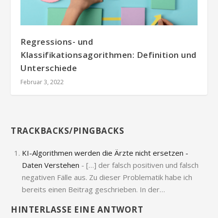
Regressions- und
Klassifikationsagorithmen: Definition und
Unterschiede
Februar 3, 2022
TRACKBACKS/PINGBACKS
KI-Algorithmen werden die Ärzte nicht ersetzen -
Daten Verstehen
- […] der falsch positiven und falsch
negativen Fälle aus. Zu dieser Problematik habe ich
bereits einen Beitrag geschrieben. In der…
HINTERLASSE EINE ANTWORT