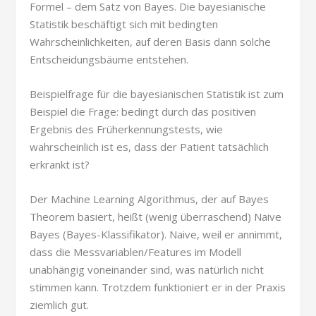
Formel – dem Satz von Bayes. Die bayesianische
Statistik beschäftigt sich mit bedingten
Wahrscheinlichkeiten, auf deren Basis dann solche
Entscheidungsbäume entstehen.
Beispielfrage für die bayesianischen Statistik ist zum
Beispiel die Frage: bedingt durch das positiven
Ergebnis des Früherkennungstests, wie
wahrscheinlich ist es, dass der Patient tatsächlich
erkrankt ist?
Der Machine Learning Algorithmus, der auf Bayes
Theorem basiert, heißt (wenig überraschend) Naive
Bayes (
Bayes-Klassifikator)
. Naive, weil er annimmt,
dass die Messvariablen/Features im Modell
unabhängig voneinander sind, was natürlich nicht
stimmen kann. Trotzdem funktioniert er in der Praxis
ziemlich gut.