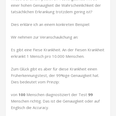
einer hohen Genauigkeit die Wahrscheinlichkeit der
tatsächlichen Erkrankung trotzdem gering ist?
Dies erkläre ich an einem konkreten Beispiel:
Wir nehmen zur Veranschaulichung an:
Es gibt eine Fiese Krankheit. An der Fiesen Krankheit
erkrankt 1 Mensch pro 10.000 Menschen.
Zum Glück gibt es aber für diese Krankheit einen
Früherkennungstest, der 99%ige Genauigkeit hat.
Dies bedeutet vom Prinzip:
von
100
Menschen diagnostiziert der Test
99
Menschen richtig. Das ist die Genauigkeit oder auf
Englisch die Accuracy.