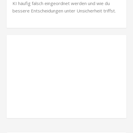
KI häufig falsch eingeordnet werden und wie du
bessere Entscheidungen unter Unsicherheit triffst.