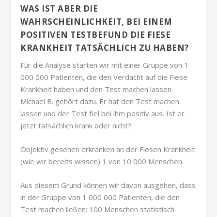
WAS IST ABER DIE
WAHRSCHEINLICHKEIT, BEI EINEM
POSITIVEN TESTBEFUND DIE FIESE
KRANKHEIT TATSÄCHLICH ZU HABEN?
Für die Analyse starten wir mit einer Gruppe von 1
000 000 Patienten, die den Verdacht auf die Fiese
Krankheit haben und den Test machen lassen.
Michael B. gehört dazu. Er hat den Test machen
lassen und der Test fiel bei ihm positiv aus. Ist er
jetzt tatsächlich krank oder nicht?
Objektiv gesehen erkranken an der Fiesen Krankheit
(wie wir bereits wissen) 1 von 10 000 Menschen.
Aus diesem Grund können wir davon ausgehen, dass
in der Gruppe von 1 000 000 Patienten, die den
Test machen ließen: 100 Menschen statistisch