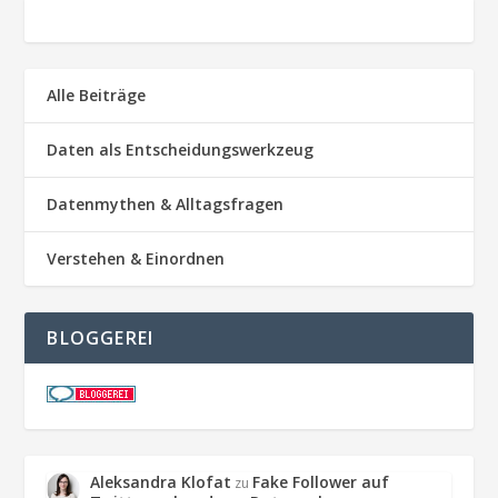
Alle Beiträge
Daten als Entscheidungswerkzeug
Datenmythen & Alltagsfragen
Verstehen & Einordnen
BLOGGEREI
Aleksandra Klofat
Fake Follower auf
zu