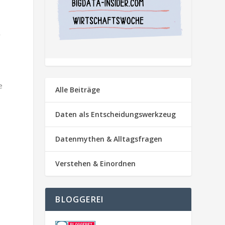
r
e
Alle Beiträge
Daten als Entscheidungswerkzeug
Datenmythen & Alltagsfragen
Verstehen & Einordnen
BLOGGEREI