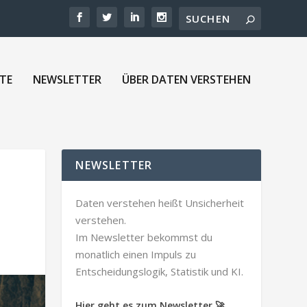
TE
NEWSLETTER
ÜBER DATEN VERSTEHEN
NEWSLETTER
Daten verstehen heißt Unsicherheit
verstehen.
Im Newsletter bekommst du
monatlich einen Impuls zu
Entscheidungslogik, Statistik und KI.
Hier geht es zum Newsletter 🚀