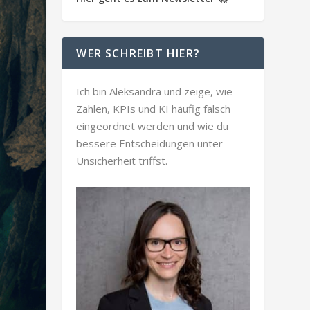
WER SCHREIBT HIER?
Ich bin Aleksandra und zeige, wie
Zahlen, KPIs und KI häufig falsch
eingeordnet werden und wie du
bessere Entscheidungen unter
Unsicherheit triffst.