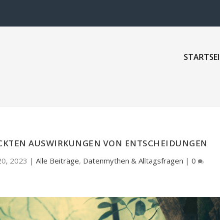
STARTSEI
TECKTEN AUSWIRKUNGEN VON ENTSCHEIDUNGEN
20, 2023
|
Alle Beiträge
,
Datenmythen & Alltagsfragen
|
0