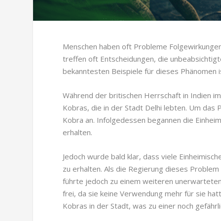
Menschen haben oft Probleme Folgewirkungen i
treffen oft Entscheidungen, die unbeabsichtig
bekanntesten Beispiele für dieses Phänomen i
Während der britischen Herrschaft in Indien im
Kobras, die in der Stadt Delhi lebten. Um das 
Kobra an. Infolgedessen begannen die Einheim
erhalten.
Jedoch wurde bald klar, dass viele Einheimisc
zu erhalten. Als die Regierung dieses Problem
führte jedoch zu einem weiteren unerwarteten 
frei, da sie keine Verwendung mehr für sie ha
Kobras in der Stadt, was zu einer noch gefährli