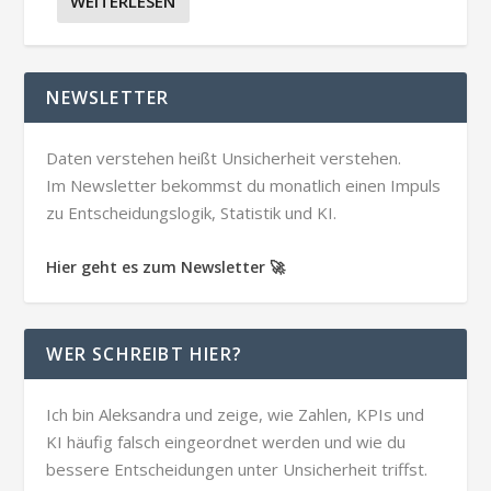
WEITERLESEN
NEWSLETTER
Daten verstehen heißt Unsicherheit verstehen.
Im Newsletter bekommst du monatlich einen Impuls
zu Entscheidungslogik, Statistik und KI.
Hier geht es zum Newsletter 🚀
WER SCHREIBT HIER?
Ich bin Aleksandra und zeige, wie Zahlen, KPIs und
KI häufig falsch eingeordnet werden und wie du
bessere Entscheidungen unter Unsicherheit triffst.