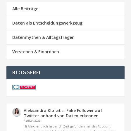
Alle Beiträge
Daten als Entscheidungswerkzeug
Datenmythen & Alltagsfragen
Verstehen & Einordnen
BLOGGEREI
Aleksandra Klofat
Fake Follower auf
zu
Twitter anhand von Daten erkennen
April 24, 2023
Hi Alex, endlich habe ich Zeit gefunden mir das Account