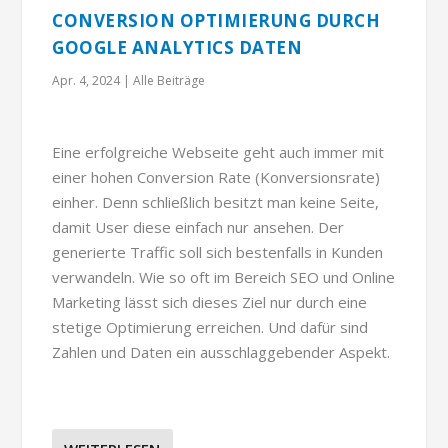
CONVERSION OPTIMIERUNG DURCH
GOOGLE ANALYTICS DATEN
Apr. 4, 2024
|
Alle Beiträge
Eine erfolgreiche Webseite geht auch immer mit
einer hohen Conversion Rate (Konversionsrate)
einher. Denn schließlich besitzt man keine Seite,
damit User diese einfach nur ansehen. Der
generierte Traffic soll sich bestenfalls in Kunden
verwandeln. Wie so oft im Bereich SEO und Online
Marketing lässt sich dieses Ziel nur durch eine
stetige Optimierung erreichen. Und dafür sind
Zahlen und Daten ein ausschlaggebender Aspekt.