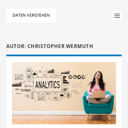
AUTOR:
CHRISTOPHER WERMUTH