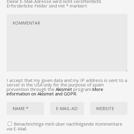
Deine E-Mail-Adresse wird nicht veröffentlicht.
Erforderliche Felder sind mit
*
markiert
I accept that my given data and my IP address is sent to a
server in the USA only for the purpose of spam
prevention through the
Akismet
program.
More
information on Akismet and GDPR
.
Benachrichtige mich über nachfolgende Kommentare
via E-Mail.