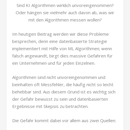
Sind KI Algorithmen wirklich unvoreingenommen?
Oder hängen sie vielmehr auch davon ab, was wir
mit den Algorithmen messen wollen?
Im heutigen Beitrag werden wir diese Probleme
besprechen, denn eine datenbasierte Strategie
implementiert mit Hilfe von ML Algorithmen; wenn
falsch angewandt, birgt dies massive Gefahren für
ein Unternehmen und für jeden Einzelnen.
Algorithmen sind nicht unvoreingenommen und
beinhalten oft Messfehler, die häufig nicht so leicht
behebbar sind. Aus diesem Grund ist es wichtig sich
der Gefahr bewusst zu sein und datenbasierten
Ergebnisse mit Skepsis zu betrachten.
Die Gefahr kommt dabei vor allem aus zwei Quellen: