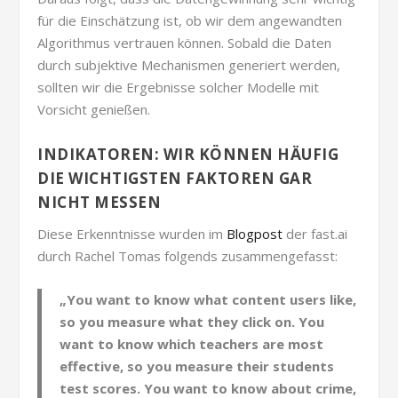
für die Einschätzung ist, ob wir dem angewandten
Algorithmus vertrauen können. Sobald die Daten
durch subjektive Mechanismen generiert werden,
sollten wir die Ergebnisse solcher Modelle mit
Vorsicht genießen.
INDIKATOREN: WIR KÖNNEN HÄUFIG
DIE WICHTIGSTEN FAKTOREN GAR
NICHT MESSEN
Diese Erkenntnisse wurden im
Blogpost
der fast.ai
durch Rachel Tomas folgends zusammengefasst:
„You want to know what content users like,
so you measure what they click on. You
want to know which teachers are most
effective, so you measure their students
test scores. You want to know about crime,