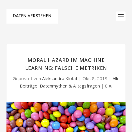
MORAL HAZARD IM MACHINE
LEARNING: FALSCHE METRIKEN
Gepostet von
Aleksandra Klofat
|
Okt. 8, 2019
|
Alle
Beiträge
,
Datenmythen & Alltagsfragen
|
0