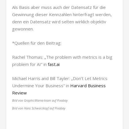
Als Basis aber muss auch der Datensatz für die
Gewinnung dieser Kennzahlen hinterfragt werden,
denn ein Datensatz wird selten wirklich objektiv
gewonnen.
*Quellen für den Beitrag:
Rachel Thomas: „The problem with metrics is a big
problem for AI“ in
fast.ai
Michael Harris and Bill Tayler: „Don’t Let Metrics
Undermine Your Business“ in
Harvard Business
Review
Bild von GraphicMama-team auf Pixabay
Bild von Hans Schwarzkopf auf Pixabay