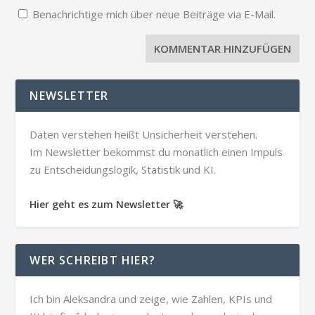
Benachrichtige mich über neue Beiträge via E-Mail.
NEWSLETTER
Daten verstehen heißt Unsicherheit verstehen.
Im Newsletter bekommst du monatlich einen Impuls
zu Entscheidungslogik, Statistik und KI.
Hier geht es zum Newsletter 🚀
WER SCHREIBT HIER?
Ich bin Aleksandra und zeige, wie Zahlen, KPIs und