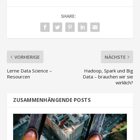
SHARE:
VORHERIGE
NÄCHSTE
Lerne Data Science –
Hadoop, Spark und Big
Resourcen
Data – brauchen wir sie
wirklich?
ZUSAMMENHÄNGENDE POSTS