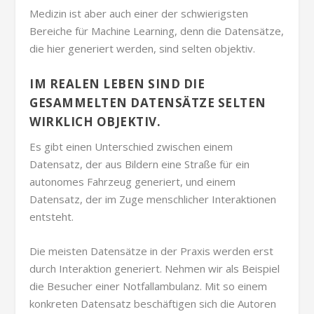
Medizin ist aber auch einer der schwierigsten
Bereiche für Machine Learning, denn die Datensätze,
die hier generiert werden, sind selten objektiv.
IM REALEN LEBEN SIND DIE
GESAMMELTEN DATENSÄTZE SELTEN
WIRKLICH OBJEKTIV.
Es gibt einen Unterschied zwischen einem
Datensatz, der aus Bildern eine Straße für ein
autonomes Fahrzeug generiert, und einem
Datensatz, der im Zuge menschlicher Interaktionen
entsteht.
Die meisten Datensätze in der Praxis werden erst
durch Interaktion generiert. Nehmen wir als Beispiel
die Besucher einer Notfallambulanz. Mit so einem
konkreten Datensatz beschäftigen sich die Autoren