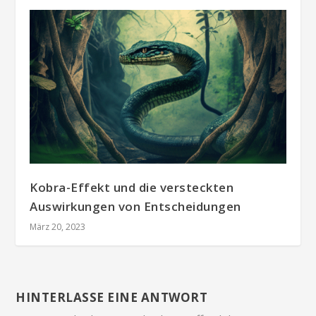
Kobra-Effekt und die versteckten
Auswirkungen von Entscheidungen
März 20, 2023
HINTERLASSE EINE ANTWORT