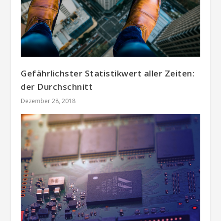
Gefährlichster Statistikwert aller Zeiten:
der Durchschnitt
Dezember 28, 2018