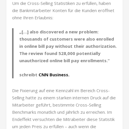
Um die Cross-Selling Statistiken zu erfüllen, haben
die Bankmitarbeiter Konten für die Kunden eröffnet
ohne Ihren Erlaubnis:
„[…] also discovered a new problem:
thousands of customers were also enrolled
in online bill pay without their authorization.
The review found 528,000 potentially
unauthorized online bill pay enrollments.“
schreibt
CNN Business.
Die Fixierung auf eine Kennzahl im Bereich Cross-
Selling hatte zu einem starken internen Druck auf die
Mitarbeiter geführt, bestimmte Cross-Selling
Benchmarks monatlich und jährlich zu erreichen. Im
Endeffekt versuchten die Mitrabeiter diese Statistik
um jeden Preis zu erfüllen – auch wenn die