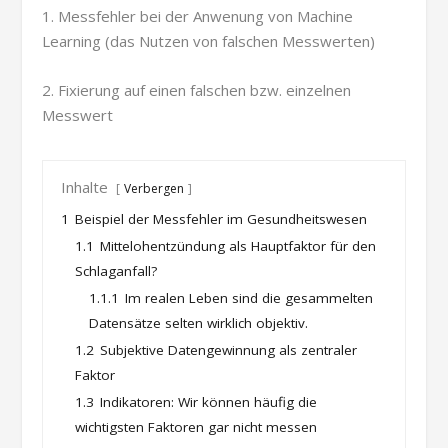
1. Messfehler bei der Anwenung von Machine
Learning (das Nutzen von falschen Messwerten)
2. Fixierung auf einen falschen bzw. einzelnen
Messwert
Inhalte
Verbergen
1
Beispiel der Messfehler im Gesundheitswesen
1.1
Mittelohentzündung als Hauptfaktor für den
Schlaganfall?
1.1.1
Im realen Leben sind die gesammelten
Datensätze selten wirklich objektiv.
1.2
Subjektive Datengewinnung als zentraler
Faktor
1.3
Indikatoren: Wir können häufig die
wichtigsten Faktoren gar nicht messen