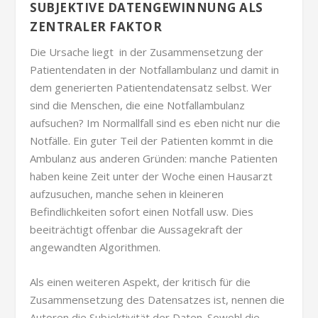
SUBJEKTIVE DATENGEWINNUNG ALS
ZENTRALER FAKTOR
Die Ursache liegt in der Zusammensetzung der
Patientendaten in der Notfallambulanz und damit in
dem generierten Patientendatensatz selbst. Wer
sind die Menschen, die eine Notfallambulanz
aufsuchen? Im Normallfall sind es eben nicht nur die
Notfälle. Ein guter Teil der Patienten kommt in die
Ambulanz aus anderen Gründen: manche Patienten
haben keine Zeit unter der Woche einen Hausarzt
aufzusuchen, manche sehen in kleineren
Befindlichkeiten sofort einen Notfall usw. Dies
beeiträchtigt offenbar die Aussagekraft der
angewandten Algorithmen.
Als einen weiteren Aspekt, der kritisch für die
Zusammensetzung des Datensatzes ist, nennen die
Autoren die Subjektivität der Daten. Sowohl die