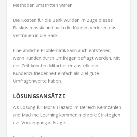
Methoden umstritten waren.
Die Kosten für die Bank wurden im Zuge dieses
Fiaskos massiv und auch die Kunden verloren das
Vertrauen in die Bank.
Eine ähnliche Problematik kann auch entstehen,
wenn Kunden durch Umfragen befragt werden. Mit
der Zeit könnten Mitarbeiter anstelle der
Kundenzufriedenheit einfach als Ziel gute
Umfragenwerte haben.
LÖSUNGSANSÄTZE
Als Lösung für Moral Hazard im Bereich Kennzahlen
und Machine Learning kommen mehrere Strategien
der Vorbeugung in Frage.