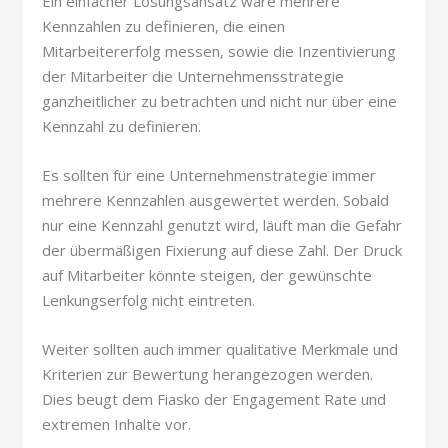
Ein einfacher Lösungsansatz wäre mehrere
Kennzahlen zu definieren, die einen
Mitarbeitererfolg messen, sowie die Inzentivierung
der Mitarbeiter die Unternehmensstrategie
ganzheitlicher zu betrachten und nicht nur über eine
Kennzahl zu definieren.
Es sollten für eine Unternehmenstrategie immer
mehrere Kennzahlen ausgewertet werden. Sobald
nur eine Kennzahl genutzt wird, läuft man die Gefahr
der übermäßigen Fixierung auf diese Zahl. Der Druck
auf Mitarbeiter könnte steigen, der gewünschte
Lenkungserfolg nicht eintreten.
Weiter sollten auch immer qualitative Merkmale und
Kriterien zur Bewertung herangezogen werden.
Dies beugt dem Fiasko der Engagement Rate und
extremen Inhalte vor.