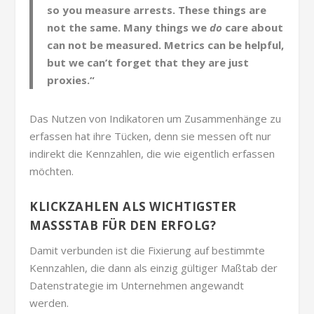
so you measure arrests. These things are
not the same. Many things we
do
care about
can not be measured. Metrics can be helpful,
but we can’t forget that they are just
proxies.“
Das Nutzen von Indikatoren um Zusammenhänge zu
erfassen hat ihre Tücken, denn sie messen oft nur
indirekt die Kennzahlen, die wie eigentlich erfassen
möchten.
KLICKZAHLEN ALS WICHTIGSTER
MASSSTAB FÜR DEN ERFOLG?
Damit verbunden ist die Fixierung auf bestimmte
Kennzahlen, die dann als einzig gültiger Maßtab der
Datenstrategie im Unternehmen angewandt
werden.