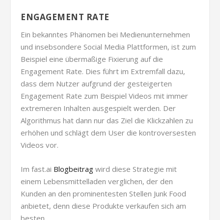
ENGAGEMENT RATE
Ein bekanntes Phänomen bei Medienunternehmen
und insebsondere Social Media Plattformen, ist zum
Beispiel eine übermaßige Fixierung auf die
Engagement Rate. Dies führt im Extremfall dazu,
dass dem Nutzer aufgrund der gesteigerten
Engagement Rate zum Beispiel Videos mit immer
extremeren Inhalten ausgespielt werden. Der
Algorithmus hat dann nur das Ziel die Klickzahlen zu
erhöhen und schlägt dem User die kontroversesten
Videos vor.
Im fast.ai
Blogbeitrag
wird diese Strategie mit
einem Lebensmittelladen verglichen, der den
Kunden an den prominentesten Stellen Junk Food
anbietet, denn diese Produkte verkaufen sich am
besten.