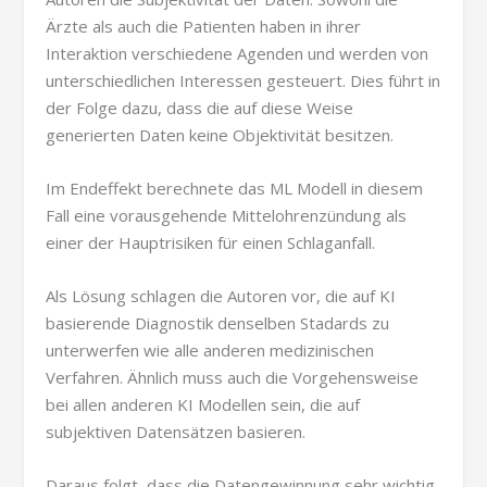
Ärzte als auch die Patienten haben in ihrer
Interaktion verschiedene Agenden und werden von
unterschiedlichen Interessen gesteuert. Dies führt in
der Folge dazu, dass die auf diese Weise
generierten Daten keine Objektivität besitzen.
Im Endeffekt berechnete das ML Modell in diesem
Fall eine vorausgehende Mittelohrenzündung als
einer der Hauptrisiken für einen Schlaganfall.
Als Lösung schlagen die Autoren vor, die auf KI
basierende Diagnostik denselben Stadards zu
unterwerfen wie alle anderen medizinischen
Verfahren. Ähnlich muss auch die Vorgehensweise
bei allen anderen KI Modellen sein, die auf
subjektiven Datensätzen basieren.
Daraus folgt, dass die Datengewinnung sehr wichtig