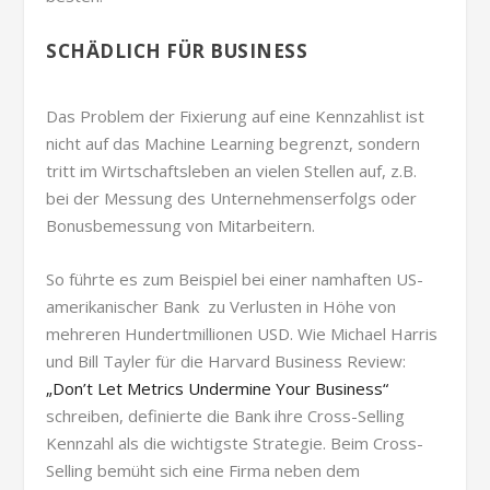
SCHÄDLICH FÜR BUSINESS
Das Problem der Fixierung auf eine Kennzahlist ist
nicht auf das Machine Learning begrenzt, sondern
tritt im Wirtschaftsleben an vielen Stellen auf, z.B.
bei der Messung des Unternehmenserfolgs oder
Bonusbemessung von Mitarbeitern.
So führte es zum Beispiel bei einer namhaften US-
amerikanischer Bank zu Verlusten in Höhe von
mehreren Hundertmillionen USD. Wie Michael Harris
und Bill Tayler für die Harvard Business Review:
„Don’t Let Metrics Undermine Your Business“
schreiben, definierte die Bank ihre Cross-Selling
Kennzahl als die wichtigste Strategie. Beim Cross-
Selling bemüht sich eine Firma neben dem