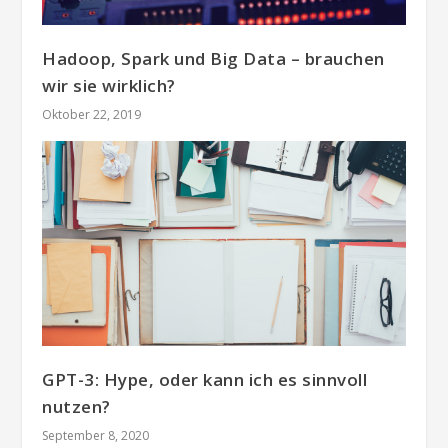
Hadoop, Spark und Big Data – brauchen
wir sie wirklich?
Oktober 22, 2019
GPT-3: Hype, oder kann ich es sinnvoll
nutzen?
September 8, 2020