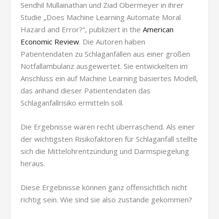
Sendhil Mullainathan und Ziad Obermeyer in ihrer
Studie „Does Machine Learning Automate Moral
Hazard and Error?“, publiziert in the
American
Economic Review
. Die Autoren haben
Patientendaten zu Schlaganfällen aus einer großen
Notfallambulanz ausgewertet. Sie entwickelten im
Anschluss ein auf Machine Learning basiertes Modell,
das anhand dieser Patientendaten das
Schlaganfallrisiko ermitteln soll.
Die Ergebnisse waren recht überraschend. Als einer
der wichtigsten Risikofaktoren für Schlaganfall stellte
sich die Mittelohrentzündung und Darmspiegelung
heraus.
Diese Ergebnisse können ganz offensichtlich nicht
richtig sein. Wie sind sie also zustande gekommen?