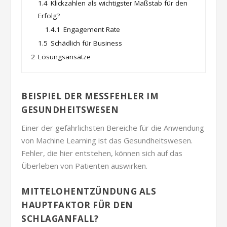
1.4
Klickzahlen als wichtigster Maßstab für den
Erfolg?
1.4.1
Engagement Rate
1.5
Schädlich für Business
2
Lösungsansätze
BEISPIEL DER MESSFEHLER IM
GESUNDHEITSWESEN
Einer der gefährlichsten Bereiche für die Anwendung
von Machine Learning ist das Gesundheitswesen.
Fehler, die hier entstehen, können sich auf das
Überleben von Patienten auswirken.
MITTELOHENTZÜNDUNG ALS
HAUPTFAKTOR FÜR DEN
SCHLAGANFALL?