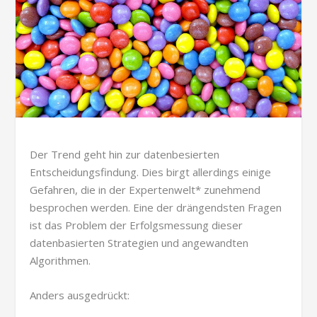
Der Trend geht hin zur datenbesierten
Entscheidungsfindung. Dies birgt allerdings einige
Gefahren, die in der Expertenwelt* zunehmend
besprochen werden. Eine der drängendsten Fragen
ist das Problem der Erfolgsmessung dieser
datenbasierten Strategien und angewandten
Algorithmen.
Anders ausgedrückt: