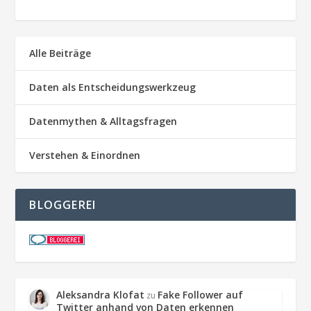
Alle Beiträge
Daten als Entscheidungswerkzeug
Datenmythen & Alltagsfragen
Verstehen & Einordnen
BLOGGEREI
Aleksandra Klofat
Fake Follower auf
zu
Twitter anhand von Daten erkennen