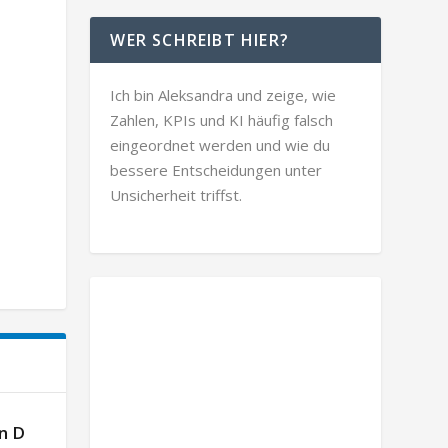
WER SCHREIBT HIER?
Ich bin Aleksandra und zeige, wie
Zahlen, KPIs und KI häufig falsch
eingeordnet werden und wie du
bessere Entscheidungen unter
Unsicherheit triffst.
n D