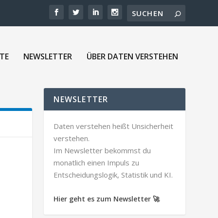
TE
NEWSLETTER
ÜBER DATEN VERSTEHEN
NEWSLETTER
Daten verstehen heißt Unsicherheit
verstehen.
Im Newsletter bekommst du
monatlich einen Impuls zu
Entscheidungslogik, Statistik und KI.
Hier geht es zum Newsletter 🚀