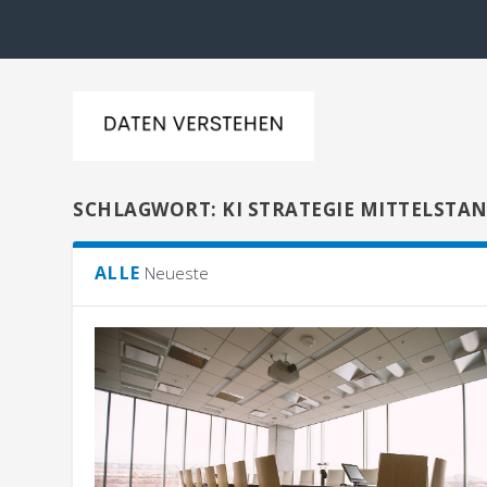
SCHLAGWORT:
KI STRATEGIE MITTELSTA
ALLE
Neueste