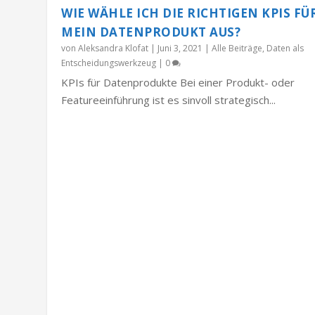
WIE WÄHLE ICH DIE RICHTIGEN KPIS FÜ
MEIN DATENPRODUKT AUS?
von
Aleksandra Klofat
|
Juni 3, 2021
|
Alle Beiträge
,
Daten als
Entscheidungswerkzeug
|
0
KPIs für Datenprodukte Bei einer Produkt- oder
Featureeinführung ist es sinvoll strategisch...