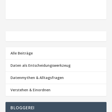
Alle Beiträge
Daten als Entscheidungswerkzeug
Datenmythen & Alltagsfragen
Verstehen & Einordnen
BLOGGEREI