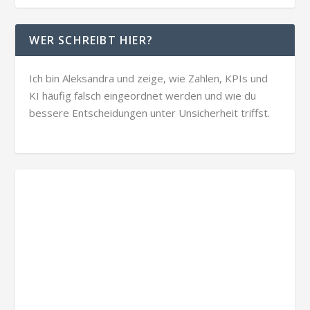
WER SCHREIBT HIER?
Ich bin Aleksandra und zeige, wie Zahlen, KPIs und
KI häufig falsch eingeordnet werden und wie du
bessere Entscheidungen unter Unsicherheit triffst.