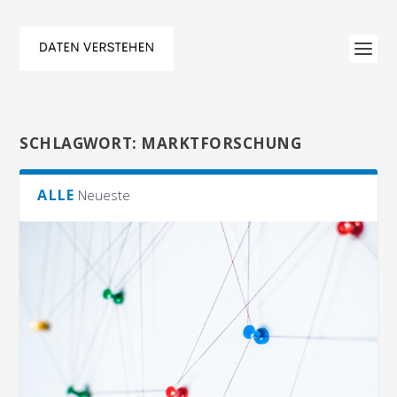
SCHLAGWORT:
MARKTFORSCHUNG
ALLE
Neueste