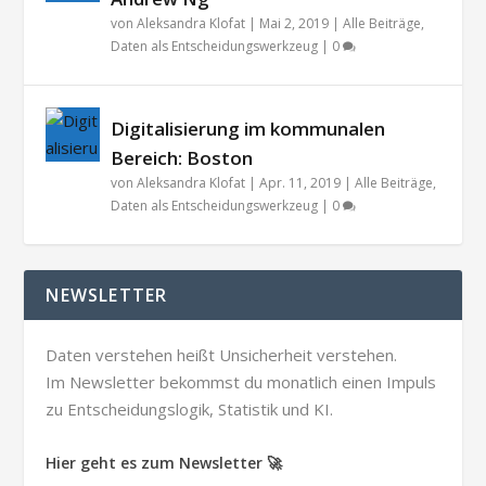
von
Aleksandra Klofat
|
Mai 2, 2019
|
Alle Beiträge
,
Daten als Entscheidungswerkzeug
|
0
Digitalisierung im kommunalen
Bereich: Boston
von
Aleksandra Klofat
|
Apr. 11, 2019
|
Alle Beiträge
,
Daten als Entscheidungswerkzeug
|
0
NEWSLETTER
Daten verstehen heißt Unsicherheit verstehen.
Im Newsletter bekommst du monatlich einen Impuls
zu Entscheidungslogik, Statistik und KI.
Hier geht es zum Newsletter 🚀