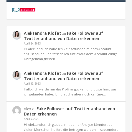
Aleksandra Klofat
Fake Follower auf
zu
Twitter anhand von Daten erkennen
April 24, 2023
Hi Alex, endlich habe ich Zeit gefunden mir das Account
anzuschauen und tatsächlich gibt es auf dem Account einige
Unregelmäßigkeiten.…
Aleksandra Klofat
Fake Follower auf
zu
Twitter anhand von Daten erkennen
April 19, 2023
Hallo, ich werde mir das Profil angucken und poste hier, was
ich gefunden habe. Ich brauche aber noch ca. Eine…
Fake Follower auf Twitter anhand von
Alex
zu
Daten erkennen
April 7, 2023
Hi Aleksandra, ich glaube, mit deiner Analyse könntest du
vielen Menschen helfen, die betrogen werden. Insbesondere