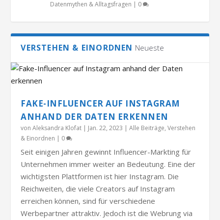
Datenmythen & Alltagsfragen
|
0
VERSTEHEN & EINORDNEN
Neueste
FAKE-INFLUENCER AUF INSTAGRAM
ANHAND DER DATEN ERKENNEN
von
Aleksandra Klofat
|
Jan. 22, 2023
|
Alle Beiträge
,
Verstehen
& Einordnen
|
0
Seit einigen Jahren gewinnt Influencer-Markting für
Unternehmen immer weiter an Bedeutung. Eine der
wichtigsten Plattformen ist hier Instagram. Die
Reichweiten, die viele Creators auf Instagram
erreichen können, sind für verschiedene
Werbepartner attraktiv. Jedoch ist die Webrung via