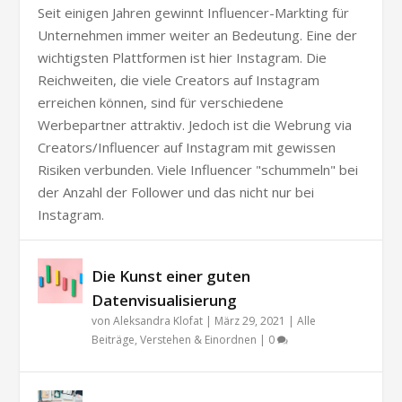
Seit einigen Jahren gewinnt Influencer-Markting für
Unternehmen immer weiter an Bedeutung. Eine der
wichtigsten Plattformen ist hier Instagram. Die
Reichweiten, die viele Creators auf Instagram
erreichen können, sind für verschiedene
Werbepartner attraktiv. Jedoch ist die Webrung via
Creators/Influencer auf Instagram mit gewissen
Risiken verbunden. Viele Influencer "schummeln" bei
der Anzahl der Follower und das nicht nur bei
Instagram.
Die Kunst einer guten
Datenvisualisierung
von
Aleksandra Klofat
|
März 29, 2021
|
Alle
Beiträge
,
Verstehen & Einordnen
|
0