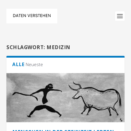
SCHLAGWORT:
MEDIZIN
ALLE
Neueste