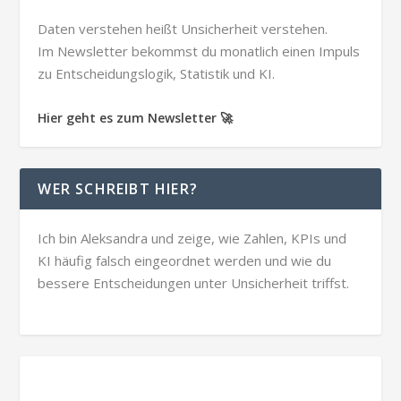
Daten verstehen heißt Unsicherheit verstehen.
Im Newsletter bekommst du monatlich einen Impuls
zu Entscheidungslogik, Statistik und KI.
Hier geht es zum Newsletter 🚀
WER SCHREIBT HIER?
Ich bin Aleksandra und zeige, wie Zahlen, KPIs und
KI häufig falsch eingeordnet werden und wie du
bessere Entscheidungen unter Unsicherheit triffst.