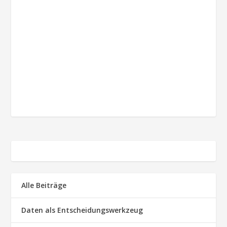
Alle Beiträge
Daten als Entscheidungswerkzeug