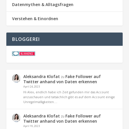
Datenmythen & Alltagsfragen
Verstehen & Einordnen
BLOGGEREI
Aleksandra Klofat
Fake Follower auf
zu
Twitter anhand von Daten erkennen
April 24, 2023
Hi Alex, endlich habe ich Zeit gefunden mir das Account
anzuschauen und tatsächlich gibt es auf dem Account einige
Unregelmäßigkeiten.…
Aleksandra Klofat
Fake Follower auf
zu
Twitter anhand von Daten erkennen
April 19, 2023