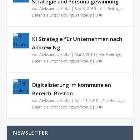
Strategie und Personalgewinnung
von
Aleksandra Klofat
|
Sep. 9, 2019
|
Alle Beiträge
,
Daten als Entscheidungswerkzeug
|
0
KI Strategie für Unternehmen nach
Andrew Ng
von
Aleksandra Klofat
|
Mai 2, 2019
|
Alle Beiträge
,
Daten als Entscheidungswerkzeug
|
0
Digitalisierung im kommunalen
Bereich: Boston
von
Aleksandra Klofat
|
Apr. 11, 2019
|
Alle Beiträge
,
Daten als Entscheidungswerkzeug
|
0
NEWSLETTER