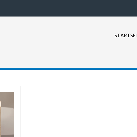
STARTSEI