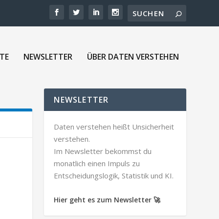
TE
NEWSLETTER
ÜBER DATEN VERSTEHEN
NEWSLETTER
Daten verstehen heißt Unsicherheit
verstehen.
Im Newsletter bekommst du
monatlich einen Impuls zu
Entscheidungslogik, Statistik und KI.
Hier geht es zum Newsletter 🚀