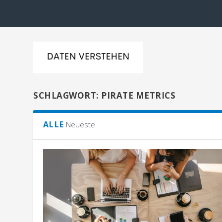
SCHLAGWORT:
PIRATE METRICS
ALLE
Neueste