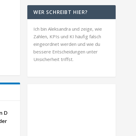
WER SCHREIBT HIER?
Ich bin Aleksandra und zeige, wie
Zahlen, KPIs und KI häufig falsch
eingeordnet werden und wie du
bessere Entscheidungen unter
Unsicherheit triffst.
n D
der