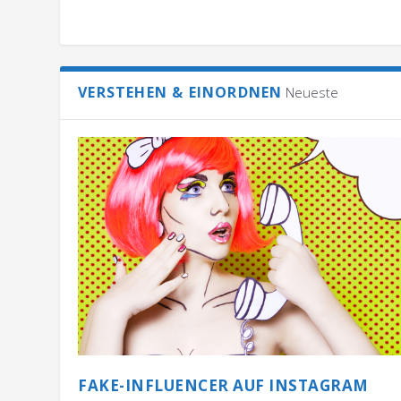
VERSTEHEN & EINORDNEN
Neueste
FAKE-INFLUENCER AUF INSTAGRAM