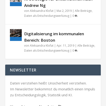
Andrew Ng
von
Aleksandra Klofat
|
Mai 2, 2019
|
Alle Beiträge
,
Daten als Entscheidungswerkzeug
|
0
Digitalisierung im kommunalen
Bereich: Boston
von
Aleksandra Klofat
|
Apr. 11, 2019
|
Alle Beiträge
,
Daten als Entscheidungswerkzeug
|
0
NEWSLETTER
Daten verstehen heißt Unsicherheit verstehen.
Im Newsletter bekommst du monatlich einen Impuls
zu Entscheidungslogik, Statistik und KI.