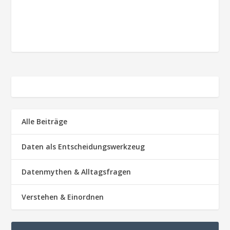
Alle Beiträge
Daten als Entscheidungswerkzeug
Datenmythen & Alltagsfragen
Verstehen & Einordnen