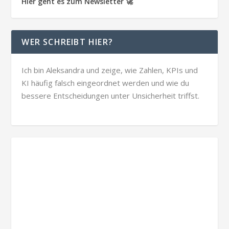
Hier geht es zum Newsletter 🚀
WER SCHREIBT HIER?
Ich bin Aleksandra und zeige, wie Zahlen, KPIs und
KI häufig falsch eingeordnet werden und wie du
bessere Entscheidungen unter Unsicherheit triffst.