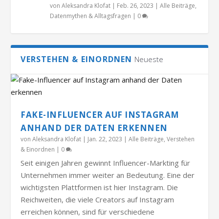
von
Aleksandra Klofat
|
Feb. 26, 2023
|
Alle Beiträge
,
Datenmythen & Alltagsfragen
|
0
VERSTEHEN & EINORDNEN
Neueste
FAKE-INFLUENCER AUF INSTAGRAM
ANHAND DER DATEN ERKENNEN
von
Aleksandra Klofat
|
Jan. 22, 2023
|
Alle Beiträge
,
Verstehen
& Einordnen
|
0
Seit einigen Jahren gewinnt Influencer-Markting für
Unternehmen immer weiter an Bedeutung. Eine der
wichtigsten Plattformen ist hier Instagram. Die
Reichweiten, die viele Creators auf Instagram
erreichen können, sind für verschiedene