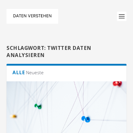
SCHLAGWORT:
TWITTER DATEN
ANALYSIEREN
ALLE
Neueste