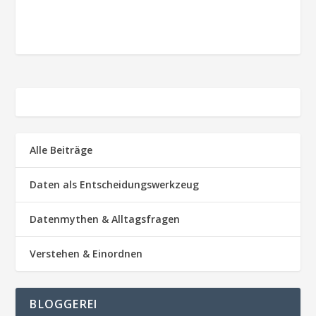
Alle Beiträge
Daten als Entscheidungswerkzeug
Datenmythen & Alltagsfragen
Verstehen & Einordnen
BLOGGEREI