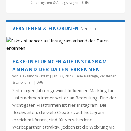
Datenmythen & Alltagsfragen
|
0
VERSTEHEN & EINORDNEN
Neueste
FAKE-INFLUENCER AUF INSTAGRAM
ANHAND DER DATEN ERKENNEN
von
Aleksandra Klofat
|
Jan. 22, 2023
|
Alle Beiträge
,
Verstehen
& Einordnen
|
0
Seit einigen Jahren gewinnt Influencer-Markting für
Unternehmen immer weiter an Bedeutung. Eine der
wichtigsten Plattformen ist hier Instagram. Die
Reichweiten, die viele Creators auf Instagram
erreichen können, sind für verschiedene
Werbepartner attraktiv. Jedoch ist die Webrung via