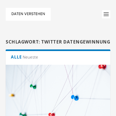
SCHLAGWORT:
TWITTER DATENGEWINNUNG
ALLE
Neueste