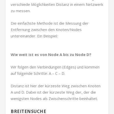
verschiede Möglichkeiten Distanz in einem Netzwerk
zu messen.
Die einfachste Methode ist die Messung der
Entfernung zwischen den Knoten/Nodes
untereinander. Ein Beispiel:
Wie weit ist es von Node A bis zu Node D?
Wir folgen den Verbindungen (Edges) und kommen
auf folgende Schritte: A – C – D.
Distanz ist hier der kürzeste Weg zwischen Knoten
A und D. Dabei ist der kürzeste Weg der, der die
wenigsten Nodes als Zwischenschritte beinhaltet.
BREITENSUCHE