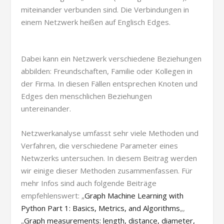
miteinander verbunden sind. Die Verbindungen in
einem Netzwerk heißen auf Englisch Edges.
Dabei kann ein Netzwerk verschiedene Beziehungen
abbilden: Freundschaften, Familie oder Kollegen in
der Firma. In diesen Fällen entsprechen Knoten und
Edges den menschlichen Beziehungen
untereinander.
Netzwerkanalyse umfasst sehr viele Methoden und
Verfahren, die verschiedene Parameter eines
Netwzerks untersuchen. In diesem Beitrag werden
wir einige dieser Methoden zusammenfassen. Für
mehr Infos sind auch folgende Beiträge
empfehlenswert: „
Graph Machine Learning with
Python Part 1: Basics, Metrics, and Algorithms
„,
„
Graph measurements: length, distance, diameter,