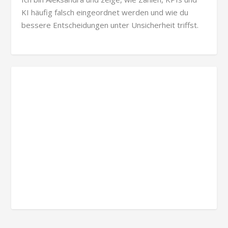
KI häufig falsch eingeordnet werden und wie du
bessere Entscheidungen unter Unsicherheit triffst.