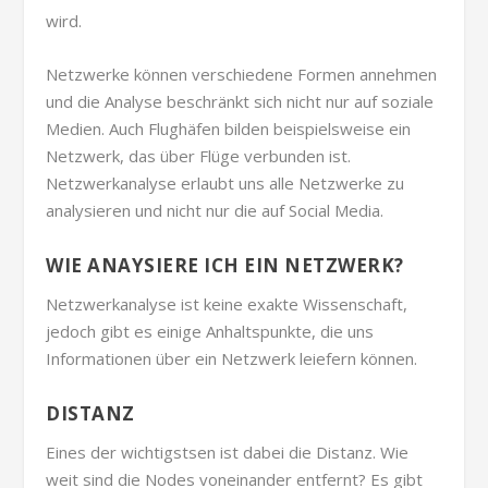
wird.
Netzwerke können verschiedene Formen annehmen
und die Analyse beschränkt sich nicht nur auf soziale
Medien. Auch Flughäfen bilden beispielsweise ein
Netzwerk, das über Flüge verbunden ist.
Netzwerkanalyse erlaubt uns alle Netzwerke zu
analysieren und nicht nur die auf Social Media.
WIE ANAYSIERE ICH EIN NETZWERK?
Netzwerkanalyse ist keine exakte Wissenschaft,
jedoch gibt es einige Anhaltspunkte, die uns
Informationen über ein Netzwerk leiefern können.
DISTANZ
Eines der wichtigstsen ist dabei die Distanz. Wie
weit sind die Nodes voneinander entfernt? Es gibt