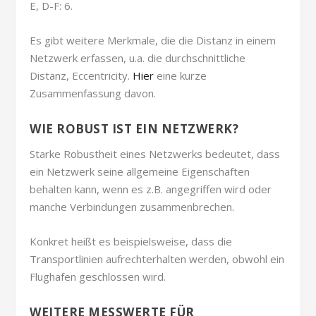
E, D-F: 6.
Es gibt weitere Merkmale, die die Distanz in einem
Netzwerk erfassen, u.a. die durchschnittliche
Distanz, Eccentricity.
Hier
eine kurze
Zusammenfassung davon.
WIE ROBUST IST EIN NETZWERK?
Starke Robustheit eines Netzwerks bedeutet, dass
ein Netzwerk seine allgemeine Eigenschaften
behalten kann, wenn es z.B. angegriffen wird oder
manche Verbindungen zusammenbrechen.
Konkret heißt es beispielsweise, dass die
Transportlinien aufrechterhalten werden, obwohl ein
Flughafen geschlossen wird.
WEITERE MESSWERTE FÜR