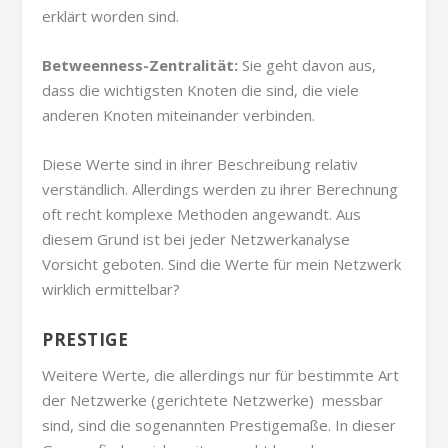
erklärt worden sind.
Betweenness-Zentralität:
Sie geht davon aus,
dass die wichtigsten Knoten die sind, die viele
anderen Knoten miteinander verbinden.
Diese Werte sind in ihrer Beschreibung relativ
verständlich. Allerdings werden zu ihrer Berechnung
oft recht komplexe Methoden angewandt. Aus
diesem Grund ist bei jeder Netzwerkanalyse
Vorsicht geboten. Sind die Werte für mein Netzwerk
wirklich ermittelbar?
PRESTIGE
Weitere Werte, die allerdings nur für bestimmte Art
der Netzwerke (gerichtete Netzwerke) messbar
sind, sind die sogenannten Prestigemaße. In dieser