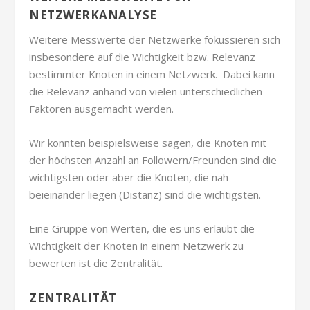
NETZWERKANALYSE
Weitere Messwerte der Netzwerke fokussieren sich
insbesondere auf die Wichtigkeit bzw. Relevanz
bestimmter Knoten in einem Netzwerk. Dabei kann
die Relevanz anhand von vielen unterschiedlichen
Faktoren ausgemacht werden.
Wir könnten beispielsweise sagen, die Knoten mit
der höchsten Anzahl an Followern/Freunden sind die
wichtigsten oder aber die Knoten, die nah
beieinander liegen (Distanz) sind die wichtigsten.
Eine Gruppe von Werten, die es uns erlaubt die
Wichtigkeit der Knoten in einem Netzwerk zu
bewerten ist die Zentralität.
ZENTRALITÄT