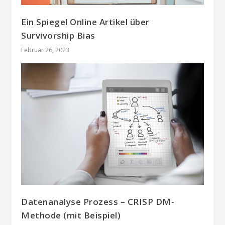
Ein Spiegel Online Artikel über
Survivorship Bias
Februar 26, 2023
Datenanalyse Prozess – CRISP DM-
Methode (mit Beispiel)