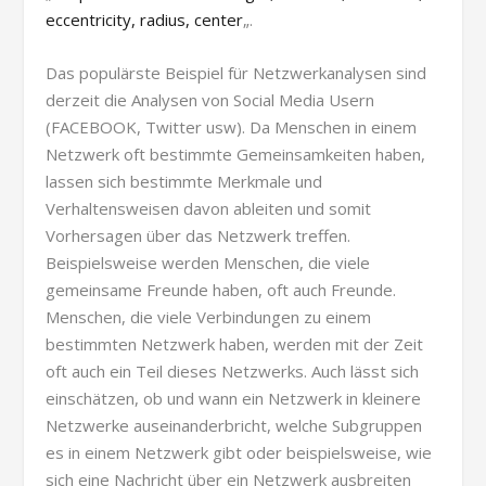
eccentricity, radius, center
„.
Das populärste Beispiel für Netzwerkanalysen sind
derzeit die Analysen von Social Media Usern
(FACEBOOK, Twitter usw). Da Menschen in einem
Netzwerk oft bestimmte Gemeinsamkeiten haben,
lassen sich bestimmte Merkmale und
Verhaltensweisen davon ableiten und somit
Vorhersagen über das Netzwerk treffen.
Beispielsweise werden Menschen, die viele
gemeinsame Freunde haben, oft auch Freunde.
Menschen, die viele Verbindungen zu einem
bestimmten Netzwerk haben, werden mit der Zeit
oft auch ein Teil dieses Netzwerks. Auch lässt sich
einschätzen, ob und wann ein Netzwerk in kleinere
Netzwerke auseinanderbricht, welche Subgruppen
es in einem Netzwerk gibt oder beispielsweise, wie
sich eine Nachricht über ein Netzwerk ausbreiten