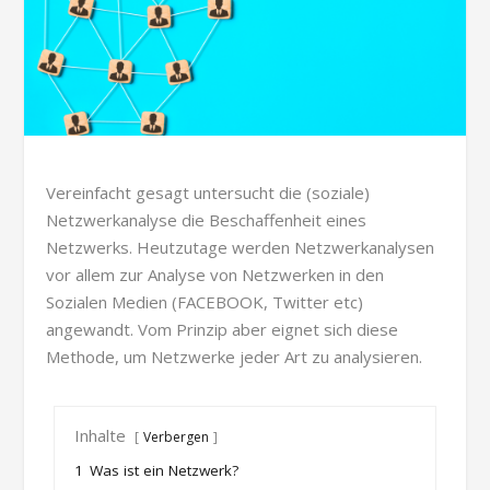
Vereinfacht gesagt untersucht die (soziale)
Netzwerkanalyse die Beschaffenheit eines
Netzwerks. Heutzutage werden Netzwerkanalysen
vor allem zur Analyse von Netzwerken in den
Sozialen Medien (FACEBOOK, Twitter etc)
angewandt. Vom Prinzip aber eignet sich diese
Methode, um Netzwerke jeder Art zu analysieren.
Inhalte
Verbergen
1
Was ist ein Netzwerk?