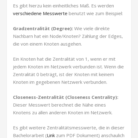
Es gibt hierzu kein einheitliches Maß. Es werden
verschiedene Messwerte
benutzt wie zum Beispiel:
Gradzentralität (Degree):
Wie viele direkte
Nachbarn hat ein Node/Knoten? Zählung der Edges,
die von einem Knoten ausgehen.
Ein Knoten hat die Zentralität von 1, wenn er mit
jedem Knoten im Netzwerk verbunden ist. Wenn die
Zentralität 0 beträgt, ist der Knoten mit keinem
Knoten im gegebenen Netzwerk verbunden.
Closeness-Zentralität (Closeness Centrality):
Dieser Messwert berechnet die Nähe eines
Knotens zu allen anderen Knoten im Netzwerk.
Es gibt weitere Zentralitätsmesswerte, die in dieser
Bachelorarbeit (
Link
zum PDF Dokument) anschaulich