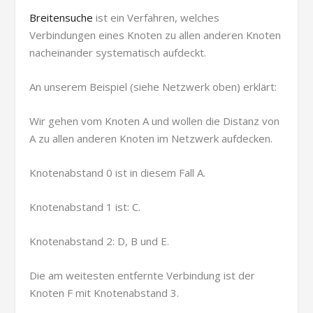
Breitensuche
ist ein Verfahren, welches
Verbindungen eines Knoten zu allen anderen Knoten
nacheinander systematisch aufdeckt.
An unserem Beispiel (siehe Netzwerk oben) erklärt:
Wir gehen vom Knoten A und wollen die Distanz von
A zu allen anderen Knoten im Netzwerk aufdecken.
Knotenabstand 0 ist in diesem Fall A.
Knotenabstand 1 ist: C.
Knotenabstand 2: D, B und E.
Die am weitesten entfernte Verbindung ist der
Knoten F mit Knotenabstand 3.