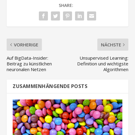
SHARE:
VORHERIGE
NÄCHSTE
Auf BigData-Insider:
Unsupervised Learning:
Beitrag zu künstlichen
Definition und wichtigste
neuronalen Netzen
Algorithmen
ZUSAMMENHÄNGENDE POSTS