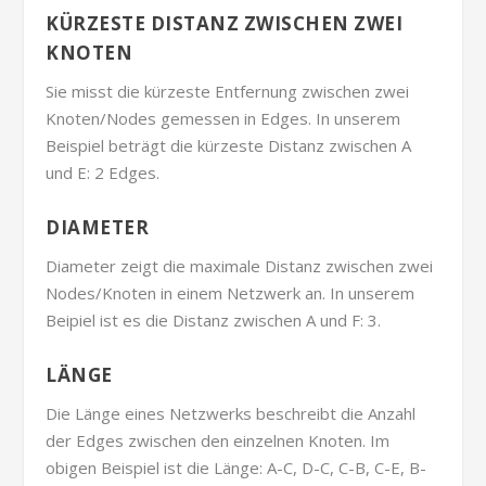
KÜRZESTE DISTANZ ZWISCHEN ZWEI
KNOTEN
Sie misst die kürzeste Entfernung zwischen zwei
Knoten/Nodes gemessen in Edges. In unserem
Beispiel beträgt die kürzeste Distanz zwischen A
und E: 2 Edges.
DIAMETER
Diameter zeigt die maximale Distanz zwischen zwei
Nodes/Knoten in einem Netzwerk an. In unserem
Beipiel ist es die Distanz zwischen A und F: 3.
LÄNGE
Die Länge eines Netzwerks beschreibt die Anzahl
der Edges zwischen den einzelnen Knoten. Im
obigen Beispiel ist die Länge: A-C, D-C, C-B, C-E, B-