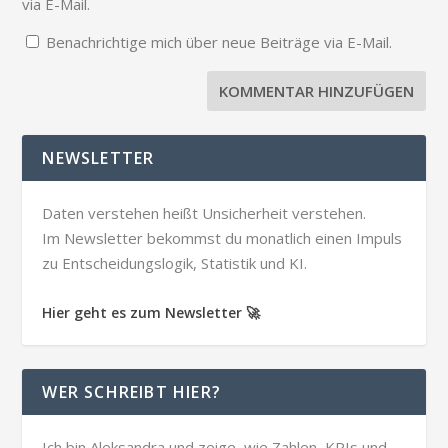
via E-Mail.
Benachrichtige mich über neue Beiträge via E-Mail.
NEWSLETTER
Daten verstehen heißt Unsicherheit verstehen.
Im Newsletter bekommst du monatlich einen Impuls
zu Entscheidungslogik, Statistik und KI.
Hier geht es zum Newsletter 🚀
WER SCHREIBT HIER?
Ich bin Aleksandra und zeige, wie Zahlen, KPIs und