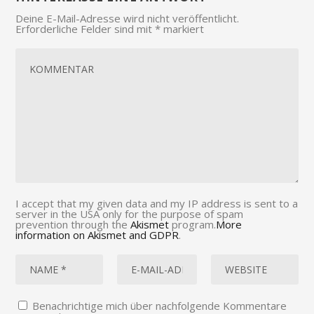
Deine E-Mail-Adresse wird nicht veröffentlicht.
Erforderliche Felder sind mit
*
markiert
I accept that my given data and my IP address is sent to a
server in the USA only for the purpose of spam
prevention through the
Akismet
program.
More
information on Akismet and GDPR
.
Benachrichtige mich über nachfolgende Kommentare