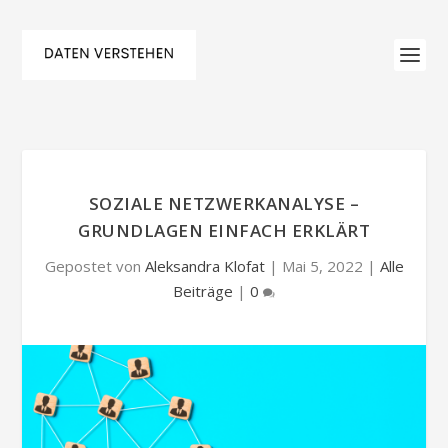
SOZIALE NETZWERKANALYSE –
GRUNDLAGEN EINFACH ERKLÄRT
Gepostet von
Aleksandra Klofat
|
Mai 5, 2022
|
Alle
Beiträge
|
0