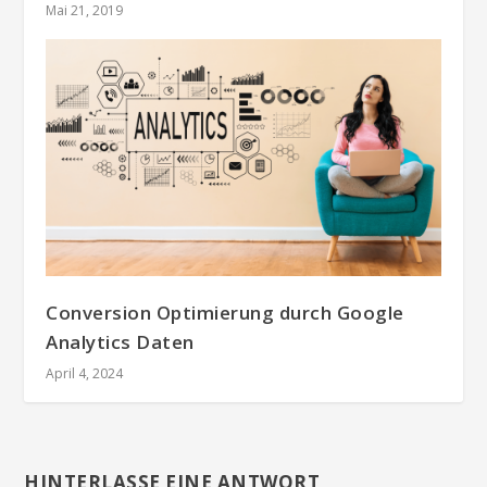
Mai 21, 2019
Conversion Optimierung durch Google
Analytics Daten
April 4, 2024
HINTERLASSE EINE ANTWORT