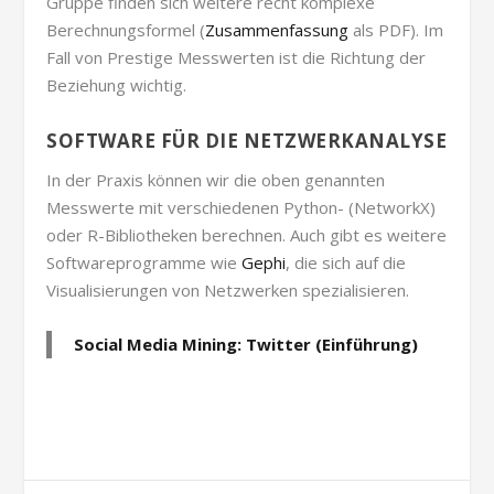
Gruppe finden sich weitere recht komplexe
Berechnungsformel (
Zusammenfassung
als PDF). Im
Fall von Prestige Messwerten ist die Richtung der
Beziehung wichtig.
SOFTWARE FÜR DIE NETZWERKANALYSE
In der Praxis können wir die oben genannten
Messwerte mit verschiedenen Python- (NetworkX)
oder R-Bibliotheken berechnen. Auch gibt es weitere
Softwareprogramme wie
Gephi
, die sich auf die
Visualisierungen von Netzwerken spezialisieren.
Social Media Mining: Twitter (Einführung)