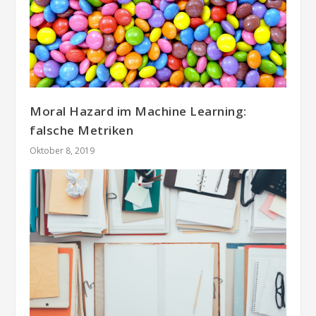
Moral Hazard im Machine Learning:
falsche Metriken
Oktober 8, 2019