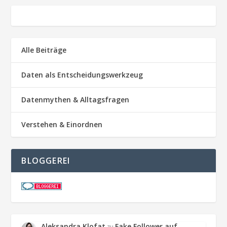
Alle Beiträge
Daten als Entscheidungswerkzeug
Datenmythen & Alltagsfragen
Verstehen & Einordnen
BLOGGEREI
Aleksandra Klofat
Fake Follower auf
zu