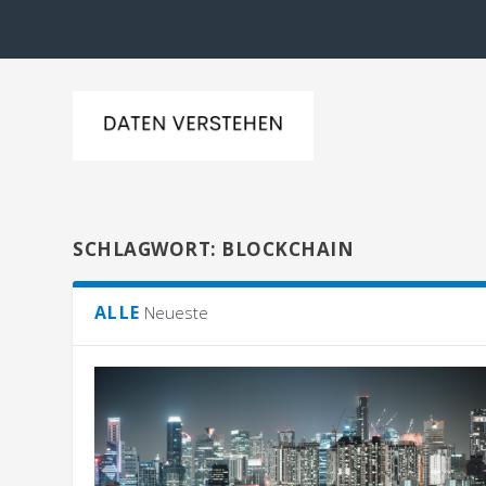
SCHLAGWORT:
BLOCKCHAIN
ALLE
Neueste