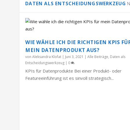
DATEN ALS ENTSCHEIDUNGSWERKZEUG
N
WIE WÄHLE ICH DIE RICHTIGEN KPIS FÜ
MEIN DATENPRODUKT AUS?
von
Aleksandra Klofat
|
Juni 3, 2021
|
Alle Beiträge
,
Daten als
Entscheidungswerkzeug
|
0
KPIs für Datenprodukte Bei einer Produkt- oder
Featureeinführung ist es sinvoll strategisch...