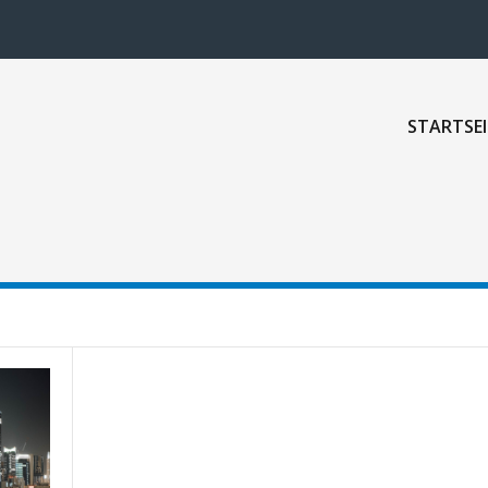
STARTSEI