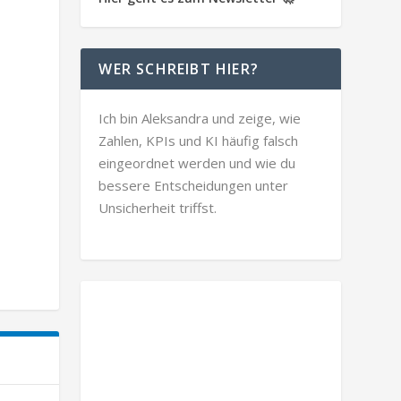
WER SCHREIBT HIER?
Ich bin Aleksandra und zeige, wie
Zahlen, KPIs und KI häufig falsch
eingeordnet werden und wie du
bessere Entscheidungen unter
Unsicherheit triffst.