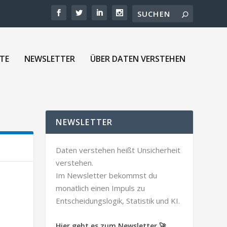
TE
NEWSLETTER
ÜBER DATEN VERSTEHEN
NEWSLETTER
Daten verstehen heißt Unsicherheit
verstehen.
Im Newsletter bekommst du
monatlich einen Impuls zu
Entscheidungslogik, Statistik und KI.
Hier geht es zum Newsletter 🚀