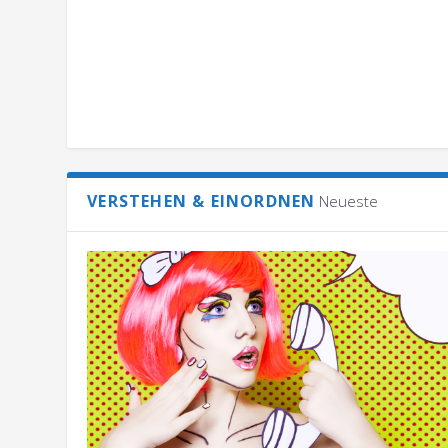
VERSTEHEN & EINORDNEN
Neueste