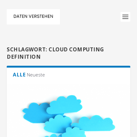
SCHLAGWORT:
CLOUD COMPUTING
DEFINITION
ALLE
Neueste