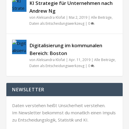
KI Strategie für Unternehmen nach
Andrew Ng
von
Aleksandra Klofat
|
Mai 2, 2019
|
Alle Beiträge
,
Daten als Entscheidungswerkzeug
|
0
Digitalisierung im kommunalen
Bereich: Boston
von
Aleksandra Klofat
|
Apr. 11, 2019
|
Alle Beiträge
,
Daten als Entscheidungswerkzeug
|
0
NEWSLETTER
Daten verstehen heißt Unsicherheit verstehen.
Im Newsletter bekommst du monatlich einen Impuls
zu Entscheidungslogik, Statistik und KI.