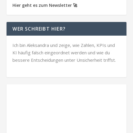
Hier geht es zum Newsletter 🚀
WER SCHREIBT HIER?
Ich bin Aleksandra und zeige, wie Zahlen, KPIs und
KI häufig falsch eingeordnet werden und wie du
bessere Entscheidungen unter Unsicherheit triffst.