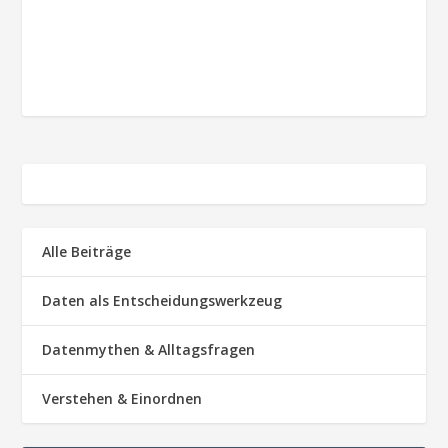
Alle Beiträge
Daten als Entscheidungswerkzeug
Datenmythen & Alltagsfragen
Verstehen & Einordnen