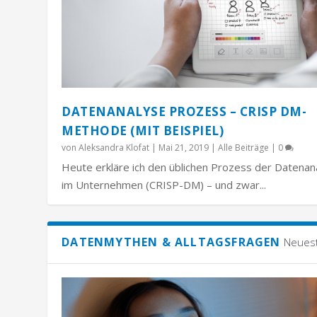
DATENANALYSE PROZESS – CRISP DM-
METHODE (MIT BEISPIEL)
von
Aleksandra Klofat
|
Mai 21, 2019
|
Alle Beiträge
|
0
Heute erkläre ich den üblichen Prozess der Datenan
im Unternehmen (CRISP-DM) – und zwar...
DATENMYTHEN & ALLTAGSFRAGEN
Neues