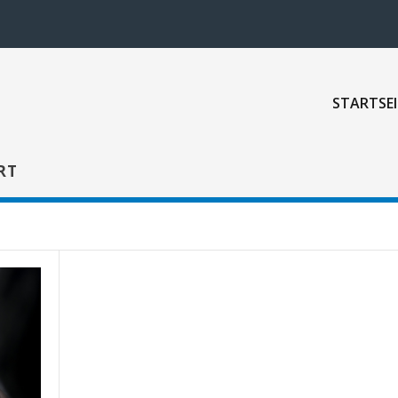
STARTSEI
RT