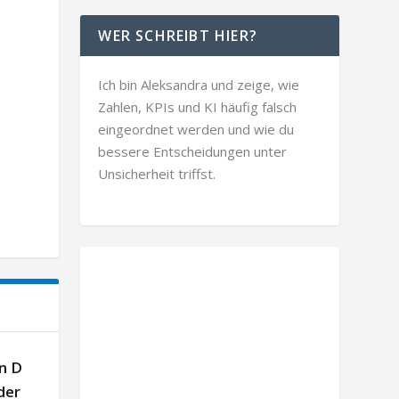
WER SCHREIBT HIER?
Ich bin Aleksandra und zeige, wie
Zahlen, KPIs und KI häufig falsch
eingeordnet werden und wie du
bessere Entscheidungen unter
Unsicherheit triffst.
n D
der