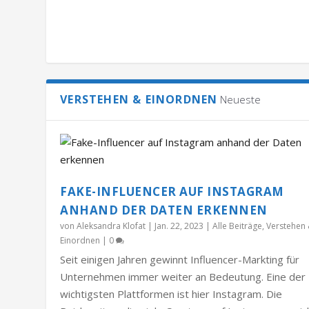
VERSTEHEN & EINORDNEN
Neueste
FAKE-INFLUENCER AUF INSTAGRAM
ANHAND DER DATEN ERKENNEN
von
Aleksandra Klofat
|
Jan. 22, 2023
|
Alle Beiträge
,
Verstehen
Einordnen
|
0
Seit einigen Jahren gewinnt Influencer-Markting für
Unternehmen immer weiter an Bedeutung. Eine der
wichtigsten Plattformen ist hier Instagram. Die