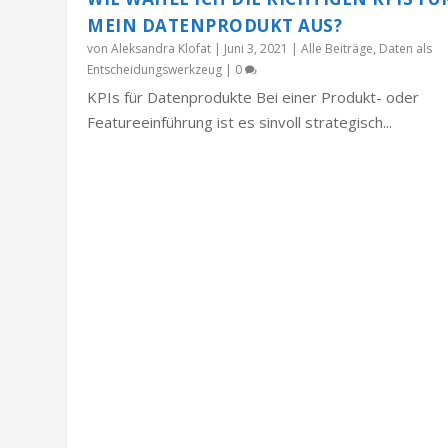
MEIN DATENPRODUKT AUS?
von
Aleksandra Klofat
|
Juni 3, 2021
|
Alle Beiträge
,
Daten als
Entscheidungswerkzeug
|
0
KPIs für Datenprodukte Bei einer Produkt- oder
Featureeinführung ist es sinvoll strategisch...