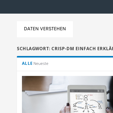
SCHLAGWORT:
CRISP-DM EINFACH ERKLÄ
ALLE
Neueste