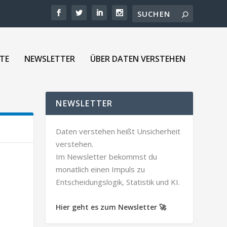
TE
NEWSLETTER
ÜBER DATEN VERSTEHEN
NEWSLETTER
Daten verstehen heißt Unsicherheit
verstehen.
Im Newsletter bekommst du
monatlich einen Impuls zu
Entscheidungslogik, Statistik und KI.
Hier geht es zum Newsletter 🚀