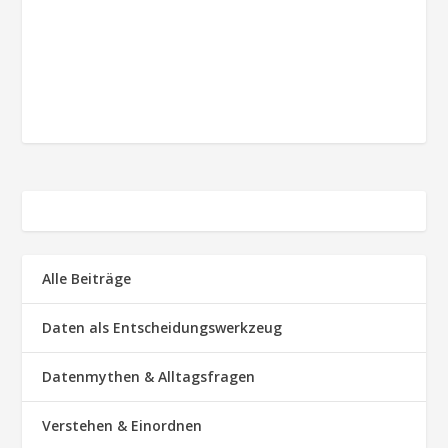
Alle Beiträge
Daten als Entscheidungswerkzeug
Datenmythen & Alltagsfragen
Verstehen & Einordnen