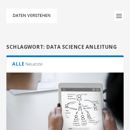
SCHLAGWORT:
DATA SCIENCE ANLEITUNG
ALLE
Neueste