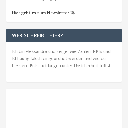
Hier geht es zum Newsletter 🚀
WER SCHREIBT HIER?
Ich bin Aleksandra und zeige, wie Zahlen, KPIs und
KI häufig falsch eingeordnet werden und wie du
bessere Entscheidungen unter Unsicherheit triffst.