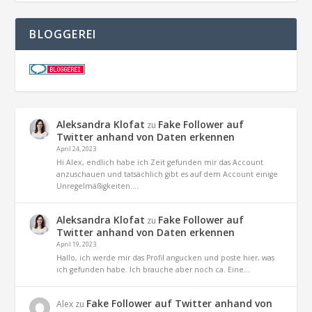
BLOGGEREI
Aleksandra Klofat
Fake Follower auf
zu
Twitter anhand von Daten erkennen
April 24, 2023
Hi Alex, endlich habe ich Zeit gefunden mir das Account
anzuschauen und tatsächlich gibt es auf dem Account einige
Unregelmäßigkeiten.…
Aleksandra Klofat
Fake Follower auf
zu
Twitter anhand von Daten erkennen
April 19, 2023
Hallo, ich werde mir das Profil angucken und poste hier, was
ich gefunden habe. Ich brauche aber noch ca. Eine…
Fake Follower auf Twitter anhand von
Alex
zu