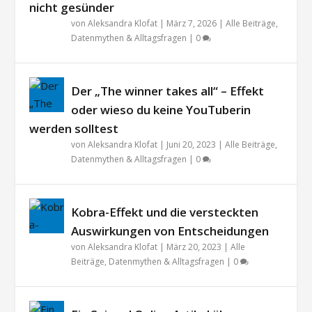
nicht gesünder
von
Aleksandra Klofat
|
März 7, 2026
|
Alle Beiträge
,
Datenmythen & Alltagsfragen
|
0
Der „The winner takes all“ – Effekt
oder wieso du keine YouTuberin
werden solltest
von
Aleksandra Klofat
|
Juni 20, 2023
|
Alle Beiträge
,
Datenmythen & Alltagsfragen
|
0
Kobra-Effekt und die versteckten
Auswirkungen von Entscheidungen
von
Aleksandra Klofat
|
März 20, 2023
|
Alle
Beiträge
,
Datenmythen & Alltagsfragen
|
0