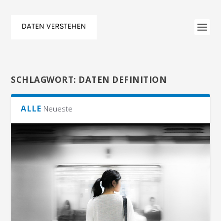
SCHLAGWORT:
DATEN DEFINITION
ALLE
Neueste