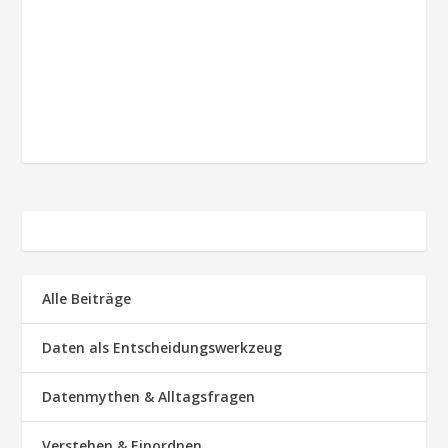
Alle Beiträge
Daten als Entscheidungswerkzeug
Datenmythen & Alltagsfragen
Verstehen & Einordnen