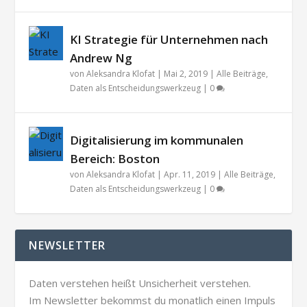
KI Strategie für Unternehmen nach
Andrew Ng
von
Aleksandra Klofat
|
Mai 2, 2019
|
Alle Beiträge
,
Daten als Entscheidungswerkzeug
|
0
Digitalisierung im kommunalen
Bereich: Boston
von
Aleksandra Klofat
|
Apr. 11, 2019
|
Alle Beiträge
,
Daten als Entscheidungswerkzeug
|
0
NEWSLETTER
Daten verstehen heißt Unsicherheit verstehen.
Im Newsletter bekommst du monatlich einen Impuls