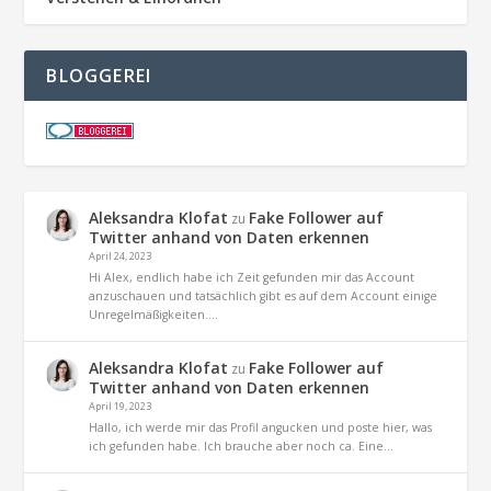
BLOGGEREI
Aleksandra Klofat
Fake Follower auf
zu
Twitter anhand von Daten erkennen
April 24, 2023
Hi Alex, endlich habe ich Zeit gefunden mir das Account
anzuschauen und tatsächlich gibt es auf dem Account einige
Unregelmäßigkeiten.…
Aleksandra Klofat
Fake Follower auf
zu
Twitter anhand von Daten erkennen
April 19, 2023
Hallo, ich werde mir das Profil angucken und poste hier, was
ich gefunden habe. Ich brauche aber noch ca. Eine…