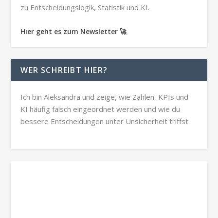
zu Entscheidungslogik, Statistik und KI.
Hier geht es zum Newsletter 🚀
WER SCHREIBT HIER?
Ich bin Aleksandra und zeige, wie Zahlen, KPIs und
KI häufig falsch eingeordnet werden und wie du
bessere Entscheidungen unter Unsicherheit triffst.