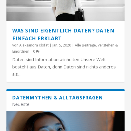
WAS SIND EIGENTLICH DATEN? DATEN
EINFACH ERKLÄRT
von
Aleksandra Klofat
|
Jan. 5, 2020
|
Alle Beiträge
,
Verstehen &
Einordnen
|
0
Daten sind Informationseinheiten Unsere Welt
besteht aus Daten, denn Daten sind nichts anderes
als...
DATENMYTHEN & ALLTAGSFRAGEN
Neueste