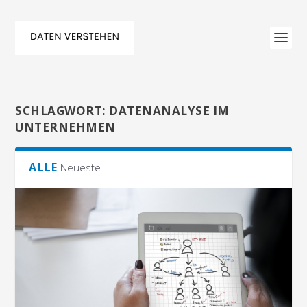
SCHLAGWORT:
DATENANALYSE IM
UNTERNEHMEN
ALLE
Neueste