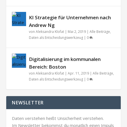
KI Strategie für Unternehmen nach
Andrew Ng
von
Aleksandra Klofat
|
Mai 2, 2019
|
Alle Beiträge
,
Daten als Entscheidungswerkzeug
|
0
Digitalisierung im kommunalen
Bereich: Boston
von
Aleksandra Klofat
|
Apr. 11, 2019
|
Alle Beiträge
,
Daten als Entscheidungswerkzeug
|
0
NEWSLETTER
Daten verstehen heißt Unsicherheit verstehen.
Im Newsletter bekommst du monatlich einen Impuls