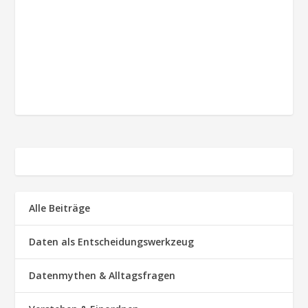
Alle Beiträge
Daten als Entscheidungswerkzeug
Datenmythen & Alltagsfragen