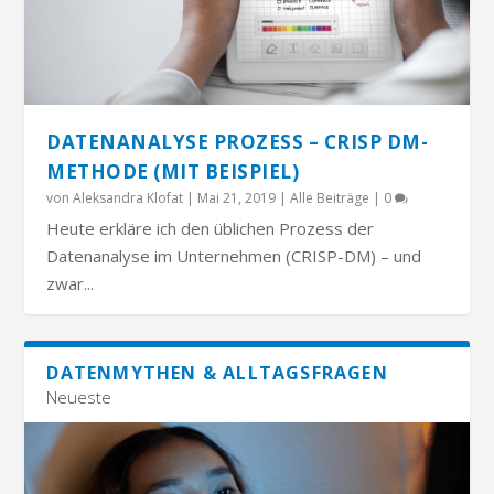
DATENANALYSE PROZESS – CRISP DM-
METHODE (MIT BEISPIEL)
von
Aleksandra Klofat
|
Mai 21, 2019
|
Alle Beiträge
|
0
Heute erkläre ich den üblichen Prozess der
Datenanalyse im Unternehmen (CRISP-DM) – und
zwar...
DATENMYTHEN & ALLTAGSFRAGEN
Neueste