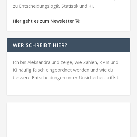
zu Entscheidungslogik, Statistik und KI.
Hier geht es zum Newsletter 🚀
WER SCHREIBT HIER?
Ich bin Aleksandra und zeige, wie Zahlen, KPIs und
KI häufig falsch eingeordnet werden und wie du
bessere Entscheidungen unter Unsicherheit triffst.