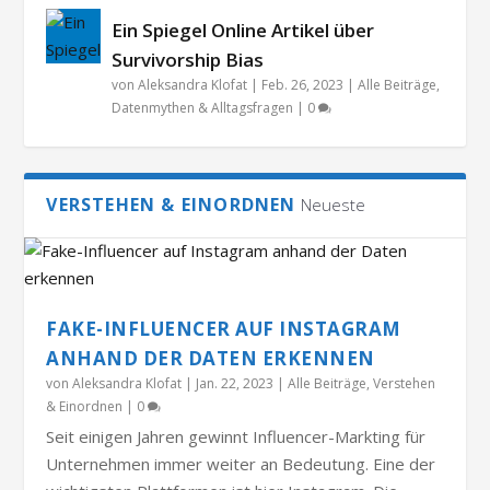
Ein Spiegel Online Artikel über
Survivorship Bias
von
Aleksandra Klofat
|
Feb. 26, 2023
|
Alle Beiträge
,
Datenmythen & Alltagsfragen
|
0
VERSTEHEN & EINORDNEN
Neueste
FAKE-INFLUENCER AUF INSTAGRAM
ANHAND DER DATEN ERKENNEN
von
Aleksandra Klofat
|
Jan. 22, 2023
|
Alle Beiträge
,
Verstehen
& Einordnen
|
0
Seit einigen Jahren gewinnt Influencer-Markting für
Unternehmen immer weiter an Bedeutung. Eine der