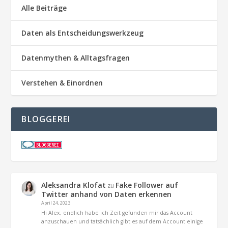
Alle Beiträge
Daten als Entscheidungswerkzeug
Datenmythen & Alltagsfragen
Verstehen & Einordnen
BLOGGEREI
Aleksandra Klofat
Fake Follower auf
zu
Twitter anhand von Daten erkennen
April 24, 2023
Hi Alex, endlich habe ich Zeit gefunden mir das Account
anzuschauen und tatsächlich gibt es auf dem Account einige