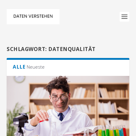
SCHLAGWORT:
DATENQUALITÄT
ALLE
Neueste