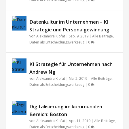
Datenkultur im Unternehmen – KI
Strategie und Personalgewinnung
von
Aleksandra Klofat
|
Sep. 9, 2019
|
Alle Beiträge
,
Daten als Entscheidungswerkzeug
|
0
KI Strategie für Unternehmen nach
Andrew Ng
von
Aleksandra Klofat
|
Mai 2, 2019
|
Alle Beiträge
,
Daten als Entscheidungswerkzeug
|
0
Digitalisierung im kommunalen
Bereich: Boston
von
Aleksandra Klofat
|
Apr. 11, 2019
|
Alle Beiträge
,
Daten als Entscheidungswerkzeug
|
0