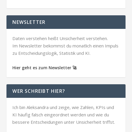
NEWSLETTER
Daten verstehen heißt Unsicherheit verstehen.
Im Newsletter bekommst du monatlich einen Impuls
zu Entscheidungslogik, Statistik und KI.
Hier geht es zum Newsletter 🚀
WER SCHREIBT HIER?
Ich bin Aleksandra und zeige, wie Zahlen, KPIs und
KI häufig falsch eingeordnet werden und wie du
bessere Entscheidungen unter Unsicherheit triffst.