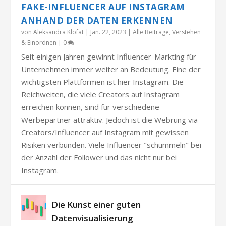
FAKE-INFLUENCER AUF INSTAGRAM
ANHAND DER DATEN ERKENNEN
von
Aleksandra Klofat
|
Jan. 22, 2023
|
Alle Beiträge
,
Verstehen
& Einordnen
|
0
Seit einigen Jahren gewinnt Influencer-Markting für
Unternehmen immer weiter an Bedeutung. Eine der
wichtigsten Plattformen ist hier Instagram. Die
Reichweiten, die viele Creators auf Instagram
erreichen können, sind für verschiedene
Werbepartner attraktiv. Jedoch ist die Webrung via
Creators/Influencer auf Instagram mit gewissen
Risiken verbunden. Viele Influencer "schummeln" bei
der Anzahl der Follower und das nicht nur bei
Instagram.
Die Kunst einer guten
Datenvisualisierung