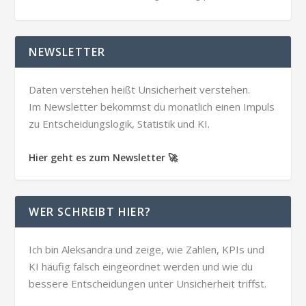
NEWSLETTER
Daten verstehen heißt Unsicherheit verstehen.
Im Newsletter bekommst du monatlich einen Impuls
zu Entscheidungslogik, Statistik und KI.
Hier geht es zum Newsletter 🚀
WER SCHREIBT HIER?
Ich bin Aleksandra und zeige, wie Zahlen, KPIs und
KI häufig falsch eingeordnet werden und wie du
bessere Entscheidungen unter Unsicherheit triffst.