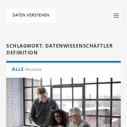
SCHLAGWORT:
DATENWISSENSCHAFTLER
DEFINITION
ALLE
Neueste