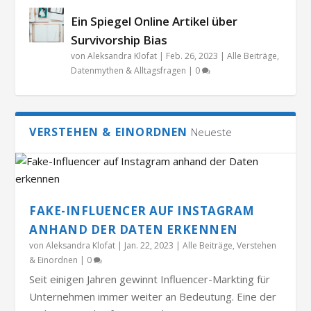
Ein Spiegel Online Artikel über
Survivorship Bias
von
Aleksandra Klofat
|
Feb. 26, 2023
|
Alle Beiträge
,
Datenmythen & Alltagsfragen
|
0
VERSTEHEN & EINORDNEN
Neueste
FAKE-INFLUENCER AUF INSTAGRAM
ANHAND DER DATEN ERKENNEN
von
Aleksandra Klofat
|
Jan. 22, 2023
|
Alle Beiträge
,
Verstehen
& Einordnen
|
0
Seit einigen Jahren gewinnt Influencer-Markting für
Unternehmen immer weiter an Bedeutung. Eine der