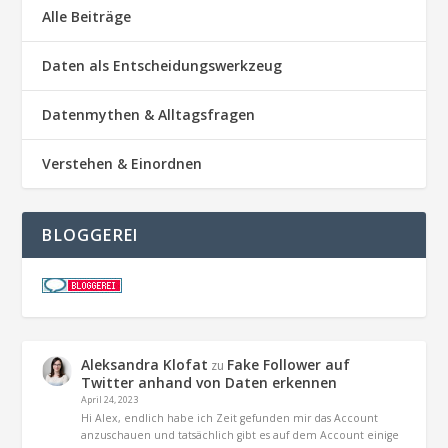
Alle Beiträge
Daten als Entscheidungswerkzeug
Datenmythen & Alltagsfragen
Verstehen & Einordnen
BLOGGEREI
Aleksandra Klofat
Fake Follower auf
zu
Twitter anhand von Daten erkennen
April 24, 2023
Hi Alex, endlich habe ich Zeit gefunden mir das Account
anzuschauen und tatsächlich gibt es auf dem Account einige