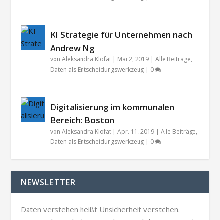
KI Strategie für Unternehmen nach
Andrew Ng
von
Aleksandra Klofat
|
Mai 2, 2019
|
Alle Beiträge
,
Daten als Entscheidungswerkzeug
|
0
Digitalisierung im kommunalen
Bereich: Boston
von
Aleksandra Klofat
|
Apr. 11, 2019
|
Alle Beiträge
,
Daten als Entscheidungswerkzeug
|
0
NEWSLETTER
Daten verstehen heißt Unsicherheit verstehen.