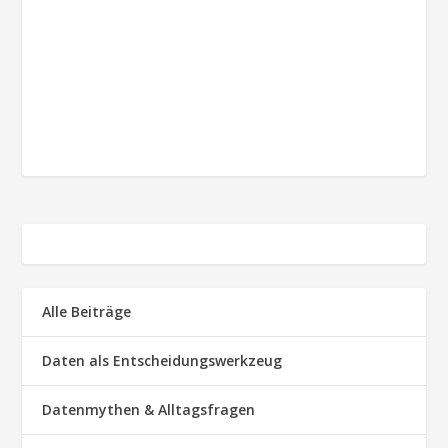
Alle Beiträge
Daten als Entscheidungswerkzeug
Datenmythen & Alltagsfragen