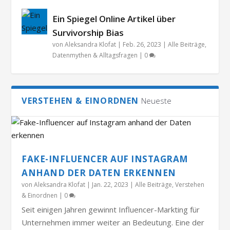
Ein Spiegel Online Artikel über
Survivorship Bias
von
Aleksandra Klofat
|
Feb. 26, 2023
|
Alle Beiträge
,
Datenmythen & Alltagsfragen
|
0
VERSTEHEN & EINORDNEN
Neueste
FAKE-INFLUENCER AUF INSTAGRAM
ANHAND DER DATEN ERKENNEN
von
Aleksandra Klofat
|
Jan. 22, 2023
|
Alle Beiträge
,
Verstehen
& Einordnen
|
0
Seit einigen Jahren gewinnt Influencer-Markting für
Unternehmen immer weiter an Bedeutung. Eine der