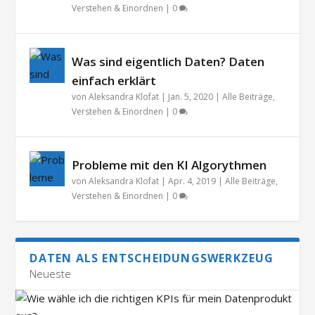
Verstehen & Einordnen
|
0
Was sind eigentlich Daten? Daten
einfach erklärt
von
Aleksandra Klofat
|
Jan. 5, 2020
|
Alle Beiträge
,
Verstehen & Einordnen
|
0
Probleme mit den KI Algorythmen
von
Aleksandra Klofat
|
Apr. 4, 2019
|
Alle Beiträge
,
Verstehen & Einordnen
|
0
DATEN ALS ENTSCHEIDUNGSWERKZEUG
Neueste