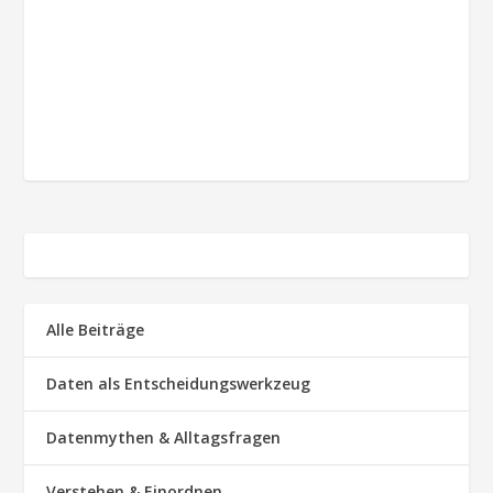
Alle Beiträge
Daten als Entscheidungswerkzeug
Datenmythen & Alltagsfragen
Verstehen & Einordnen