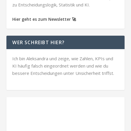
zu Entscheidungslogik, Statistik und KI.
Hier geht es zum Newsletter 🚀
WER SCHREIBT HIER?
Ich bin Aleksandra und zeige, wie Zahlen, KPIs und
KI häufig falsch eingeordnet werden und wie du
bessere Entscheidungen unter Unsicherheit triffst.