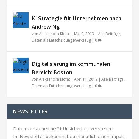
KI Strategie für Unternehmen nach
Andrew Ng
von
Aleksandra Klofat
|
Mai 2, 2019
|
Alle Beiträge
,
Daten als Entscheidungswerkzeug
|
0
Digitalisierung im kommunalen
Bereich: Boston
von
Aleksandra Klofat
|
Apr. 11, 2019
|
Alle Beiträge
,
Daten als Entscheidungswerkzeug
|
0
NEWSLETTER
Daten verstehen heißt Unsicherheit verstehen.
Im Newsletter bekommst du monatlich einen Impuls