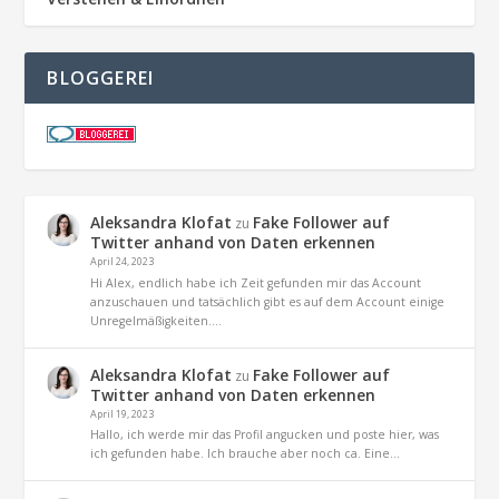
BLOGGEREI
Aleksandra Klofat
Fake Follower auf
zu
Twitter anhand von Daten erkennen
April 24, 2023
Hi Alex, endlich habe ich Zeit gefunden mir das Account
anzuschauen und tatsächlich gibt es auf dem Account einige
Unregelmäßigkeiten.…
Aleksandra Klofat
Fake Follower auf
zu
Twitter anhand von Daten erkennen
April 19, 2023
Hallo, ich werde mir das Profil angucken und poste hier, was
ich gefunden habe. Ich brauche aber noch ca. Eine…