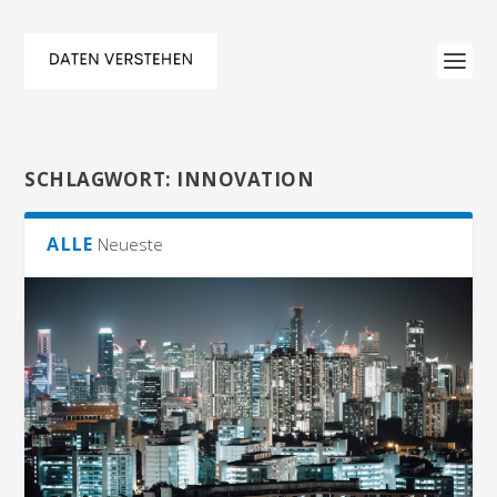
SCHLAGWORT:
INNOVATION
ALLE
Neueste