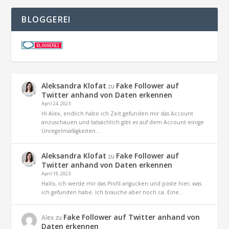
BLOGGEREI
Aleksandra Klofat
Fake Follower auf
zu
Twitter anhand von Daten erkennen
April 24, 2023
Hi Alex, endlich habe ich Zeit gefunden mir das Account
anzuschauen und tatsächlich gibt es auf dem Account einige
Unregelmäßigkeiten.…
Aleksandra Klofat
Fake Follower auf
zu
Twitter anhand von Daten erkennen
April 19, 2023
Hallo, ich werde mir das Profil angucken und poste hier, was
ich gefunden habe. Ich brauche aber noch ca. Eine…
Fake Follower auf Twitter anhand von
Alex
zu
Daten erkennen