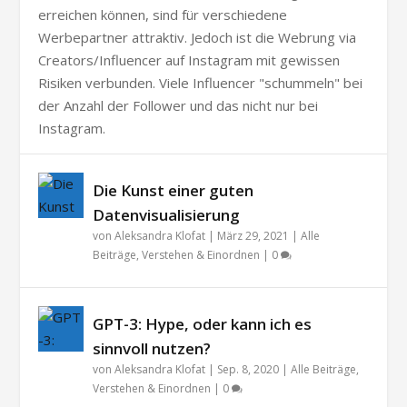
erreichen können, sind für verschiedene
Werbepartner attraktiv. Jedoch ist die Webrung via
Creators/Influencer auf Instagram mit gewissen
Risiken verbunden. Viele Influencer "schummeln" bei
der Anzahl der Follower und das nicht nur bei
Instagram.
Die Kunst einer guten
Datenvisualisierung
von
Aleksandra Klofat
|
März 29, 2021
|
Alle
Beiträge
,
Verstehen & Einordnen
|
0
GPT-3: Hype, oder kann ich es
sinnvoll nutzen?
von
Aleksandra Klofat
|
Sep. 8, 2020
|
Alle Beiträge
,
Verstehen & Einordnen
|
0