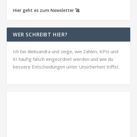
Hier geht es zum Newsletter 🚀
WER SCHREIBT HIER?
Ich bin Aleksandra und zeige, wie Zahlen, KPIs und
KI häufig falsch eingeordnet werden und wie du
bessere Entscheidungen unter Unsicherheit triffst.