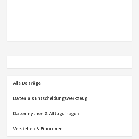
Alle Beiträge
Daten als Entscheidungswerkzeug
Datenmythen & Alltagsfragen
Verstehen & Einordnen