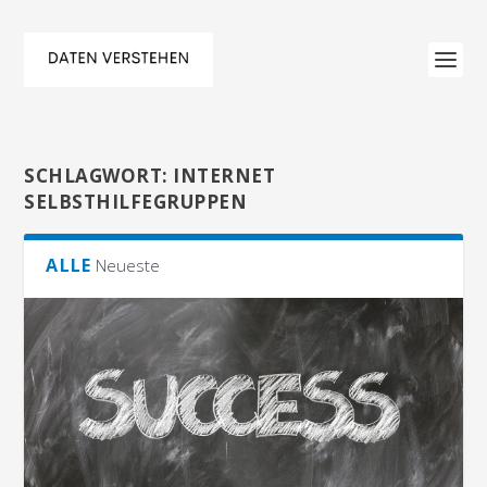
SCHLAGWORT:
INTERNET
SELBSTHILFEGRUPPEN
ALLE
Neueste