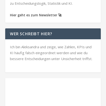
zu Entscheidungslogik, Statistik und KI.
Hier geht es zum Newsletter 🚀
WER SCHREIBT HIER?
Ich bin Aleksandra und zeige, wie Zahlen, KPIs und
KI häufig falsch eingeordnet werden und wie du
bessere Entscheidungen unter Unsicherheit triffst.