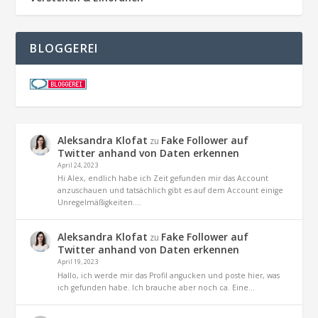
BLOGGEREI
Aleksandra Klofat
Fake Follower auf
zu
Twitter anhand von Daten erkennen
April 24, 2023
Hi Alex, endlich habe ich Zeit gefunden mir das Account
anzuschauen und tatsächlich gibt es auf dem Account einige
Unregelmäßigkeiten.…
Aleksandra Klofat
Fake Follower auf
zu
Twitter anhand von Daten erkennen
April 19, 2023
Hallo, ich werde mir das Profil angucken und poste hier, was
ich gefunden habe. Ich brauche aber noch ca. Eine…