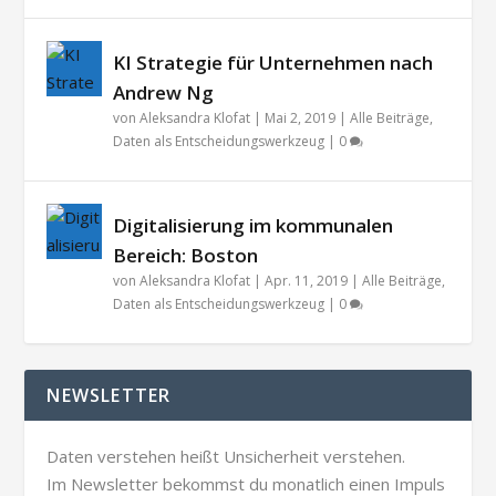
KI Strategie für Unternehmen nach
Andrew Ng
von
Aleksandra Klofat
|
Mai 2, 2019
|
Alle Beiträge
,
Daten als Entscheidungswerkzeug
|
0
Digitalisierung im kommunalen
Bereich: Boston
von
Aleksandra Klofat
|
Apr. 11, 2019
|
Alle Beiträge
,
Daten als Entscheidungswerkzeug
|
0
NEWSLETTER
Daten verstehen heißt Unsicherheit verstehen.
Im Newsletter bekommst du monatlich einen Impuls