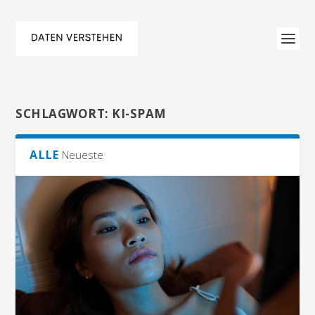
SCHLAGWORT:
KI-SPAM
ALLE
Neueste