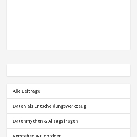
Alle Beiträge
Daten als Entscheidungswerkzeug
Datenmythen & Alltagsfragen
Verstehen & Einordnen