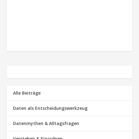
Alle Beiträge
Daten als Entscheidungswerkzeug
Datenmythen & Alltagsfragen
Verstehen & Einordnen