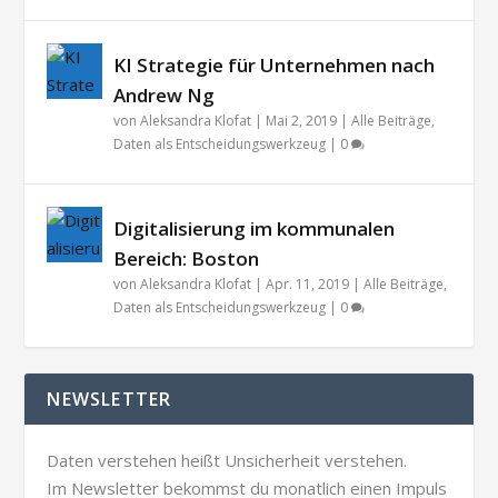
KI Strategie für Unternehmen nach
Andrew Ng
von
Aleksandra Klofat
|
Mai 2, 2019
|
Alle Beiträge
,
Daten als Entscheidungswerkzeug
|
0
Digitalisierung im kommunalen
Bereich: Boston
von
Aleksandra Klofat
|
Apr. 11, 2019
|
Alle Beiträge
,
Daten als Entscheidungswerkzeug
|
0
NEWSLETTER
Daten verstehen heißt Unsicherheit verstehen.
Im Newsletter bekommst du monatlich einen Impuls