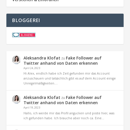
BLOGGEREI
Aleksandra Klofat
Fake Follower auf
zu
Twitter anhand von Daten erkennen
April 24, 2023
Hi Alex, endlich habe ich Zeit gefunden mir das Account
anzuschauen und tatsächlich gibt es auf dem Account einige
Unregelmäßigkeiten.…
Aleksandra Klofat
Fake Follower auf
zu
Twitter anhand von Daten erkennen
April 19, 2023
Hallo, ich werde mir das Profil angucken und poste hier, was
ich gefunden habe. Ich brauche aber noch ca. Eine…