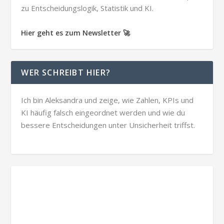
zu Entscheidungslogik, Statistik und KI.
Hier geht es zum Newsletter 🚀
WER SCHREIBT HIER?
Ich bin Aleksandra und zeige, wie Zahlen, KPIs und
KI häufig falsch eingeordnet werden und wie du
bessere Entscheidungen unter Unsicherheit triffst.