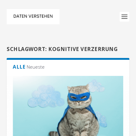
SCHLAGWORT:
KOGNITIVE VERZERRUNG
ALLE
Neueste