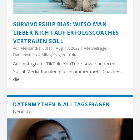
SURVIVORSHIP BIAS: WIESO MAN
LIEBER NICHT AUF ERFOLGSCOACHES
VERTRAUEN SOLL
von
Aleksandra Klofat
|
Aug. 17, 2022
|
Alle Beiträge
,
Datenmythen & Alltagsfragen
|
0
Auf Instagram, TikTok, YouTube sowie anderen
Social Media Kanälen gibt es immer mehr Coaches,
die...
DATENMYTHEN & ALLTAGSFRAGEN
Neueste