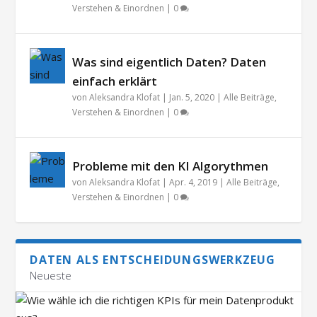
Verstehen & Einordnen
|
0
Was sind eigentlich Daten? Daten
einfach erklärt
von
Aleksandra Klofat
|
Jan. 5, 2020
|
Alle Beiträge
,
Verstehen & Einordnen
|
0
Probleme mit den KI Algorythmen
von
Aleksandra Klofat
|
Apr. 4, 2019
|
Alle Beiträge
,
Verstehen & Einordnen
|
0
DATEN ALS ENTSCHEIDUNGSWERKZEUG
Neueste