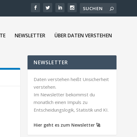
TE
NEWSLETTER
ÜBER DATEN VERSTEHEN
NEWSLETTER
Daten verstehen heißt Unsicherheit
verstehen.
Im Newsletter bekommst du
monatlich einen Impuls zu
Entscheidungslogik, Statistik und KI.
Hier geht es zum Newsletter 🚀