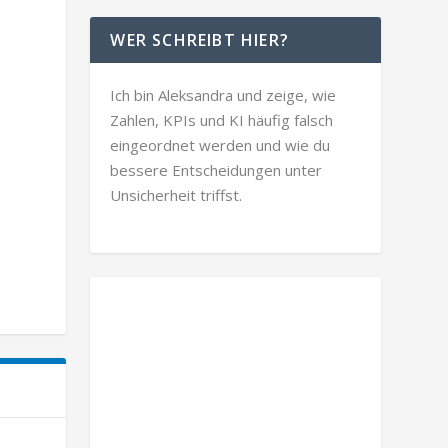
WER SCHREIBT HIER?
Ich bin Aleksandra und zeige, wie
Zahlen, KPIs und KI häufig falsch
eingeordnet werden und wie du
bessere Entscheidungen unter
Unsicherheit triffst.