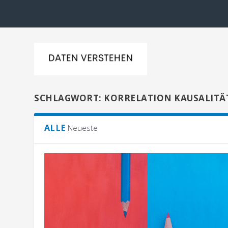
SCHLAGWORT:
KORRELATION KAUSALITÄ
ALLE
Neueste