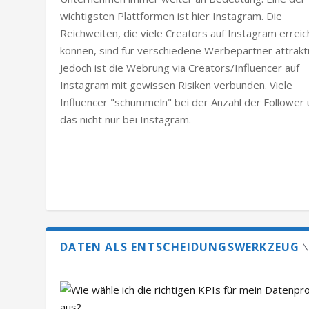
wichtigsten Plattformen ist hier Instagram. Die
Reichweiten, die viele Creators auf Instagram errei
können, sind für verschiedene Werbepartner attrakti
Jedoch ist die Webrung via Creators/Influencer auf
Instagram mit gewissen Risiken verbunden. Viele
Influencer "schummeln" bei der Anzahl der Follower
das nicht nur bei Instagram.
DATEN ALS ENTSCHEIDUNGSWERKZEUG
N