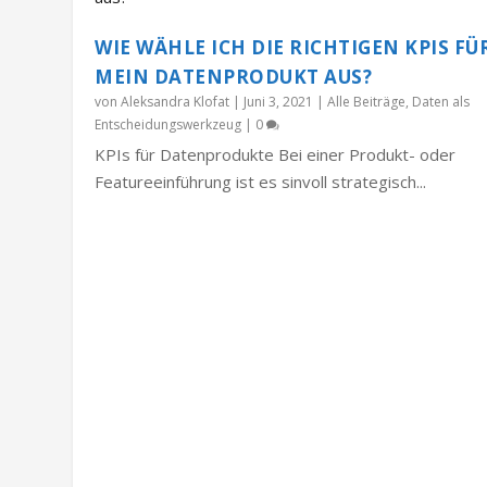
WIE WÄHLE ICH DIE RICHTIGEN KPIS FÜ
MEIN DATENPRODUKT AUS?
von
Aleksandra Klofat
|
Juni 3, 2021
|
Alle Beiträge
,
Daten als
Entscheidungswerkzeug
|
0
KPIs für Datenprodukte Bei einer Produkt- oder
Featureeinführung ist es sinvoll strategisch...