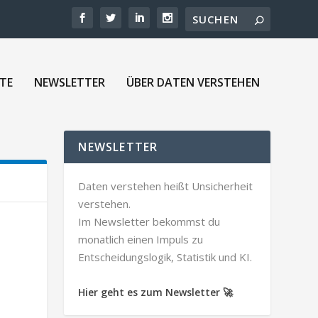
TE
NEWSLETTER
ÜBER DATEN VERSTEHEN
NEWSLETTER
Daten verstehen heißt Unsicherheit
verstehen.
Im Newsletter bekommst du
monatlich einen Impuls zu
Entscheidungslogik, Statistik und KI.
Hier geht es zum Newsletter 🚀