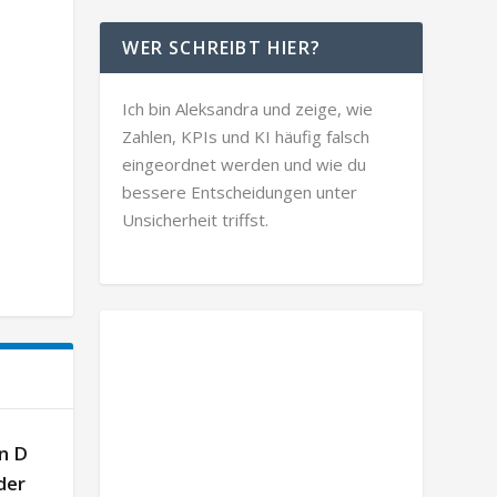
WER SCHREIBT HIER?
Ich bin Aleksandra und zeige, wie
Zahlen, KPIs und KI häufig falsch
eingeordnet werden und wie du
bessere Entscheidungen unter
Unsicherheit triffst.
n D
der