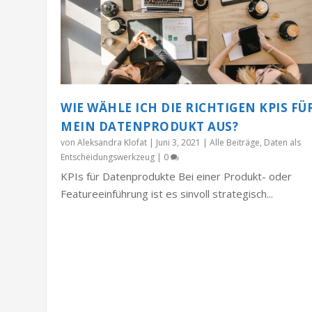
WIE WÄHLE ICH DIE RICHTIGEN KPIS FÜ
MEIN DATENPRODUKT AUS?
von
Aleksandra Klofat
|
Juni 3, 2021
|
Alle Beiträge
,
Daten als
Entscheidungswerkzeug
|
0
KPIs für Datenprodukte Bei einer Produkt- oder
Featureeinführung ist es sinvoll strategisch...