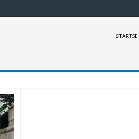
STARTSEI