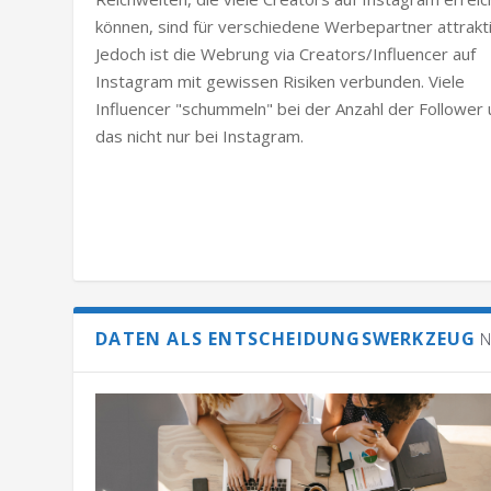
können, sind für verschiedene Werbepartner attrakti
Jedoch ist die Webrung via Creators/Influencer auf
Instagram mit gewissen Risiken verbunden. Viele
Influencer "schummeln" bei der Anzahl der Follower
das nicht nur bei Instagram.
DATEN ALS ENTSCHEIDUNGSWERKZEUG
N