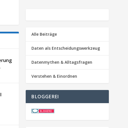
Alle Beiträge
Daten als Entscheidungswerkzeug
erung
Datenmythen & Alltagsfragen
,
Verstehen & Einordnen
l
BLOGGEREI