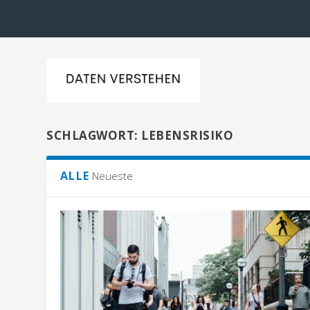
SCHLAGWORT:
LEBENSRISIKO
ALLE
Neueste