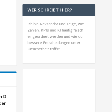
WER SCHREIBT HIER?
Ich bin Aleksandra und zeige, wie
Zahlen, KPIs und KI häufig falsch
eingeordnet werden und wie du
bessere Entscheidungen unter
Unsicherheit triffst.
n D
der