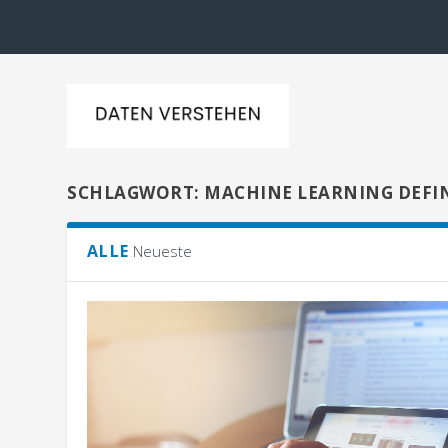
SCHLAGWORT:
MACHINE LEARNING DEFI
ALLE
Neueste