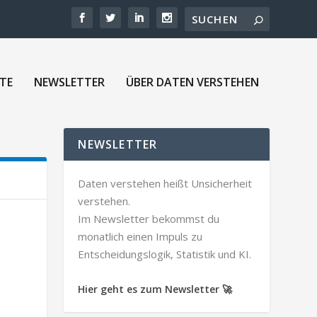
TE
NEWSLETTER
ÜBER DATEN VERSTEHEN
NEWSLETTER
Daten verstehen heißt Unsicherheit
verstehen.
Im Newsletter bekommst du
monatlich einen Impuls zu
Entscheidungslogik, Statistik und KI.
Hier geht es zum Newsletter 🚀