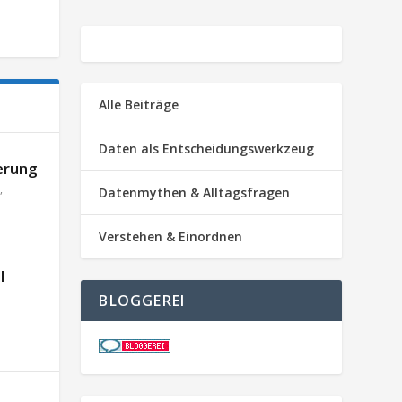
Alle Beiträge
Daten als Entscheidungswerkzeug
erung
,
Datenmythen & Alltagsfragen
Verstehen & Einordnen
l
BLOGGEREI