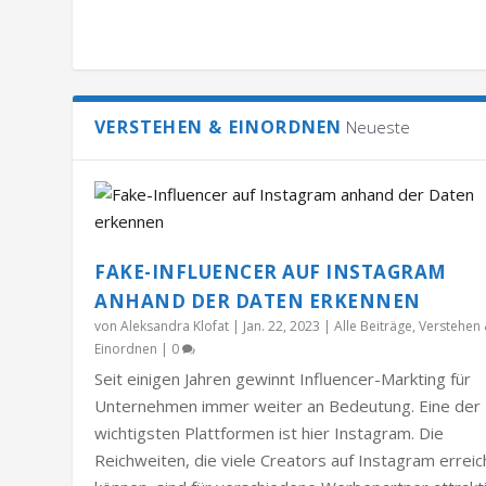
VERSTEHEN & EINORDNEN
Neueste
FAKE-INFLUENCER AUF INSTAGRAM
ANHAND DER DATEN ERKENNEN
von
Aleksandra Klofat
|
Jan. 22, 2023
|
Alle Beiträge
,
Verstehen
Einordnen
|
0
Seit einigen Jahren gewinnt Influencer-Markting für
Unternehmen immer weiter an Bedeutung. Eine der
wichtigsten Plattformen ist hier Instagram. Die
Reichweiten, die viele Creators auf Instagram errei