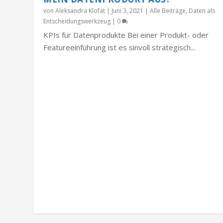
von
Aleksandra Klofat
|
Juni 3, 2021
|
Alle Beiträge
,
Daten als
Entscheidungswerkzeug
|
0
KPIs für Datenprodukte Bei einer Produkt- oder
Featureeinführung ist es sinvoll strategisch...