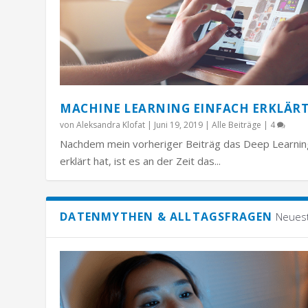
MACHINE LEARNING EINFACH ERKLÄR
von
Aleksandra Klofat
|
Juni 19, 2019
|
Alle Beiträge
|
4
Nachdem mein vorheriger Beiträg das Deep Learnin
erklärt hat, ist es an der Zeit das...
DATENMYTHEN & ALLTAGSFRAGEN
Neues