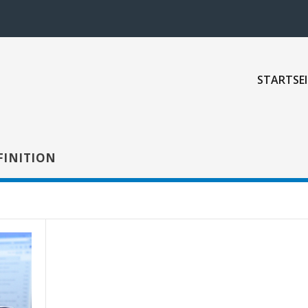
STARTSEI
FINITION