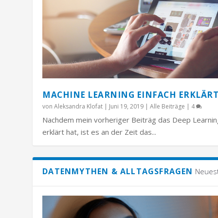
MACHINE LEARNING EINFACH ERKLÄR
von
Aleksandra Klofat
|
Juni 19, 2019
|
Alle Beiträge
|
4
Nachdem mein vorheriger Beiträg das Deep Learnin
erklärt hat, ist es an der Zeit das...
DATENMYTHEN & ALLTAGSFRAGEN
Neues