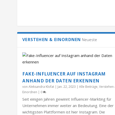
VERSTEHEN & EINORDNEN
Neueste
FAKE-INFLUENCER AUF INSTAGRAM
ANHAND DER DATEN ERKENNEN
von
Aleksandra Klofat
|
Jan. 22, 2023
|
Alle Beiträge
,
Verstehen
Einordnen
|
0
Seit einigen Jahren gewinnt Influencer-Markting für
Unternehmen immer weiter an Bedeutung. Eine der
wichtigsten Plattformen ist hier Instagram. Die