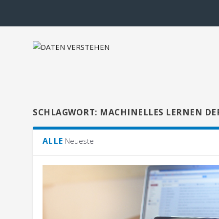
SCHLAGWORT:
MACHINELLES LERNEN DE
ALLE
Neueste