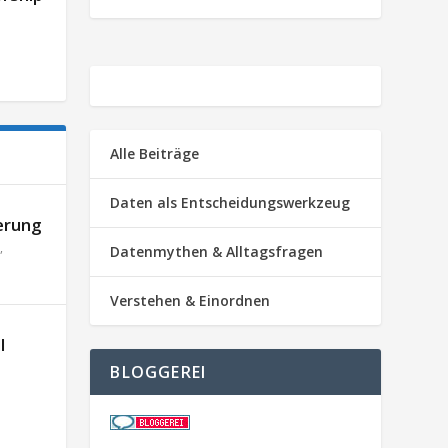
Alle Beiträge
Daten als Entscheidungswerkzeug
erung
,
Datenmythen & Alltagsfragen
Verstehen & Einordnen
l
BLOGGEREI