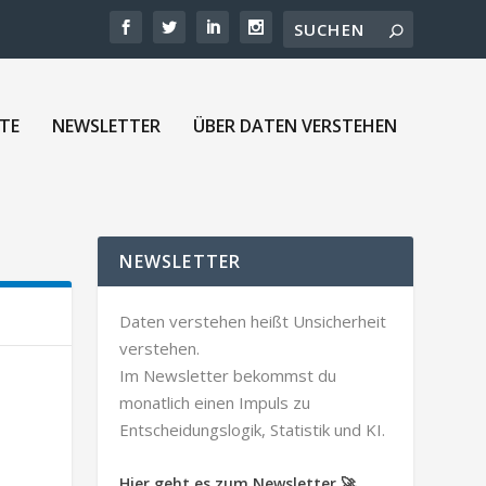
TE
NEWSLETTER
ÜBER DATEN VERSTEHEN
NEWSLETTER
Daten verstehen heißt Unsicherheit
verstehen.
Im Newsletter bekommst du
monatlich einen Impuls zu
Entscheidungslogik, Statistik und KI.
Hier geht es zum Newsletter 🚀