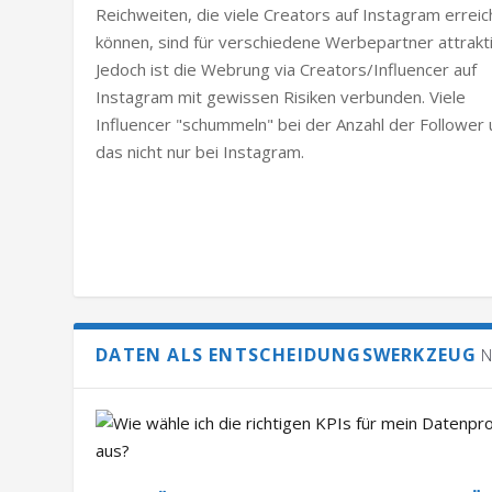
Reichweiten, die viele Creators auf Instagram errei
können, sind für verschiedene Werbepartner attrakti
Jedoch ist die Webrung via Creators/Influencer auf
Instagram mit gewissen Risiken verbunden. Viele
Influencer "schummeln" bei der Anzahl der Follower
das nicht nur bei Instagram.
DATEN ALS ENTSCHEIDUNGSWERKZEUG
N