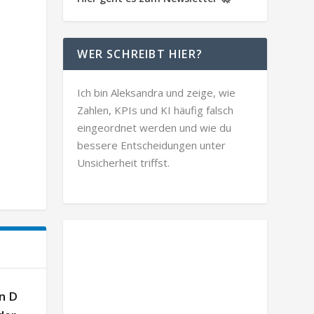
WER SCHREIBT HIER?
Ich bin Aleksandra und zeige, wie
Zahlen, KPIs und KI häufig falsch
eingeordnet werden und wie du
bessere Entscheidungen unter
Unsicherheit triffst.
n D