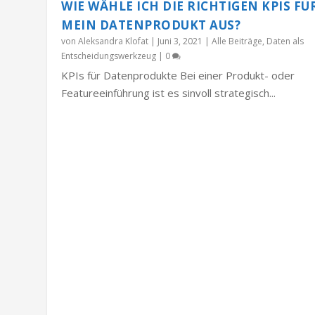
WIE WÄHLE ICH DIE RICHTIGEN KPIS FÜ
MEIN DATENPRODUKT AUS?
von
Aleksandra Klofat
|
Juni 3, 2021
|
Alle Beiträge
,
Daten als
Entscheidungswerkzeug
|
0
KPIs für Datenprodukte Bei einer Produkt- oder
Featureeinführung ist es sinvoll strategisch...