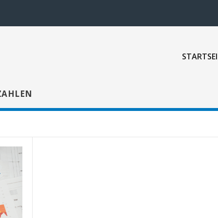
STARTSEI
ZAHLEN