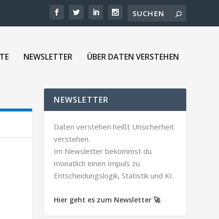
TE
NEWSLETTER
ÜBER DATEN VERSTEHEN
NEWSLETTER
Daten verstehen heißt Unsicherheit
verstehen.
Im Newsletter bekommst du
monatlich einen Impuls zu
Entscheidungslogik, Statistik und KI.
Hier geht es zum Newsletter 🚀