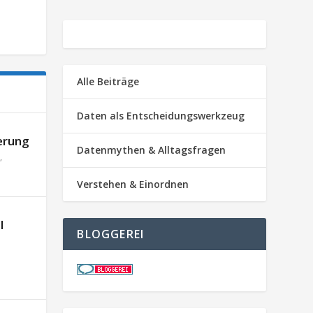
Alle Beiträge
Daten als Entscheidungswerkzeug
erung
Datenmythen & Alltagsfragen
,
Verstehen & Einordnen
l
BLOGGEREI