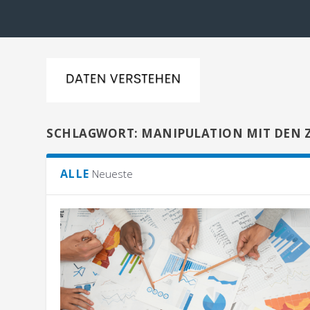
SCHLAGWORT:
MANIPULATION MIT DEN 
ALLE
Neueste