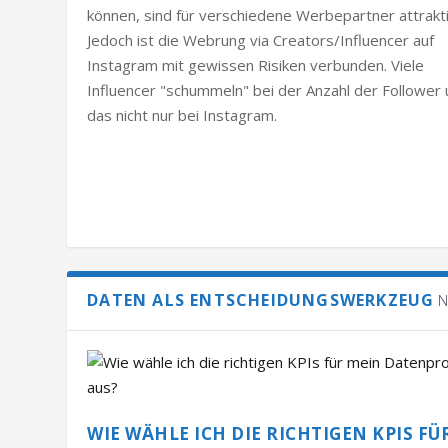
können, sind für verschiedene Werbepartner attrakti
Jedoch ist die Webrung via Creators/Influencer auf
Instagram mit gewissen Risiken verbunden. Viele
Influencer "schummeln" bei der Anzahl der Follower
das nicht nur bei Instagram.
DATEN ALS ENTSCHEIDUNGSWERKZEUG
N
WIE WÄHLE ICH DIE RICHTIGEN KPIS FÜ