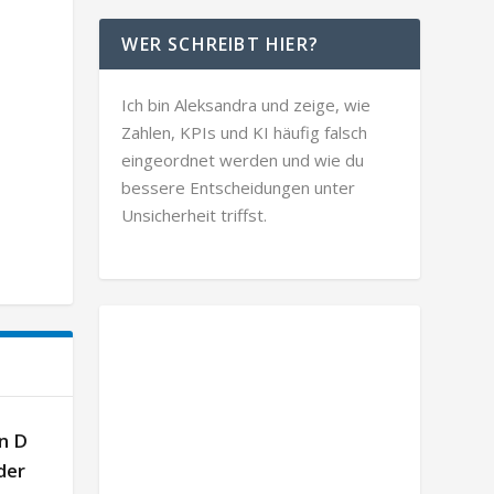
WER SCHREIBT HIER?
Ich bin Aleksandra und zeige, wie
Zahlen, KPIs und KI häufig falsch
eingeordnet werden und wie du
bessere Entscheidungen unter
Unsicherheit triffst.
n D
der