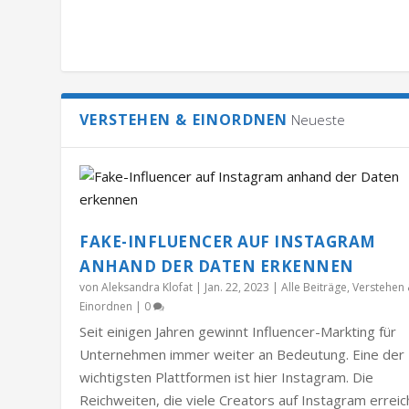
VERSTEHEN & EINORDNEN
Neueste
FAKE-INFLUENCER AUF INSTAGRAM
ANHAND DER DATEN ERKENNEN
von
Aleksandra Klofat
|
Jan. 22, 2023
|
Alle Beiträge
,
Verstehen
Einordnen
|
0
Seit einigen Jahren gewinnt Influencer-Markting für
Unternehmen immer weiter an Bedeutung. Eine der
wichtigsten Plattformen ist hier Instagram. Die
Reichweiten, die viele Creators auf Instagram errei