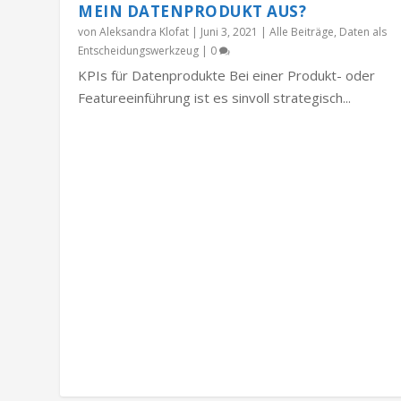
MEIN DATENPRODUKT AUS?
von
Aleksandra Klofat
|
Juni 3, 2021
|
Alle Beiträge
,
Daten als
Entscheidungswerkzeug
|
0
KPIs für Datenprodukte Bei einer Produkt- oder
Featureeinführung ist es sinvoll strategisch...