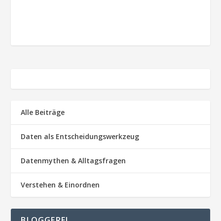
Alle Beiträge
Daten als Entscheidungswerkzeug
Datenmythen & Alltagsfragen
Verstehen & Einordnen
BLOGGEREI