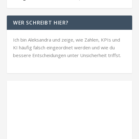
WER SCHREIBT HIER?
Ich bin Aleksandra und zeige, wie Zahlen, KPIs und
KI häufig falsch eingeordnet werden und wie du
bessere Entscheidungen unter Unsicherheit triffst.