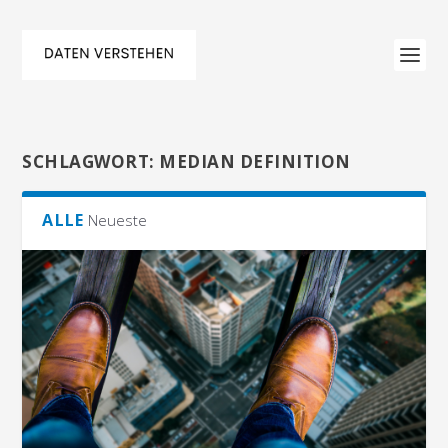
SCHLAGWORT:
MEDIAN DEFINITION
ALLE
Neueste