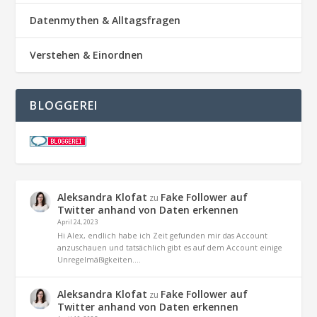
Datenmythen & Alltagsfragen
Verstehen & Einordnen
BLOGGEREI
Aleksandra Klofat
Fake Follower auf
zu
Twitter anhand von Daten erkennen
April 24, 2023
Hi Alex, endlich habe ich Zeit gefunden mir das Account
anzuschauen und tatsächlich gibt es auf dem Account einige
Unregelmäßigkeiten.…
Aleksandra Klofat
Fake Follower auf
zu
Twitter anhand von Daten erkennen