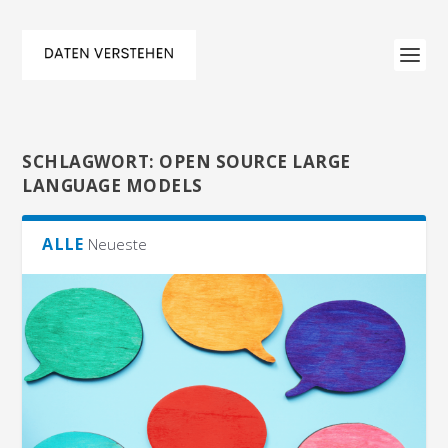
SCHLAGWORT:
OPEN SOURCE LARGE
LANGUAGE MODELS
ALLE
Neueste