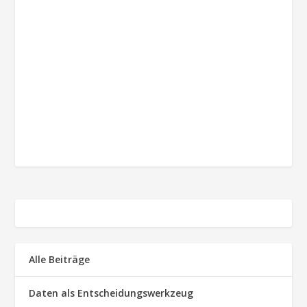
Alle Beiträge
Daten als Entscheidungswerkzeug