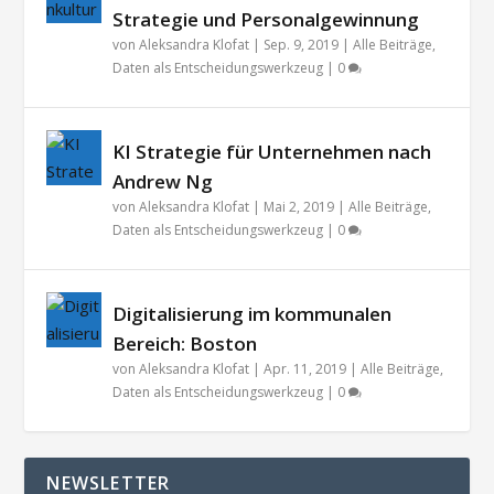
Strategie und Personalgewinnung
von
Aleksandra Klofat
|
Sep. 9, 2019
|
Alle Beiträge
,
Daten als Entscheidungswerkzeug
|
0
KI Strategie für Unternehmen nach
Andrew Ng
von
Aleksandra Klofat
|
Mai 2, 2019
|
Alle Beiträge
,
Daten als Entscheidungswerkzeug
|
0
Digitalisierung im kommunalen
Bereich: Boston
von
Aleksandra Klofat
|
Apr. 11, 2019
|
Alle Beiträge
,
Daten als Entscheidungswerkzeug
|
0
NEWSLETTER