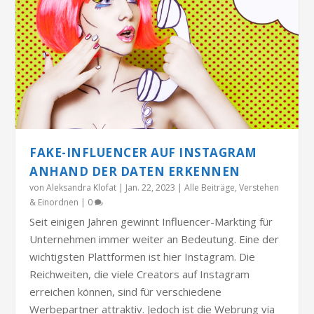
FAKE-INFLUENCER AUF INSTAGRAM
ANHAND DER DATEN ERKENNEN
von
Aleksandra Klofat
|
Jan. 22, 2023
|
Alle Beiträge
,
Verstehen
& Einordnen
|
0
Seit einigen Jahren gewinnt Influencer-Markting für
Unternehmen immer weiter an Bedeutung. Eine der
wichtigsten Plattformen ist hier Instagram. Die
Reichweiten, die viele Creators auf Instagram
erreichen können, sind für verschiedene
Werbepartner attraktiv. Jedoch ist die Webrung via