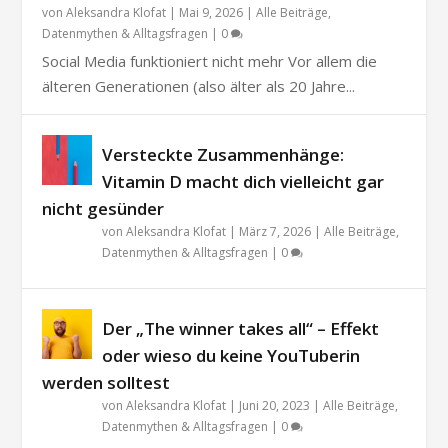
von
Aleksandra Klofat
|
Mai 9, 2026
|
Alle Beiträge
,
Datenmythen & Alltagsfragen
|
0
Social Media funktioniert nicht mehr Vor allem die
älteren Generationen (also älter als 20 Jahre...
Versteckte Zusammenhänge:
Vitamin D macht dich vielleicht gar
nicht gesünder
von
Aleksandra Klofat
|
März 7, 2026
|
Alle Beiträge
,
Datenmythen & Alltagsfragen
|
0
Der „The winner takes all“ – Effekt
oder wieso du keine YouTuberin
werden solltest
von
Aleksandra Klofat
|
Juni 20, 2023
|
Alle Beiträge
,
Datenmythen & Alltagsfragen
|
0