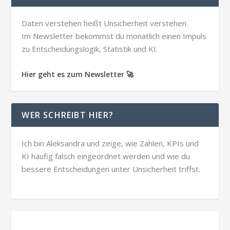
Daten verstehen heißt Unsicherheit verstehen.
Im Newsletter bekommst du monatlich einen Impuls
zu Entscheidungslogik, Statistik und KI.
Hier geht es zum Newsletter 🚀
WER SCHREIBT HIER?
Ich bin Aleksandra und zeige, wie Zahlen, KPIs und
KI häufig falsch eingeordnet werden und wie du
bessere Entscheidungen unter Unsicherheit triffst.