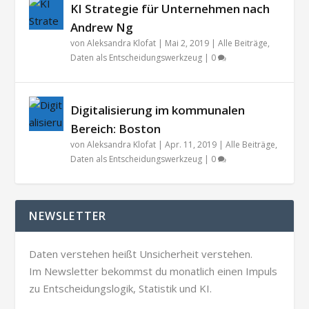
KI Strategie für Unternehmen nach
Andrew Ng
von
Aleksandra Klofat
|
Mai 2, 2019
|
Alle Beiträge
,
Daten als Entscheidungswerkzeug
|
0
Digitalisierung im kommunalen
Bereich: Boston
von
Aleksandra Klofat
|
Apr. 11, 2019
|
Alle Beiträge
,
Daten als Entscheidungswerkzeug
|
0
NEWSLETTER
Daten verstehen heißt Unsicherheit verstehen.
Im Newsletter bekommst du monatlich einen Impuls
zu Entscheidungslogik, Statistik und KI.