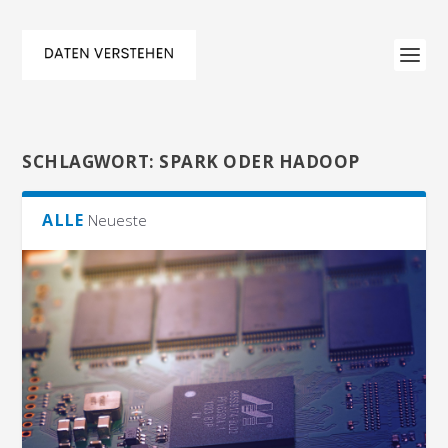
SCHLAGWORT:
SPARK ODER HADOOP
ALLE
Neueste