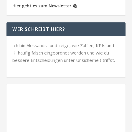
Hier geht es zum Newsletter 🚀
WER SCHREIBT HIER?
Ich bin Aleksandra und zeige, wie Zahlen, KPIs und
KI häufig falsch eingeordnet werden und wie du
bessere Entscheidungen unter Unsicherheit triffst.