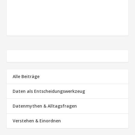
Alle Beiträge
Daten als Entscheidungswerkzeug
Datenmythen & Alltagsfragen
Verstehen & Einordnen