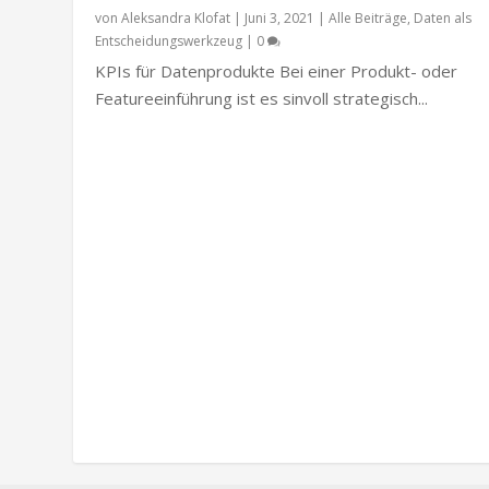
von
Aleksandra Klofat
|
Juni 3, 2021
|
Alle Beiträge
,
Daten als
Entscheidungswerkzeug
|
0
KPIs für Datenprodukte Bei einer Produkt- oder
Featureeinführung ist es sinvoll strategisch...