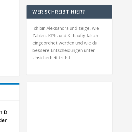
WER SCHREIBT HIER?
Ich bin Aleksandra und zeige, wie
Zahlen, KPIs und KI häufig falsch
eingeordnet werden und wie du
bessere Entscheidungen unter
Unsicherheit triffst.
n D
der