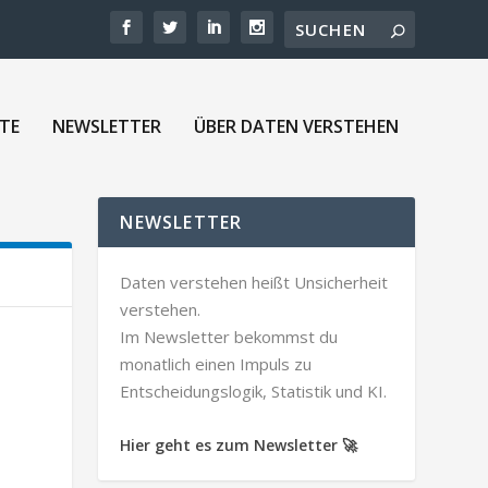
TE
NEWSLETTER
ÜBER DATEN VERSTEHEN
NEWSLETTER
Daten verstehen heißt Unsicherheit
verstehen.
Im Newsletter bekommst du
monatlich einen Impuls zu
Entscheidungslogik, Statistik und KI.
Hier geht es zum Newsletter 🚀