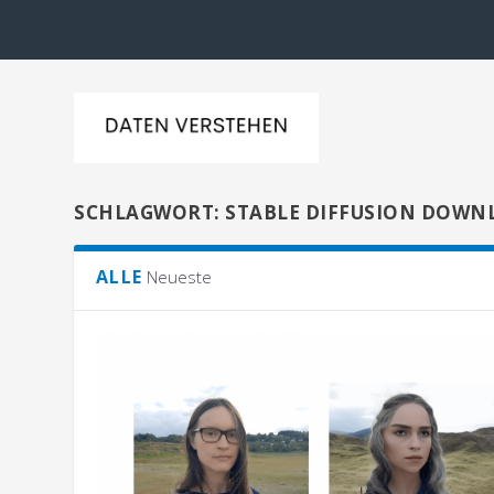
SCHLAGWORT:
STABLE DIFFUSION DOWN
ALLE
Neueste