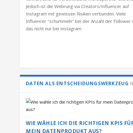
Jedoch ist die Webrung via Creators/Influencer auf
Instagram mit gewissen Risiken verbunden. Viele
Influencer "schummeln" bei der Anzahl der Follower
das nicht nur bei Instagram.
DATEN ALS ENTSCHEIDUNGSWERKZEUG
N
WIE WÄHLE ICH DIE RICHTIGEN KPIS FÜ
MEIN DATENPRODUKT AUS?