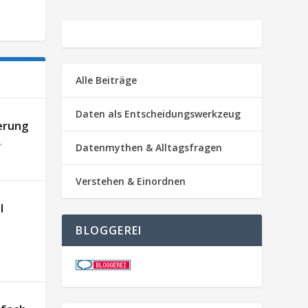
Alle Beiträge
Daten als Entscheidungswerkzeug
erung
,
Datenmythen & Alltagsfragen
Verstehen & Einordnen
l
BLOGGEREI