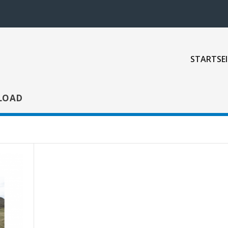
STARTSEI
LOAD