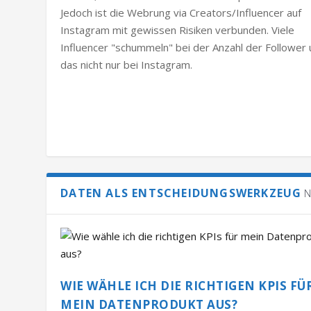
Jedoch ist die Webrung via Creators/Influencer auf
Instagram mit gewissen Risiken verbunden. Viele
Influencer "schummeln" bei der Anzahl der Follower
das nicht nur bei Instagram.
DATEN ALS ENTSCHEIDUNGSWERKZEUG
N
WIE WÄHLE ICH DIE RICHTIGEN KPIS FÜ
MEIN DATENPRODUKT AUS?