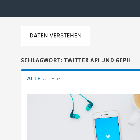
SCHLAGWORT:
TWITTER API UND GEPHI
ALLE
Neueste