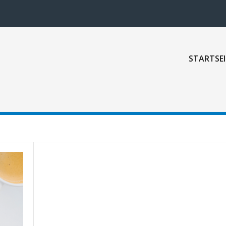
STARTSEI