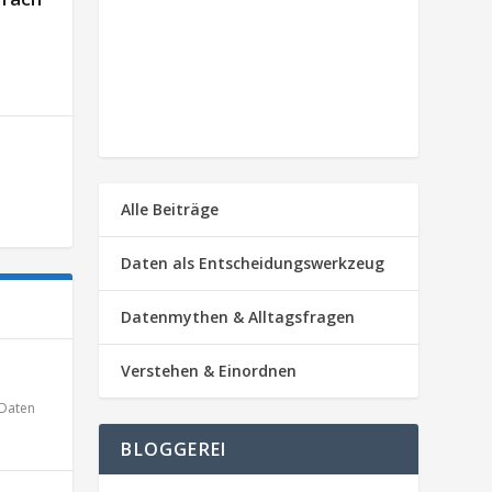
Alle Beiträge
Daten als Entscheidungswerkzeug
Datenmythen & Alltagsfragen
Verstehen & Einordnen
Daten
BLOGGEREI