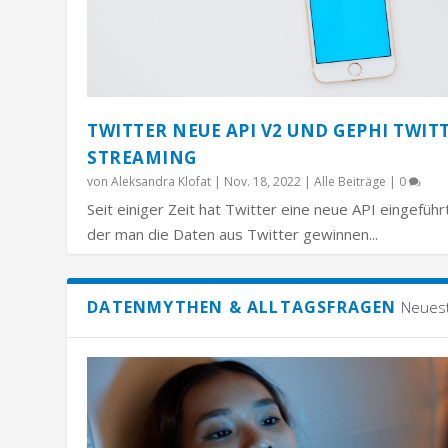
TWITTER NEUE API V2 UND GEPHI TWIT
STREAMING
von
Aleksandra Klofat
|
Nov. 18, 2022
|
Alle Beiträge
|
0
Seit einiger Zeit hat Twitter eine neue API eingeführ
der man die Daten aus Twitter gewinnen...
DATENMYTHEN & ALLTAGSFRAGEN
Neues