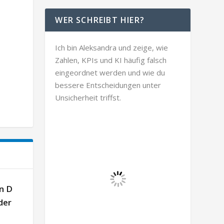
WER SCHREIBT HIER?
Ich bin Aleksandra und zeige, wie
Zahlen, KPIs und KI häufig falsch
eingeordnet werden und wie du
bessere Entscheidungen unter
Unsicherheit triffst.
n D
der