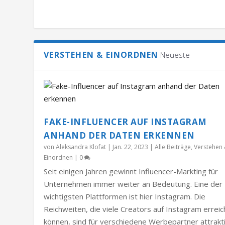
VERSTEHEN & EINORDNEN
Neueste
FAKE-INFLUENCER AUF INSTAGRAM
ANHAND DER DATEN ERKENNEN
von
Aleksandra Klofat
|
Jan. 22, 2023
|
Alle Beiträge
,
Verstehen
Einordnen
|
0
Seit einigen Jahren gewinnt Influencer-Markting für
Unternehmen immer weiter an Bedeutung. Eine der
wichtigsten Plattformen ist hier Instagram. Die
Reichweiten, die viele Creators auf Instagram errei
können, sind für verschiedene Werbepartner attrakti