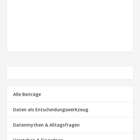
Alle Beiträge
Daten als Entscheidungswerkzeug
Datenmythen & Alltagsfragen