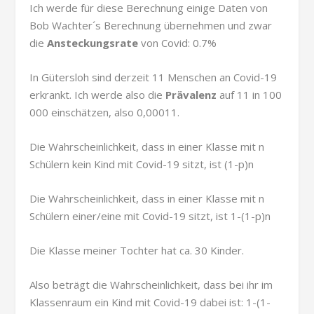
Ich werde für diese Berechnung einige Daten von
Bob Wachter´s Berechnung übernehmen und zwar
die
Ansteckungsrate
von Covid: 0.7%
In Gütersloh sind derzeit 11 Menschen an Covid-19
erkrankt. Ich werde also die
Prävalenz
auf 11 in 100
000 einschätzen, also 0,00011.
Die Wahrscheinlichkeit, dass in einer Klasse mit n
Schülern kein Kind mit Covid-19 sitzt, ist (1-p)
n
Die Wahrscheinlichkeit, dass in einer Klasse mit n
Schülern einer/eine mit Covid-19 sitzt, ist 1-(1-p)
n
Die Klasse meiner Tochter hat ca. 30 Kinder.
Also beträgt die Wahrscheinlichkeit, dass bei ihr im
Klassenraum ein Kind mit Covid-19 dabei ist: 1-(1-