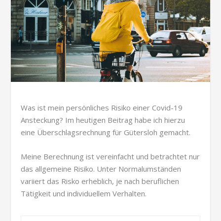
Was ist mein persönliches Risiko einer Covid-19
Ansteckung? Im heutigen Beitrag habe ich hierzu
eine Überschlagsrechnung für Gütersloh gemacht.
Meine Berechnung ist vereinfacht und betrachtet nur
das allgemeine Risiko. Unter Normalumständen
variiert das Risko erheblich, je nach beruflichen
Tätigkeit und individuellem Verhalten.