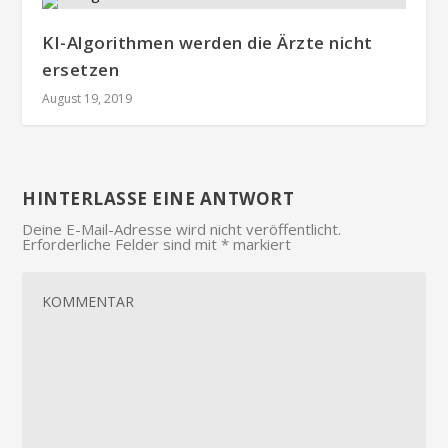
KI-Algorithmen werden die Ärzte nicht
ersetzen
August 19, 2019
HINTERLASSE EINE ANTWORT
Deine E-Mail-Adresse wird nicht veröffentlicht.
Erforderliche Felder sind mit
*
markiert