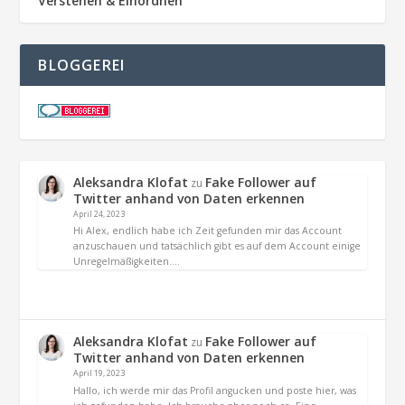
Verstehen & Einordnen
BLOGGEREI
Aleksandra Klofat
Fake Follower auf
zu
Twitter anhand von Daten erkennen
April 24, 2023
Hi Alex, endlich habe ich Zeit gefunden mir das Account
anzuschauen und tatsächlich gibt es auf dem Account einige
Unregelmäßigkeiten.…
Aleksandra Klofat
Fake Follower auf
zu
Twitter anhand von Daten erkennen
April 19, 2023
Hallo, ich werde mir das Profil angucken und poste hier, was