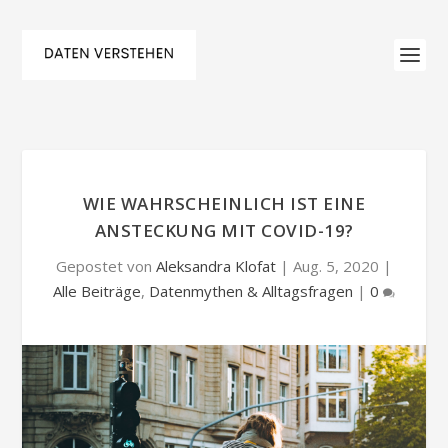
WIE WAHRSCHEINLICH IST EINE
ANSTECKUNG MIT COVID-19?
Gepostet von
Aleksandra Klofat
|
Aug. 5, 2020
|
Alle Beiträge
,
Datenmythen & Alltagsfragen
|
0