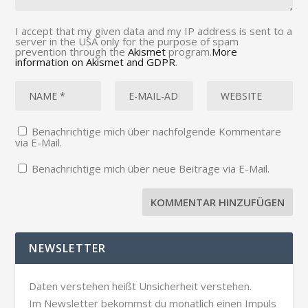
I accept that my given data and my IP address is sent to a
server in the USA only for the purpose of spam
prevention through the
Akismet
program.
More
information on Akismet and GDPR
.
Benachrichtige mich über nachfolgende Kommentare
via E-Mail.
Benachrichtige mich über neue Beiträge via E-Mail.
NEWSLETTER
Daten verstehen heißt Unsicherheit verstehen.
Im Newsletter bekommst du monatlich einen Impuls