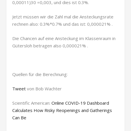
0,00011)
30
=0,003, und dies ist 0.3%.
Jetzt müssen wir die Zahl mal die Ansteckungsrate
rechnen also: 0.3%*0.7% und das ist: 0,000021% .
Die Chancen auf eine Ansteckung im Klassenraum in
Gütersloh betragen also 0,000021% .
Quellen für die Berechnung:
Tweet
von Bob Wachter
Scientific American:
Online COVID-19 Dashboard
Calculates How Risky Reopenings and Gatherings
Can Be