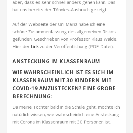
aber, dass es sehr schnell anders gehen kann. Das
hat uns bereits der Tönnies-Ausbruch gezeigt.
Auf der Webseite der Uni Mainz habe ich eine
schöne Zusammenfassung des allgemeinen Riskos
gefunden. Geschrieben von Professor Klaus Wälde.
Hier der
Link
zu der Veröffentlichung (PDF-Datei).
ANSTECKUNG IM KLASSENRAUM
WIE WAHRSCHEINLICH IST ES SICH IM
KLASSENRAUM MIT 30 KINDERN MIT
COVID-19 ANZUSTECKEN? EINE GROBE
BERECHNUNG:
Da meine Tochter bald in die Schule geht, möchte ich
natürlich wissen, wie wahrscheinlich eine Ansteckung
mit Corona im Klassenraum mit 30 Personen ist.