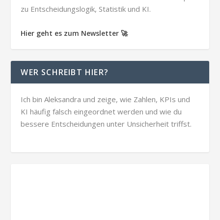
zu Entscheidungslogik, Statistik und KI.
Hier geht es zum Newsletter 🚀
WER SCHREIBT HIER?
Ich bin Aleksandra und zeige, wie Zahlen, KPIs und
KI häufig falsch eingeordnet werden und wie du
bessere Entscheidungen unter Unsicherheit triffst.