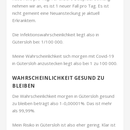
nehmen wir an, es ist 1 neuer Fall pro Tag. Es ist
nicht gemeint eine Neuansteckung je aktuell
Erkranktem.
Die Infektionswahrscheinlichkeit liegt also in
Gütersloh bei: 1/100 000.
Meine Wahrscheinlichkeit sich morgen mit Covid-19
in Gütersloh anzustecken liegt also bei 1 zu 100 000.
WAHRSCHEINLICHKEIT GESUND ZU
BLEIBEN
Die Wahrscheinlichkeit morgen in Gütersloh gesund
zu bleiben beträgt also 1-0,00001%. Das ist mehr
als 99,99%.
Mein Risiko in Gütersloh ist also eher gering. Klar ist