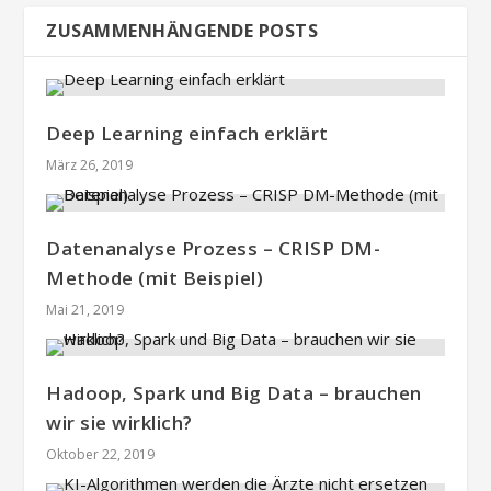
ZUSAMMENHÄNGENDE POSTS
Deep Learning einfach erklärt
März 26, 2019
Datenanalyse Prozess – CRISP DM-
Methode (mit Beispiel)
Mai 21, 2019
Hadoop, Spark und Big Data – brauchen
wir sie wirklich?
Oktober 22, 2019