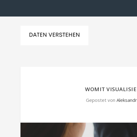
WOMIT VISUALISIE
Gepostet von
Aleksandr