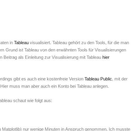
Daten in
Tableau
visualisiert. Tableau gehört zu den Tools, für die man
m Grund ist Tableau von den erwähnten Tools für Visualisierungen
n Beitrag als Einleitung zur Visualisierung mit Tableau
hier
erdings gibt es auch eine kostenfreie Version
Tableau Public
, mit der
Hier muss man aber auch ein Konto bei Tableau anlegen.
ableau schaut wie folgt aus:
zu Matplotlib) nur wenige Minuten in Anspruch genommen. Ich musste