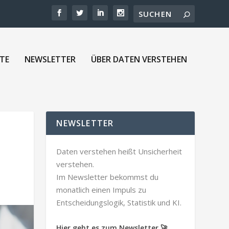
TE
NEWSLETTER
ÜBER DATEN VERSTEHEN
NEWSLETTER
Daten verstehen heißt Unsicherheit
verstehen.
Im Newsletter bekommst du
monatlich einen Impuls zu
Entscheidungslogik, Statistik und KI.
Hier geht es zum Newsletter 🚀