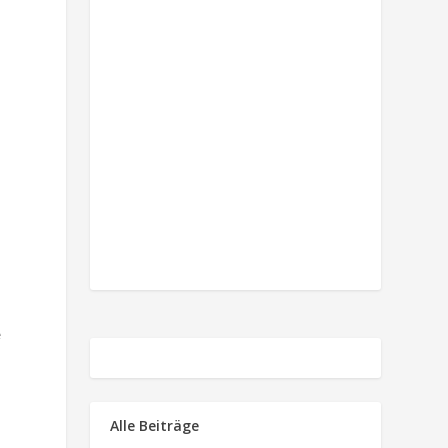
e
Alle Beiträge