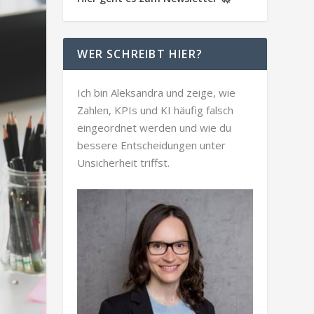
WER SCHREIBT HIER?
Ich bin Aleksandra und zeige, wie
Zahlen, KPIs und KI häufig falsch
eingeordnet werden und wie du
bessere Entscheidungen unter
Unsicherheit triffst.