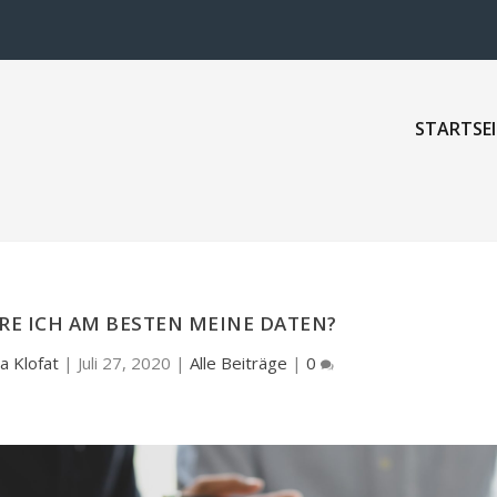
STARTSEI
RE ICH AM BESTEN MEINE DATEN?
a Klofat
|
Juli 27, 2020
|
Alle Beiträge
|
0