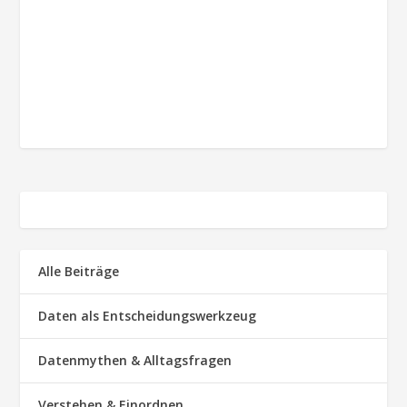
Alle Beiträge
Daten als Entscheidungswerkzeug
Datenmythen & Alltagsfragen
Verstehen & Einordnen