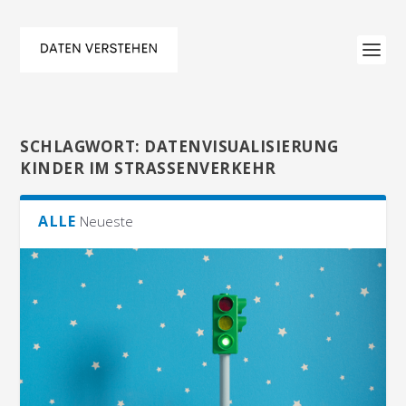
SCHLAGWORT:
DATENVISUALISIERUNG
KINDER IM STRASSENVERKEHR
ALLE
Neueste