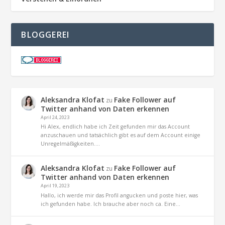
BLOGGEREI
Aleksandra Klofat
Fake Follower auf
zu
Twitter anhand von Daten erkennen
April 24, 2023
Hi Alex, endlich habe ich Zeit gefunden mir das Account
anzuschauen und tatsächlich gibt es auf dem Account einige
Unregelmäßigkeiten.…
Aleksandra Klofat
Fake Follower auf
zu
Twitter anhand von Daten erkennen
April 19, 2023
Hallo, ich werde mir das Profil angucken und poste hier, was
ich gefunden habe. Ich brauche aber noch ca. Eine…