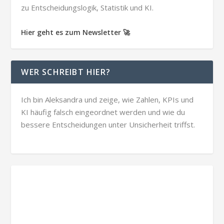
zu Entscheidungslogik, Statistik und KI.
Hier geht es zum Newsletter 🚀
WER SCHREIBT HIER?
Ich bin Aleksandra und zeige, wie Zahlen, KPIs und
KI häufig falsch eingeordnet werden und wie du
bessere Entscheidungen unter Unsicherheit triffst.