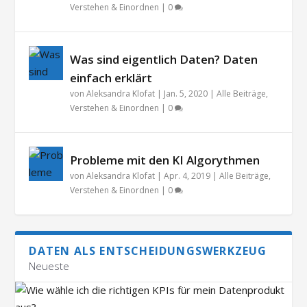
Verstehen & Einordnen
|
0
Was sind eigentlich Daten? Daten
einfach erklärt
von
Aleksandra Klofat
|
Jan. 5, 2020
|
Alle Beiträge
,
Verstehen & Einordnen
|
0
Probleme mit den KI Algorythmen
von
Aleksandra Klofat
|
Apr. 4, 2019
|
Alle Beiträge
,
Verstehen & Einordnen
|
0
DATEN ALS ENTSCHEIDUNGSWERKZEUG
Neueste