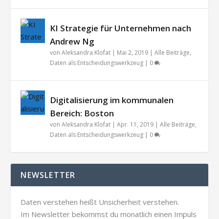
KI Strategie für Unternehmen nach
Andrew Ng
von
Aleksandra Klofat
|
Mai 2, 2019
|
Alle Beiträge
,
Daten als Entscheidungswerkzeug
|
0
Digitalisierung im kommunalen
Bereich: Boston
von
Aleksandra Klofat
|
Apr. 11, 2019
|
Alle Beiträge
,
Daten als Entscheidungswerkzeug
|
0
NEWSLETTER
Daten verstehen heißt Unsicherheit verstehen.
Im Newsletter bekommst du monatlich einen Impuls