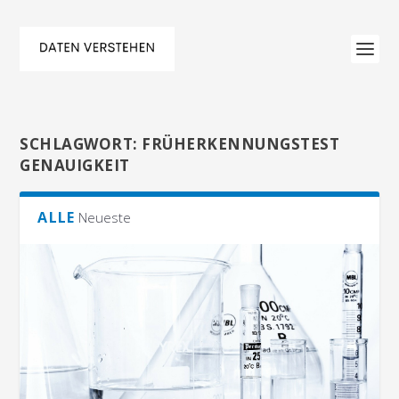
SCHLAGWORT:
FRÜHERKENNUNGSTEST
GENAUIGKEIT
ALLE
Neueste