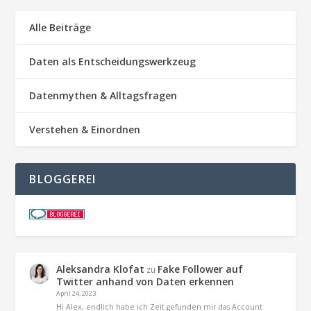
Alle Beiträge
Daten als Entscheidungswerkzeug
Datenmythen & Alltagsfragen
Verstehen & Einordnen
BLOGGEREI
Aleksandra Klofat
Fake Follower auf
zu
Twitter anhand von Daten erkennen
April 24, 2023
Hi Alex, endlich habe ich Zeit gefunden mir das Account