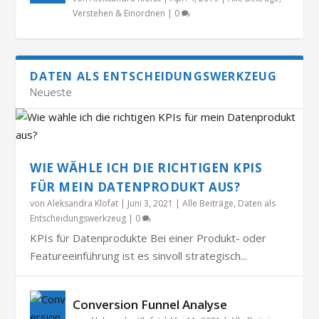
Verstehen & Einordnen
|
0
DATEN ALS ENTSCHEIDUNGSWERKZEUG
Neueste
WIE WÄHLE ICH DIE RICHTIGEN KPIS
FÜR MEIN DATENPRODUKT AUS?
von
Aleksandra Klofat
|
Juni 3, 2021
|
Alle Beiträge
,
Daten als
Entscheidungswerkzeug
|
0
KPIs für Datenprodukte Bei einer Produkt- oder
Featureeinführung ist es sinvoll strategisch...
Conversion Funnel Analyse