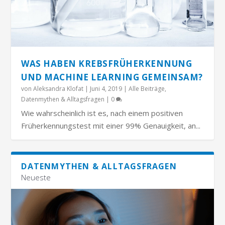
WAS HABEN KREBSFRÜHERKENNUNG
UND MACHINE LEARNING GEMEINSAM?
von
Aleksandra Klofat
|
Juni 4, 2019
|
Alle Beiträge
,
Datenmythen & Alltagsfragen
|
0
Wie wahrscheinlich ist es, nach einem positiven
Früherkennungstest mit einer 99% Genauigkeit, an...
DATENMYTHEN & ALLTAGSFRAGEN
Neueste