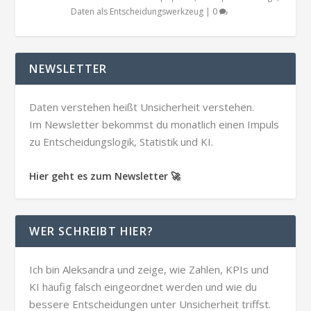
Daten als Entscheidungswerkzeug
|
0
NEWSLETTER
Daten verstehen heißt Unsicherheit verstehen.
Im Newsletter bekommst du monatlich einen Impuls
zu Entscheidungslogik, Statistik und KI.
Hier geht es zum Newsletter 🚀
WER SCHREIBT HIER?
Ich bin Aleksandra und zeige, wie Zahlen, KPIs und
KI häufig falsch eingeordnet werden und wie du
bessere Entscheidungen unter Unsicherheit triffst.