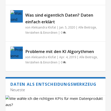
Was sind eigentlich Daten? Daten
einfach erklärt
von
Aleksandra Klofat
|
Jan. 5, 2020
|
Alle Beiträge
,
Verstehen & Einordnen
|
0
Probleme mit den KI Algorythmen
von
Aleksandra Klofat
|
Apr. 4, 2019
|
Alle Beiträge
,
Verstehen & Einordnen
|
0
DATEN ALS ENTSCHEIDUNGSWERKZEUG
Neueste