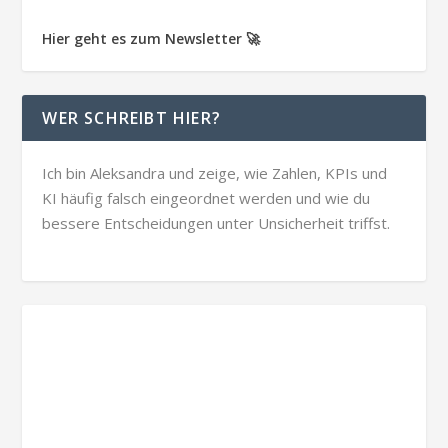
Hier geht es zum Newsletter 🚀
WER SCHREIBT HIER?
Ich bin Aleksandra und zeige, wie Zahlen, KPIs und
KI häufig falsch eingeordnet werden und wie du
bessere Entscheidungen unter Unsicherheit triffst.