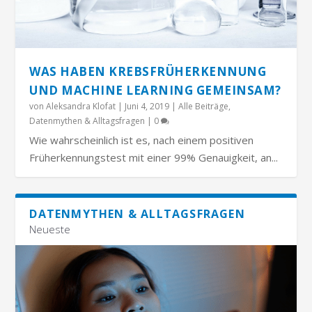
WAS HABEN KREBSFRÜHERKENNUNG
UND MACHINE LEARNING GEMEINSAM?
von
Aleksandra Klofat
|
Juni 4, 2019
|
Alle Beiträge
,
Datenmythen & Alltagsfragen
|
0
Wie wahrscheinlich ist es, nach einem positiven
Früherkennungstest mit einer 99% Genauigkeit, an...
DATENMYTHEN & ALLTAGSFRAGEN
Neueste