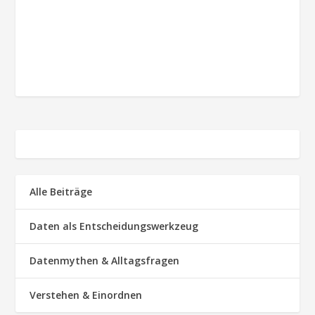
Alle Beiträge
Daten als Entscheidungswerkzeug
Datenmythen & Alltagsfragen
Verstehen & Einordnen