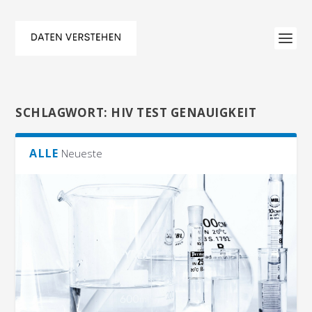
SCHLAGWORT:
HIV TEST GENAUIGKEIT
ALLE
Neueste