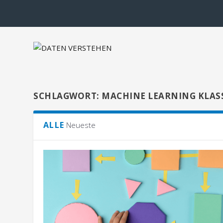
SCHLAGWORT:
MACHINE LEARNING KLAS
ALLE
Neueste