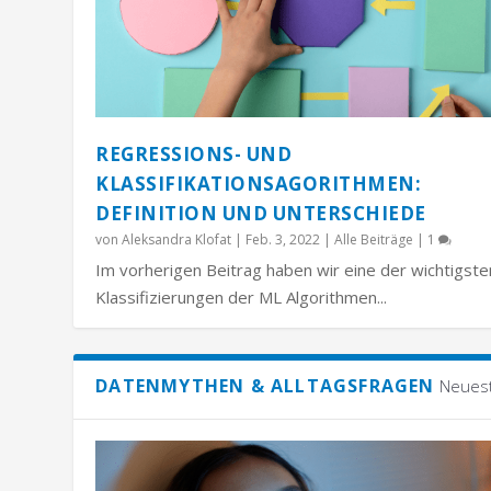
REGRESSIONS- UND
KLASSIFIKATIONSAGORITHMEN:
DEFINITION UND UNTERSCHIEDE
von
Aleksandra Klofat
|
Feb. 3, 2022
|
Alle Beiträge
|
1
Im vorherigen Beitrag haben wir eine der wichtigste
Klassifizierungen der ML Algorithmen...
DATENMYTHEN & ALLTAGSFRAGEN
Neues