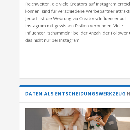
Reichweiten, die viele Creators auf Instagram errei
können, sind für verschiedene Werbepartner attrakti
Jedoch ist die Webrung via Creators/Influencer auf
Instagram mit gewissen Risiken verbunden. Viele
Influencer "schummeln" bei der Anzahl der Follower
das nicht nur bei Instagram.
DATEN ALS ENTSCHEIDUNGSWERKZEUG
N