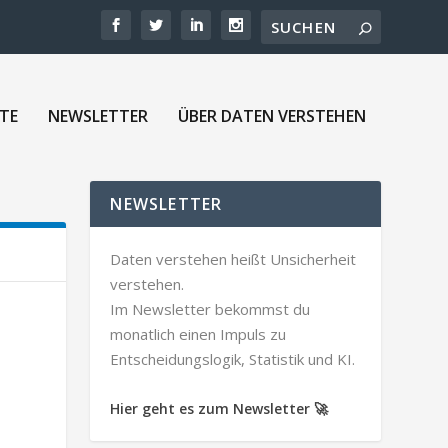
TE
NEWSLETTER
ÜBER DATEN VERSTEHEN
NEWSLETTER
Daten verstehen heißt Unsicherheit
verstehen.
Im Newsletter bekommst du
monatlich einen Impuls zu
Entscheidungslogik, Statistik und KI.
Hier geht es zum Newsletter 🚀