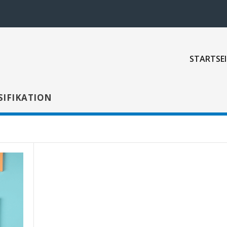
STARTSEI
SIFIKATION