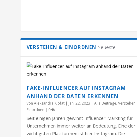
VERSTEHEN & EINORDNEN
Neueste
FAKE-INFLUENCER AUF INSTAGRAM
ANHAND DER DATEN ERKENNEN
von
Aleksandra Klofat
|
Jan. 22, 2023
|
Alle Beiträge
,
Verstehen
Einordnen
|
0
Seit einigen Jahren gewinnt Influencer-Markting für
Unternehmen immer weiter an Bedeutung. Eine der
wichtigsten Plattformen ist hier Instagram. Die