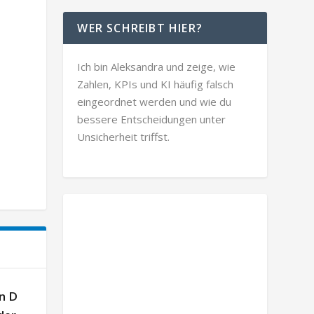
WER SCHREIBT HIER?
Ich bin Aleksandra und zeige, wie
Zahlen, KPIs und KI häufig falsch
eingeordnet werden und wie du
bessere Entscheidungen unter
Unsicherheit triffst.
n D