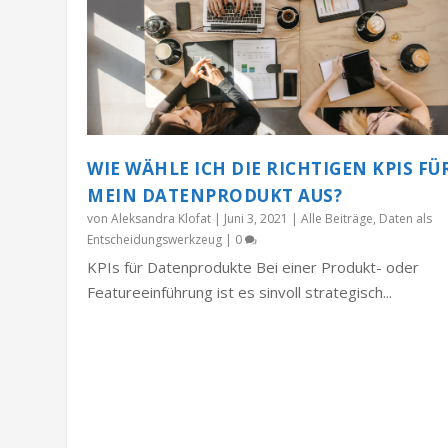
WIE WÄHLE ICH DIE RICHTIGEN KPIS FÜ
MEIN DATENPRODUKT AUS?
von
Aleksandra Klofat
|
Juni 3, 2021
|
Alle Beiträge
,
Daten als
Entscheidungswerkzeug
|
0
KPIs für Datenprodukte Bei einer Produkt- oder
Featureeinführung ist es sinvoll strategisch...