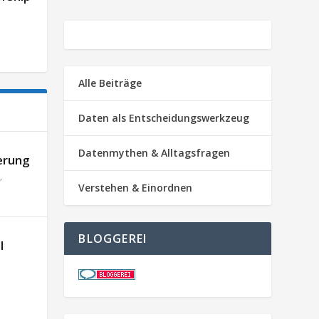
Alle Beiträge
Daten als Entscheidungswerkzeug
Datenmythen & Alltagsfragen
erung
,
Verstehen & Einordnen
BLOGGEREI
l