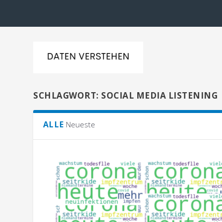
SCHLAGWORT:
SOCIAL MEDIA LISTENING
ALLE
Neueste