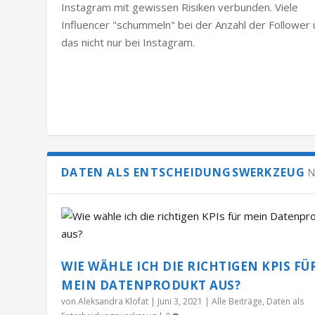
Instagram mit gewissen Risiken verbunden. Viele
Influencer "schummeln" bei der Anzahl der Follower
das nicht nur bei Instagram.
DATEN ALS ENTSCHEIDUNGSWERKZEUG
N
WIE WÄHLE ICH DIE RICHTIGEN KPIS FÜ
MEIN DATENPRODUKT AUS?
von
Aleksandra Klofat
|
Juni 3, 2021
|
Alle Beiträge
,
Daten als