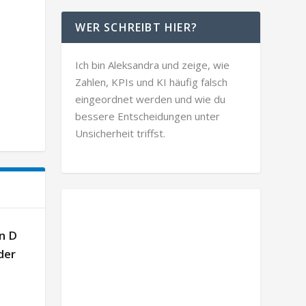
WER SCHREIBT HIER?
Ich bin Aleksandra und zeige, wie
Zahlen, KPIs und KI häufig falsch
eingeordnet werden und wie du
bessere Entscheidungen unter
Unsicherheit triffst.
n D
der