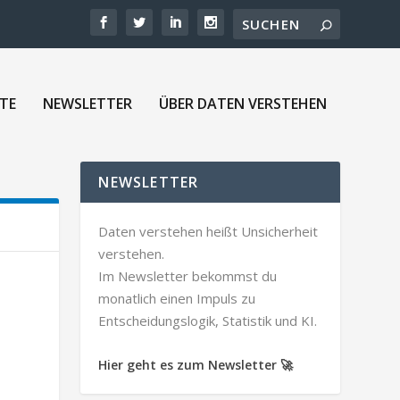
TE
NEWSLETTER
ÜBER DATEN VERSTEHEN
NEWSLETTER
Daten verstehen heißt Unsicherheit
verstehen.
Im Newsletter bekommst du
monatlich einen Impuls zu
Entscheidungslogik, Statistik und KI.
Hier geht es zum Newsletter 🚀