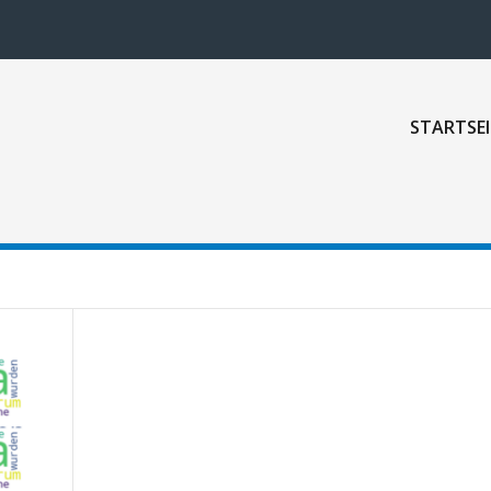
STARTSEI