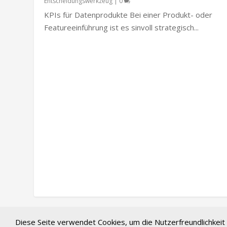
Entscheidungswerkzeug
|
0
KPIs für Datenprodukte Bei einer Produkt- oder
Featureeinführung ist es sinvoll strategisch...
Diese Seite verwendet Cookies, um die Nutzerfreundlichkei